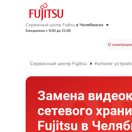
Сервисный центр Fujitsu
в Челябинске
Ежедневно с 9:00 до 21:00
О компании
Сервисный центр Fujitsu
Каталог устрой
Замена видео
сетевого хран
Fujitsu в Челя