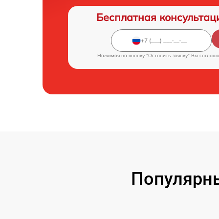
Бесплатная консультац
Нажимая на кнопку "Оставить заявку" Вы соглаш
Популярны