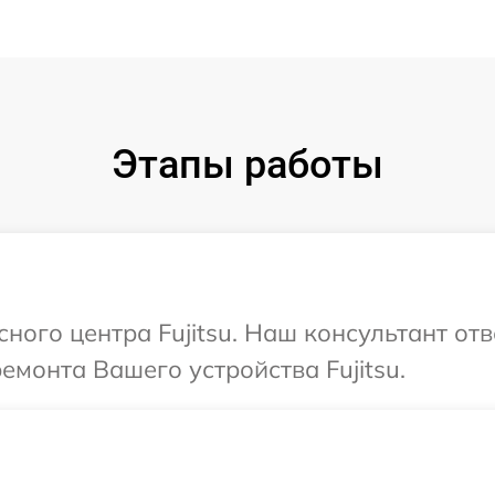
Этапы работы
сного центра Fujitsu. Наш консультант от
емонта Вашего устройства Fujitsu.