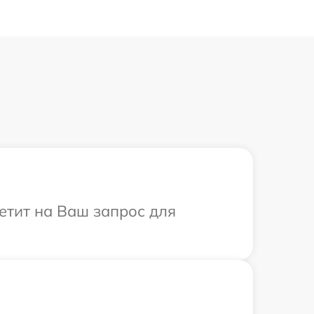
ветит на Ваш запрос для