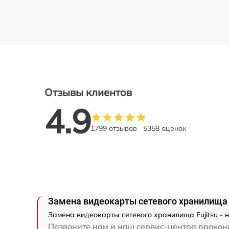
Отзывы клиентов
4.9
1799 отзывов
5358 оценок
Замена видеокарты сетевого хранилища 
Замена видеокарты сетевого хранилища Fujitsu - 
Позвоните нам и наш сервис-центра проконсу