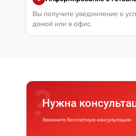
Вы получите уведомление о усп
домой или в офис.
Нужна консульта
Закажите бесплатную консультацию