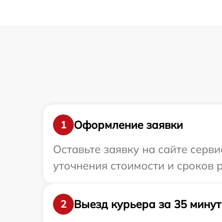
Оформление заявки
1
Оставьте заявку на сайте серви
уточнения стоимости и сроков р
Выезд курьера за 35 минут
2