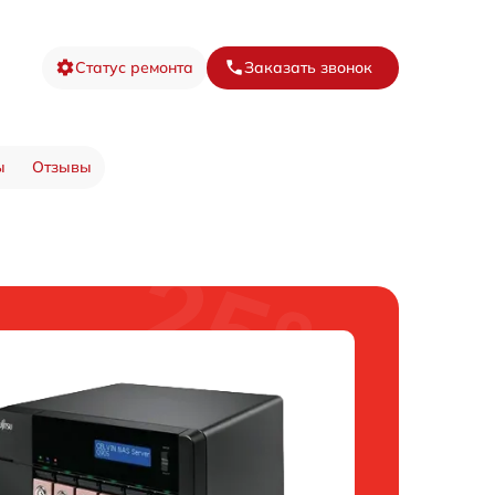
Статус ремонта
Заказать звонок
ы
Отзывы