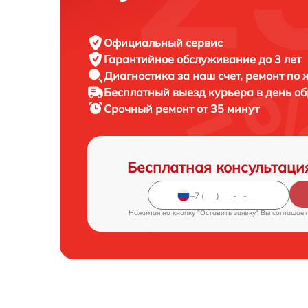
Официальный сервис
Гарантийное обслуживание
до 3 лет
Диагностика за наш счет,
ремонт по
Бесплатный выезд курьера
в день о
Срочный ремонт
от 35 минут
Бесплатная консультаци
Нажимая на кнопку "Оставить заявку" Вы соглашает