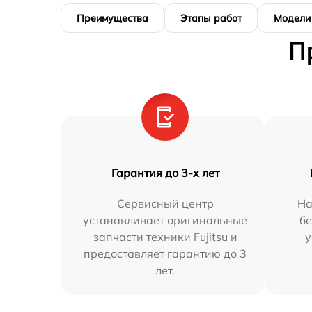
Преимущества
Этапы работ
Модели
П
Гарантия до 3-х лет
Сервисный центр
На
устанавливает оригинальные
бе
запчасти техники Fujitsu и
у
предоставляет гарантию до 3
лет.