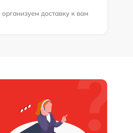
ы организуем доставку к вам