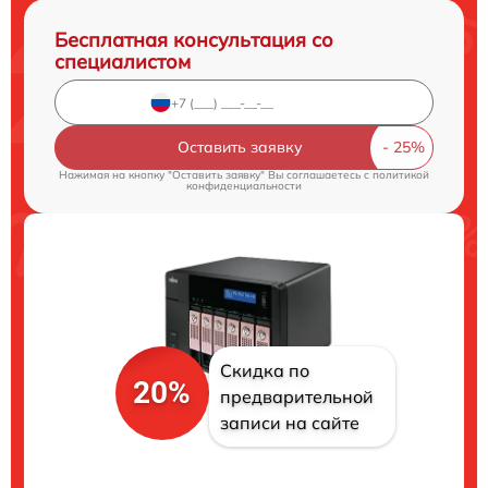
Бесплатная консультация со
специалистом
Оставить заявку
Нажимая на кнопку "Оставить заявку" Вы соглашаетесь c
политикой
конфиденциальности
Скидка по
20%
предварительной
записи на сайте