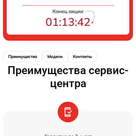
Конец акции
01:13:42
Преимущества
Модели
Контакты
Преимущества сервис-
центра