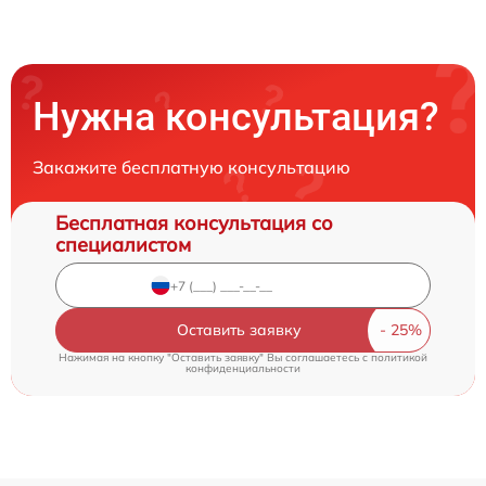
Нужна консультация?
Закажите бесплатную консультацию
Бесплатная консультация со
специалистом
Оставить заявку
Нажимая на кнопку "Оставить заявку" Вы соглашаетесь c
политикой
конфиденциальности