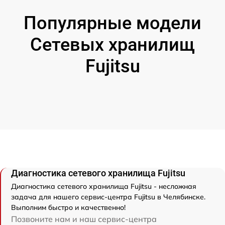
Популярные модели
Сетевых хранилищ
Fujitsu
Диагностика сетевого хранилища Fujitsu
Диагностика сетевого хранилища Fujitsu - несложная
задача для нашего сервис-центра Fujitsu в Челябинске.
Выполним быстро и качественно!
Позвоните нам и наш сервис-центра