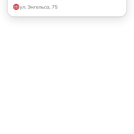
ул. Энгельса, 75