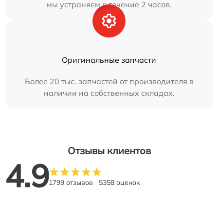
мы устраняем в течение 2 часов.
Оригинальные запчасти
Более 20 тыс. запчастей от производителя в
наличии на собственных складах.
Отзывы клиентов
4.9
1799 отзывов
5358 оценок