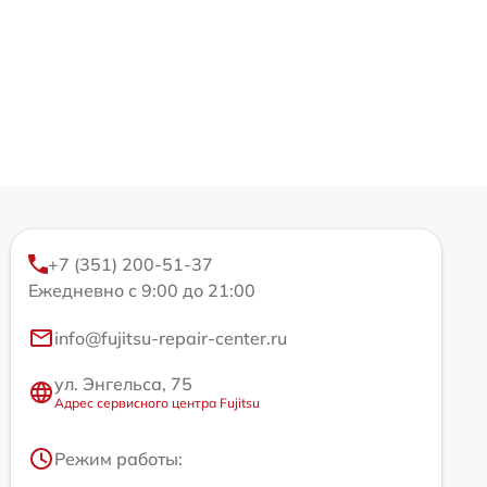
+7 (351) 200-51-37
Ежедневно с 9:00 до 21:00
info@fujitsu-repair-center.ru
ул. Энгельса, 75
Адрес сервисного центра Fujitsu
Режим работы: