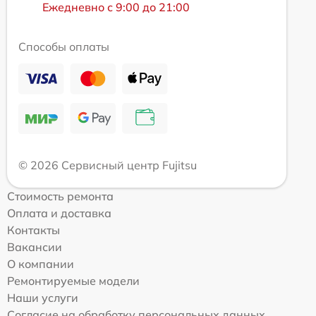
Ежедневно с 9:00 до 21:00
Способы оплаты
© 2026 Сервисный центр Fujitsu
Стоимость ремонта
Оплата и доставка
Контакты
Вакансии
О компании
Ремонтируемые модели
Наши услуги
Согласие на обработку персональных данных