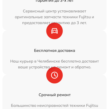
Гарантия до 3-х лет
Сервисный центр устанавливает
оригинальные запчасти техники Fujitsu и
предоставляет гарантию до 3 лет.
Бесплатная доставка
Наш курьер в Челябинске бесплатно доставит
ваше устройство на ремонт и обратно.
Срочный ремонт
Большинство неисправностей техники Fujitsu