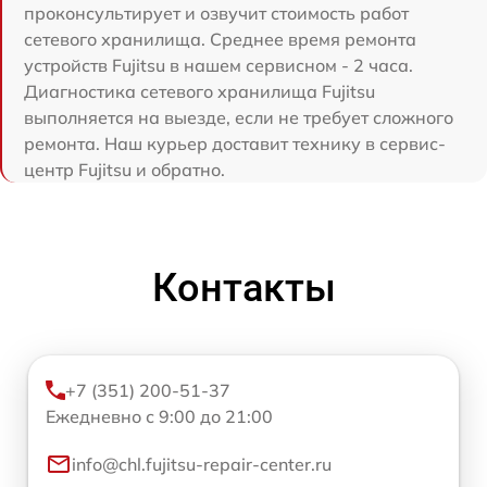
проконсультирует и озвучит стоимость работ
сетевого хранилища. Среднее время ремонта
устройств Fujitsu в нашем сервисном - 2 часа.
Диагностика сетевого хранилища Fujitsu
выполняется на выезде, если не требует сложного
ремонта. Наш курьер доставит технику в сервис-
центр Fujitsu и обратно.
Контакты
+7 (351) 200-51-37
Ежедневно с 9:00 до 21:00
info@chl.fujitsu-repair-center.ru