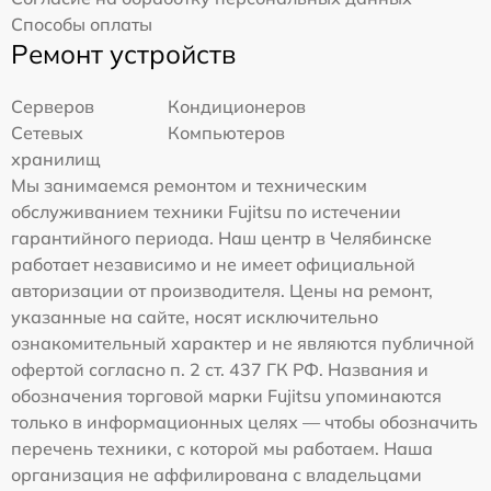
Способы оплаты
Ремонт устройств
Серверов
Кондиционеров
Сетевых
Компьютеров
хранилищ
Мы занимаемся ремонтом и техническим
обслуживанием техники Fujitsu по истечении
гарантийного периода. Наш центр в Челябинске
работает независимо и не имеет официальной
авторизации от производителя. Цены на ремонт,
указанные на сайте, носят исключительно
ознакомительный характер и не являются публичной
офертой согласно п. 2 ст. 437 ГК РФ. Названия и
обозначения торговой марки Fujitsu упоминаются
только в информационных целях — чтобы обозначить
перечень техники, с которой мы работаем. Наша
организация не аффилирована с владельцами