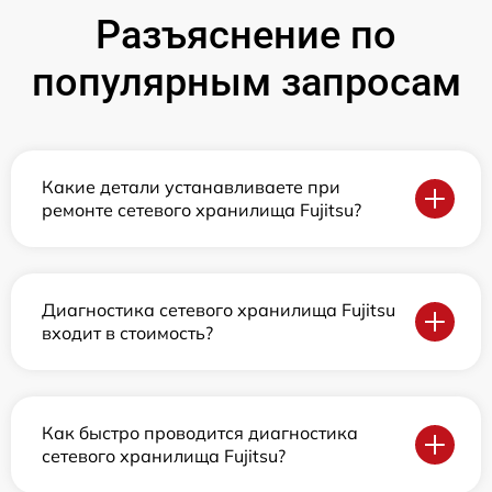
Разъяснение по
популярным запросам
Какие детали устанавливаете при
ремонте сетевого хранилища Fujitsu?
Диагностика сетевого хранилища Fujitsu
входит в стоимость?
Как быстро проводится диагностика
сетевого хранилища Fujitsu?