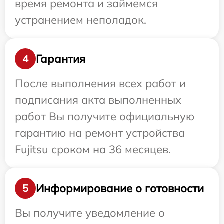
время ремонта и займемся
устранением неполадок.
Гарантия
4
После выполнения всех работ и
подписания акта выполненных
работ Вы получите официальную
гарантию на ремонт устройства
Fujitsu сроком на 36 месяцев.
Информирование о готовности
5
Вы получите уведомление о