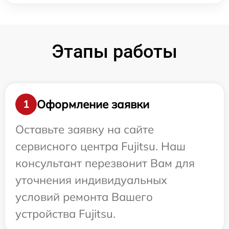
Этапы работы
Оформление заявки
1
Оставьте заявку на сайте
сервисного центра Fujitsu. Наш
консультант перезвонит Вам для
уточнения индивидуальных
условий ремонта Вашего
устройства Fujitsu.