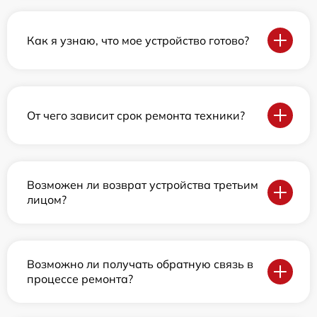
Как я узнаю, что мое устройство готово?
От чего зависит срок ремонта техники?
Возможен ли возврат устройства третьим
лицом?
Возможно ли получать обратную связь в
процессе ремонта?