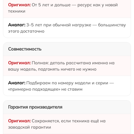
От 5 лет и дольше — ресурс как у новой
техники
3–5 лет при обычной нагрузке — большинству
этого достаточно
Совместимость
Полная: деталь рассчитана именно на
вашу модель, подгонять ничего не нужно
Подбираем по номеру модели и серии —
«примерно подходящее» не ставим
Гарантия производителя
Сохраняется, если техника ещё на
заводской гарантии