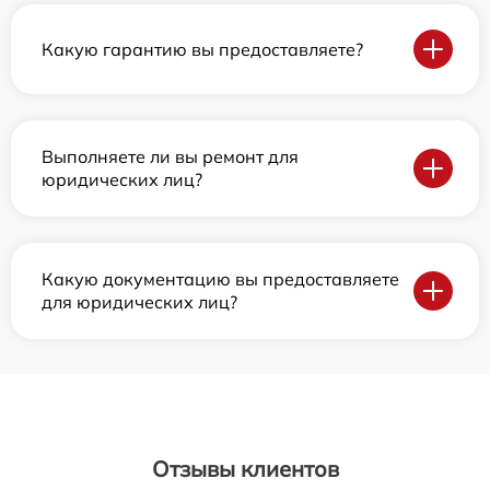
Какую гарантию вы предоставляете?
Выполняете ли вы ремонт для
юридических лиц?
Какую документацию вы предоставляете
для юридических лиц?
Отзывы клиентов