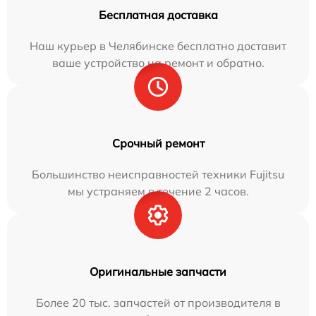
Бесплатная доставка
Наш курьер в Челябинске бесплатно доставит
ваше устройство на ремонт и обратно.
Срочный ремонт
Большинство неисправностей техники Fujitsu
мы устраняем в течение 2 часов.
Оригинальные запчасти
Более 20 тыс. запчастей от производителя в