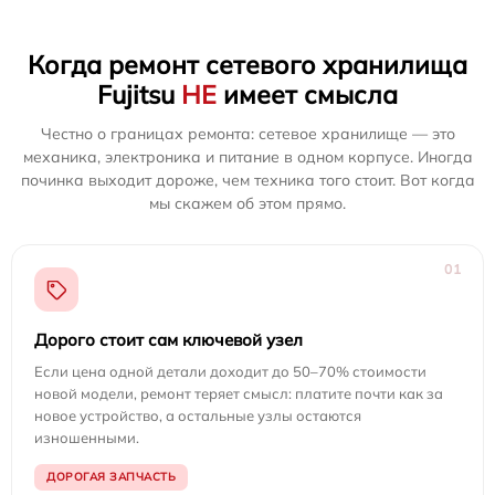
Когда ремонт сетевого хранилища
Fujitsu
НЕ
имеет смысла
Честно о границах ремонта: сетевое хранилище — это
механика, электроника и питание в одном корпусе. Иногда
починка выходит дороже, чем техника того стоит. Вот когда
мы скажем об этом прямо.
01
Дорого стоит сам ключевой узел
Если цена одной детали доходит до 50–70% стоимости
новой модели, ремонт теряет смысл: платите почти как за
новое устройство, а остальные узлы остаются
изношенными.
ДОРОГАЯ ЗАПЧАСТЬ