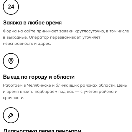
24
Заявка в любое время
Форма на сайте принимает заявки круглосуточно, в том числе
в выходные. Оператор перезванивает, уточняет
неисправность и адрес.
Выезд по городу и области
Работаем в Челябинске и ближайших районах области. День
и время визита подбираем под вас — с учётом района и
срочности.
Диагностика перед ремонтом