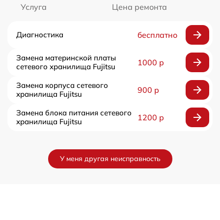
Услуга
Цена ремонта
Диагностика
бесплатно
Замена материнской платы
1000 р
сетевого хранилища Fujitsu
Замена корпуса сетевого
900 р
хранилища Fujitsu
Замена блока питания сетевого
1200 р
хранилища Fujitsu
У меня другая неисправность