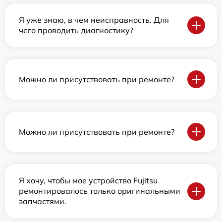
Я уже знаю, в чем неисправность. Для
чего проводить диагностику?
Можно ли присутствовать при ремонте?
Можно ли присутствовать при ремонте?
Я хочу, чтобы мое устройство Fujitsu
ремонтировалось только оригинальными
запчастями.