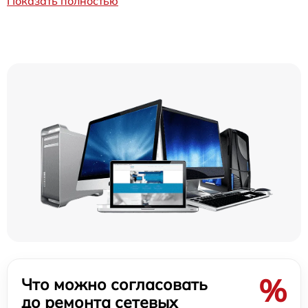
Показать полностью
%
Что можно согласовать
до ремонта сетевых