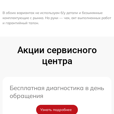
В обоих вариантах не используем б/у детали и безымянные
комплектующие с рынка. На руки — чек, акт выполненных работ
и гарантийный талон.
Акции сервисного
центра
Бесплатная диагностика в день
обращения
Узнать подробнее