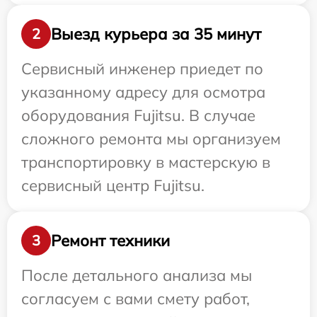
Выезд курьера за 35 минут
2
Сервисный инженер приедет по
указанному адресу для осмотра
оборудования Fujitsu. В случае
сложного ремонта мы организуем
транспортировку в мастерскую в
сервисный центр Fujitsu.
Ремонт техники
3
После детального анализа мы
согласуем с вами смету работ,