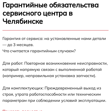
Гарантийные обязательства
сервисного центра в
Челябинске
Гарантия от сервиса: на установленные нами детали
— до 3 месяцев.
Что считается гарантийным случаем?
Для работ: Повторное возникновение неисправности,
который напрямую связан с выполненной работой
(например, неправильная установка запчасти).
Для комплектующих: Преждевременный выход из
строя, утрата работоспособности или техническим
параметрам при соблюдении условий эксплуатации.