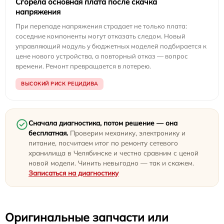
Сгорела основная плата после скачка
напряжения
При перепаде напряжения страдает не только плата:
соседние компоненты могут отказать следом. Новый
управляющий модуль у бюджетных моделей подбирается к
цене нового устройства, а повторный отказ — вопрос
времени. Ремонт превращается в лотерею.
ВЫСОКИЙ РИСК РЕЦИДИВА
Сначала диагностика, потом решение — она
бесплатная.
Проверим механику, электронику и
питание, посчитаем итог по ремонту сетевого
хранилища в Челябинске и честно сравним с ценой
новой модели. Чинить невыгодно — так и скажем.
Записаться на диагностику
Оригинальные запчасти или