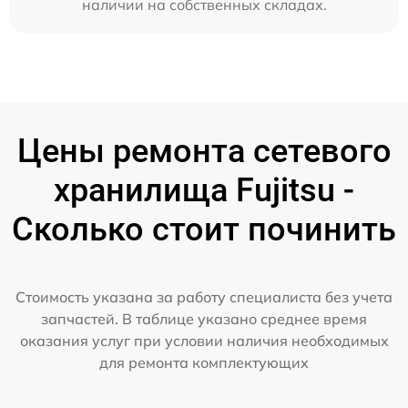
наличии на собственных складах.
Цены ремонта сетевого
хранилища Fujitsu -
Сколько стоит починить
Стоимость указана за работу специалиста без учета
запчастей. В таблице указано среднее время
оказания услуг при условии наличия необходимых
для ремонта комплектующих