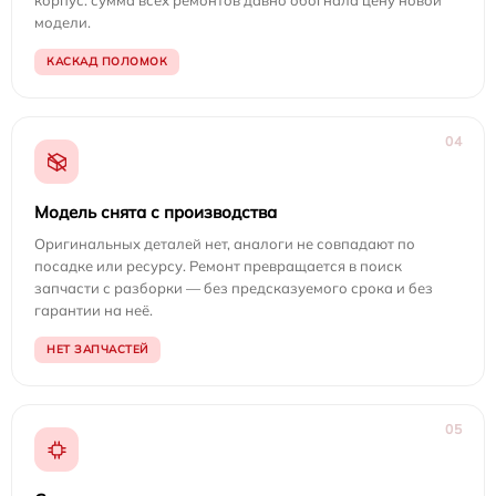
корпус: сумма всех ремонтов давно обогнала цену новой
модели.
КАСКАД ПОЛОМОК
04
Модель снята с производства
Оригинальных деталей нет, аналоги не совпадают по
посадке или ресурсу. Ремонт превращается в поиск
запчасти с разборки — без предсказуемого срока и без
гарантии на неё.
НЕТ ЗАПЧАСТЕЙ
05