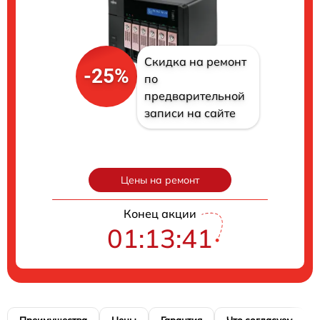
Скидка на ремонт
-25%
по
предварительной
записи на сайте
Цены на ремонт
Конец акции
01:13:40