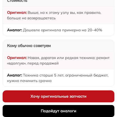
Стоимость
Выше, но к этому узлу вы, как правило,
больше не возвращаетесь
Дешевле оригинала примерно на 20–40%
Кому обычно советуем
Новая, дорогая или редкая техника; ремонт
«вдолгую», перед продажей
Техника старше 5 лет, ограниченный бюджет,
нужно починить срочно
Хочу оригинальные запчасти
Подойдут аналоги