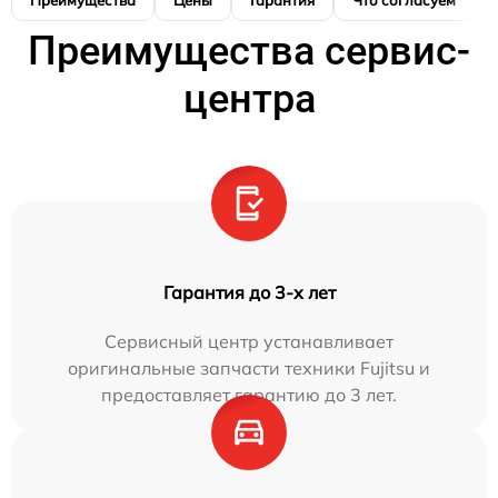
Преимущества
Цены
Гарантия
Что согласуем
Преимущества сервис-
центра
Гарантия до 3-х лет
Сервисный центр устанавливает
оригинальные запчасти техники Fujitsu и
предоставляет гарантию до 3 лет.