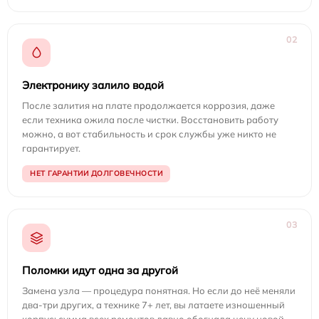
02
Электронику залило водой
После залития на плате продолжается коррозия, даже
если техника ожила после чистки. Восстановить работу
можно, а вот стабильность и срок службы уже никто не
гарантирует.
НЕТ ГАРАНТИИ ДОЛГОВЕЧНОСТИ
03
Поломки идут одна за другой
Замена узла — процедура понятная. Но если до неё меняли
два-три других, а технике 7+ лет, вы латаете изношенный