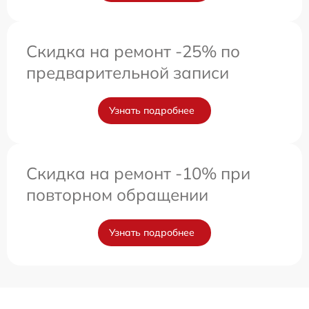
Скидка на ремонт -25% по
предварительной записи
Узнать подробнее
Скидка на ремонт -10% при
повторном обращении
Узнать подробнее