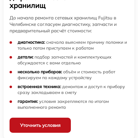
хранилищ
До начала ремонта сетевых хранилищ Fujitsu в
Челябинске согласуем диагностику, запчасти и
предварительный расчёт стоимости:
диагностика:
сначала выясняем причину поломки и
только потом приступаем к работам
детали:
подбор запчастей и комплектующих
обсуждается с вами отдельно
несколько приборов:
объём и стоимость работ
фиксируем по каждому устройству
встроенная техника:
демонтаж и доступ к прибору
сразу закладываем в смету
гарантия:
условия закрепляются по итогам
выполненного ремонта
Уточнить условия