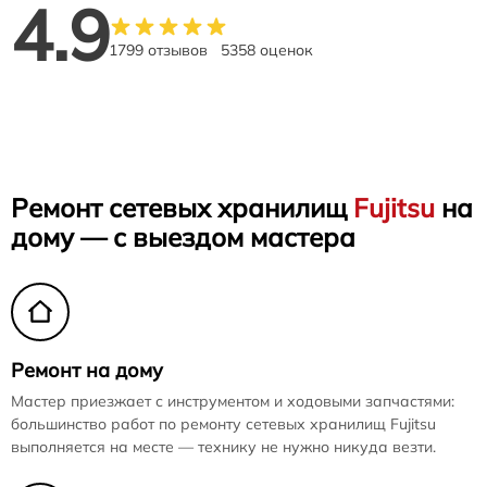
4.9
1799 отзывов
5358 оценок
Ремонт сетевых хранилищ
Fujitsu
на
дому — с выездом мастера
Ремонт на дому
Мастер приезжает с инструментом и ходовыми запчастями:
большинство работ по ремонту сетевых хранилищ Fujitsu
выполняется на месте — технику не нужно никуда везти.