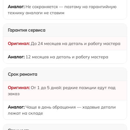
Не сохраняется — поэтому на гарантийную
технику аналоги не ставим
Гарантия сервиса
До 24 месяцев на деталь и работу мастера
12 месяцев на деталь и работу мастера
Срок ремонта
От 1 до 5 дней: редкие позиции едут под
заказ
Чаще в день обращения — ходовые детали
лежат на складе