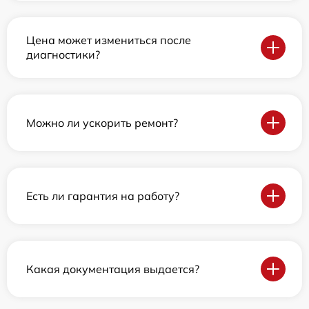
Цена может измениться после
диагностики?
Можно ли ускорить ремонт?
Есть ли гарантия на работу?
Какая документация выдается?