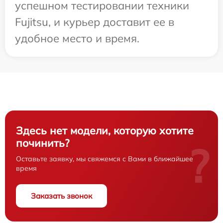
успешном тестировании техники
Fujitsu, и курьер доставит ее в
удобное место и время.
Здесь нет модели, которую хотите
починить?
?
Оставьте заявку, мы свяжемся с Вами в ближайшее
время
Заказать звонок