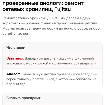
проверенные аналоги: ремонт
сетевых хранилищ Fujitsu
Ремонт сетевых хранилищ Fujitsu мы делаем в двух
вариантах — разница только в происхождении детали.
Мастер называет цену по обоим до начала работ, выбор
остаётся за вами.
Что ставим
Заводскую деталь Fujitsu — в фирменной
упаковке, с маркировкой и артикулом производителя
Совместимую деталь проверенного завода —
берём только у поставщиков, с которыми работаем не
первый год
Сколько прослужит