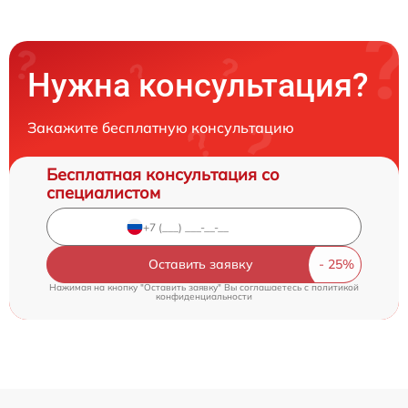
Нужна консультация?
Закажите бесплатную консультацию
Бесплатная консультация со
специалистом
Оставить заявку
Нажимая на кнопку "Оставить заявку" Вы соглашаетесь c
политикой
конфиденциальности