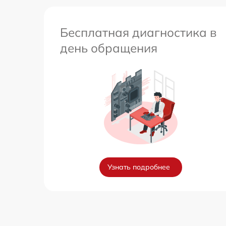
Бесплатная диагностика в
день обращения
Узнать подробнее