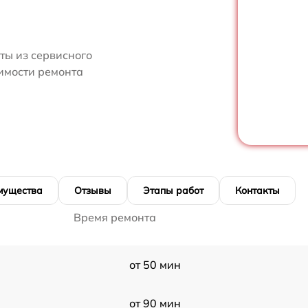
ты из сервисного
оимости ремонта
мущества
Отзывы
Этапы работ
Контакты
Время ремонта
от 50 мин
от 90 мин