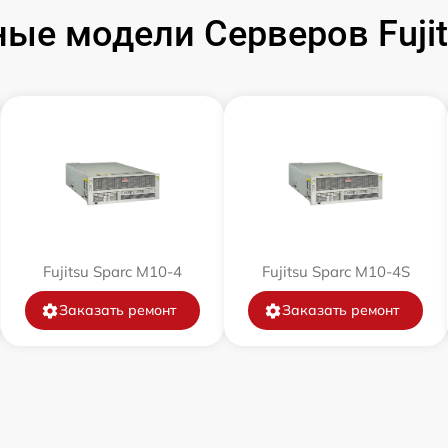
ые модели Серверов Fuji
Fujitsu Sparc M10-4
Fujitsu Sparc M10-4S
Заказать ремонт
Заказать ремонт