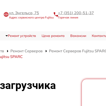
ул. Энгельса, 75
+7 (351) 200-51-37
Адрес сервисного центра Fujitsu
Горячая линия
Ремонт устройств
Цена ремонта
Вакансии
Контакт
ств
Ремонт Серверов
Ремонт Серверов Fujitsu SPAR
ujitsu SPARC
загрузчика