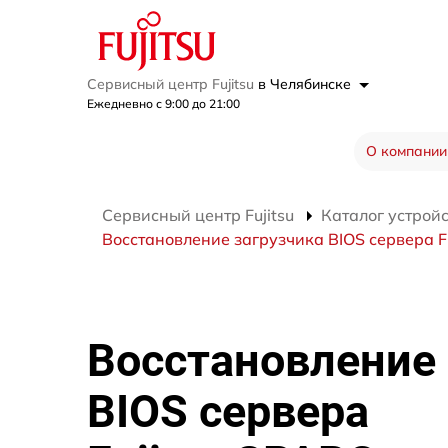
Сервисный центр Fujitsu
в Челябинске
Ежедневно с 9:00 до 21:00
О компании
Сервисный центр Fujitsu
Каталог устрой
Восстановление загрузчика BIOS сервера F
Восстановление 
BIOS сервера