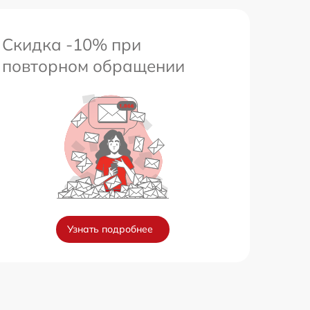
Скидка -10% при
повторном обращении
Узнать подробнее