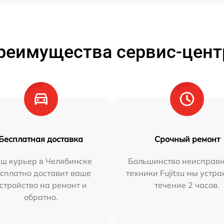
реимущества сервис-цент
Бесплатная доставка
Срочный ремонт
ш курьер в Челябинске
Большинство неисправн
сплатно доставит ваше
техники Fujitsu мы устра
стройство на ремонт и
течение 2 часов.
обратно.