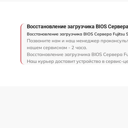
Восстановление загрузчика BIOS Сервера
Восстановление загрузчика BIOS Сервера Fujitsu 
Позвоните нам и наш менеджер проконсульти
нашем сервисном - 2 часа.
Восстановление загрузчика BIOS Сервера Fu
Наш курьер доставит устройство в сервис-цен