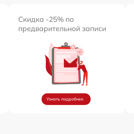
Скидка -25% по
предварительной записи
Узнать подробнее