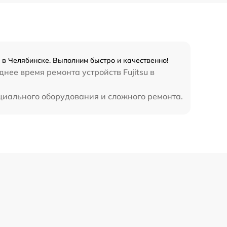
 в Челябинске. Выполним быстро и качественно!
ее время ремонта устройств Fujitsu в
ециального оборудования и сложного ремонта.