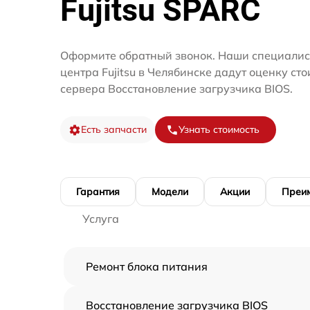
Fujitsu SPARC
Оформите обратный звонок. Наши специалис
центра Fujitsu в Челябинске дадут оценку ст
сервера Восстановление загрузчика BIOS.
Есть запчасти
Узнать стоимость
Гарантия
Модели
Акции
Преи
Услуга
Ремонт блока питания
Восстановление загрузчика BIOS