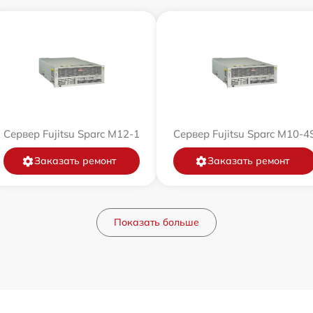
Сервер Fujitsu Sparc M12-1
Сервер Fujitsu Sparc M10-4
Заказать ремонт
Заказать ремонт
Показать больше