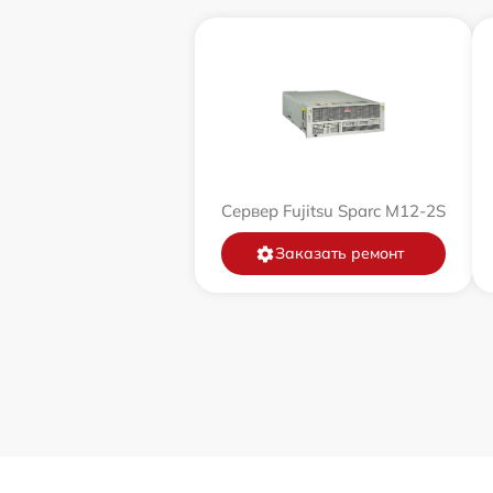
Сервер Fujitsu Sparc M12-2S
Заказать ремонт