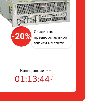
Скидка по
-20%
предварительной
записи на сайте
Конец акции
01:13:43