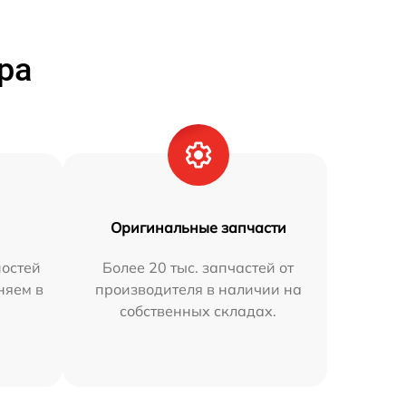
ра
Оригинальные запчасти
остей
Более 20 тыс. запчастей от
няем в
производителя в наличии на
собственных складах.