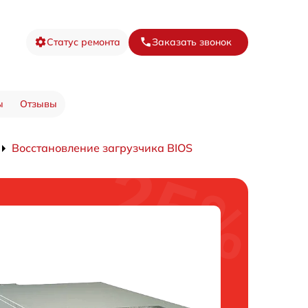
Статус ремонта
Заказать звонок
ы
Отзывы
Восстановление загрузчика BIOS