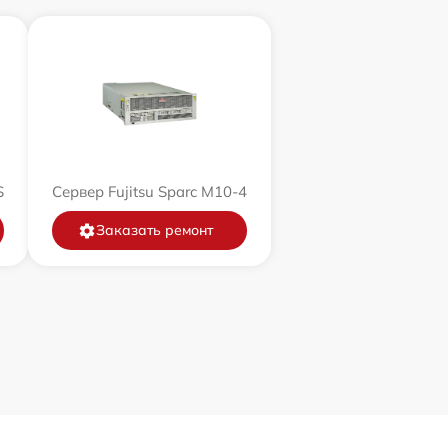
S
Сервер Fujitsu Sparc M10-4
Заказать ремонт