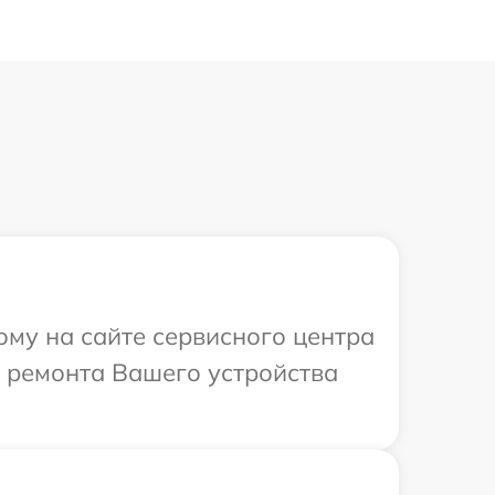
ому на сайте сервисного центра
в ремонта Вашего устройства