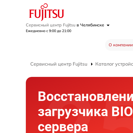
Сервисный центр Fujitsu
в Челябинске
Ежедневно с 9:00 до 21:00
О компании
Сервисный центр Fujitsu
Каталог устрой
Восстановлен
загрузчика BI
сервера