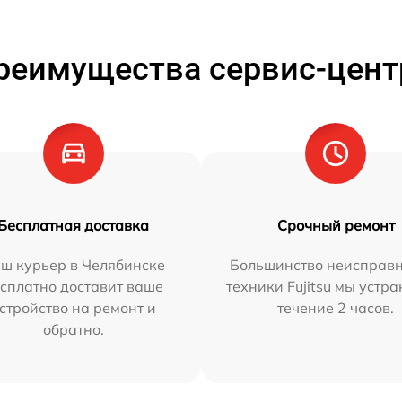
реимущества сервис-цент
Бесплатная доставка
Срочный ремонт
ш курьер в Челябинске
Большинство неисправн
сплатно доставит ваше
техники Fujitsu мы устра
стройство на ремонт и
течение 2 часов.
обратно.