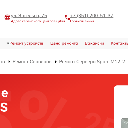
ул. Энгельса, 75
+7 (351) 200-51-37
Адрес сервисного центра Fujitsu
Горячая линия
Ремонт устройств
Цена ремонта
Вакансии
Контакт
ств
Ремонт Серверов
Ремонт Сервера Sparc M12-2
ие
OS