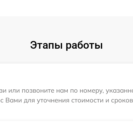
Этапы работы
и или позвоните нам по номеру, указанн
я с Вами для уточнения стоимости и сроко