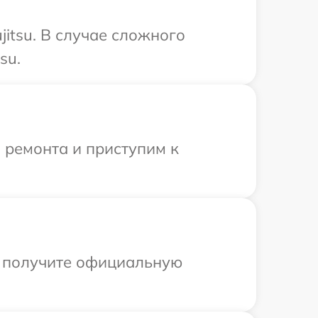
itsu. В случае сложного
su.
 ремонта и приступим к
ы получите официальную