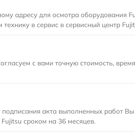
ому адресу для осмотра оборудования Fuj
технику в сервис в сервисный центр Fujit
огласуем с вами точную стоимость, время
и подписания акта выполненных работ В
Fujitsu сроком на 36 месяцев.