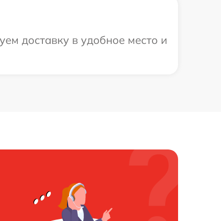
уем доставку в удобное место и