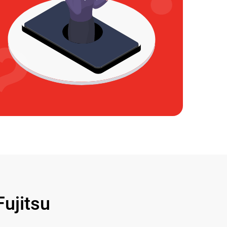
ujitsu