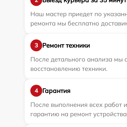
Наш мастер приедет по указанн
ремонта мы бесплатно доставим 
Ремонт техники
3
После детального анализа мы с
восстановлению техники.
Гарантия
4
После выполнения всех работ 
гарантию на ремонт устройства 