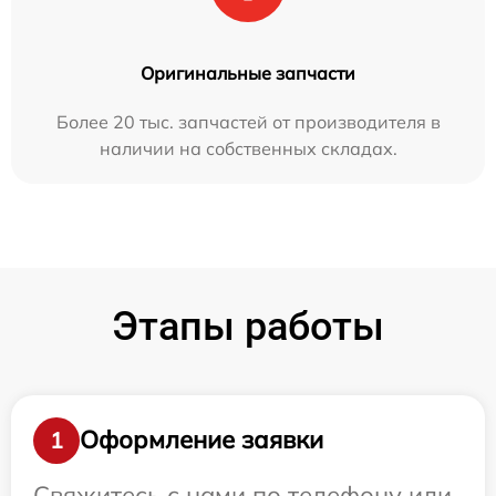
Оригинальные запчасти
Более 20 тыс. запчастей от производителя в
наличии на собственных складах.
Этапы работы
Оформление заявки
1
Свяжитесь с нами по телефону или