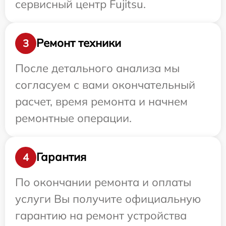
сервисный центр Fujitsu.
Ремонт техники
3
После детального анализа мы
согласуем с вами окончательный
расчет, время ремонта и начнем
ремонтные операции.
Гарантия
4
По окончании ремонта и оплаты
услуги Вы получите официальную
гарантию на ремонт устройства