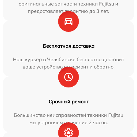
оригинальные запчасти техники Fujitsu и
предоставляет гарантию до 3 лет.
Бесплатная доставка
Наш курьер в Челябинске бесплатно доставит
ваше устройство на ремонт и обратно.
Срочный ремонт
Большинство неисправностей техники Fujitsu
мы устраняем в течение 2 часов.