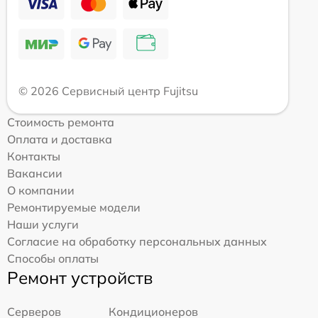
© 2026 Сервисный центр Fujitsu
Стоимость ремонта
Оплата и доставка
Контакты
Вакансии
О компании
Ремонтируемые модели
Наши услуги
Согласие на обработку персональных данных
Способы оплаты
Ремонт устройств
Серверов
Кондиционеров