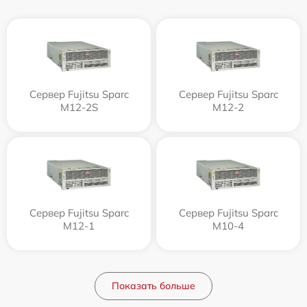
Сервер Fujitsu Sparc
Сервер Fujitsu Sparc
M12-2S
M12-2
Сервер Fujitsu Sparc
Сервер Fujitsu Sparc
M12-1
M10-4
Показать больше