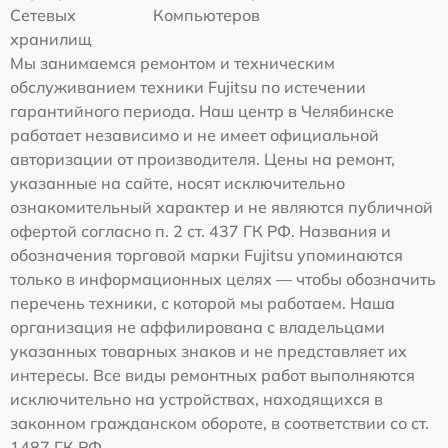
Сетевых
Компьютеров
хранилищ
Мы занимаемся ремонтом и техническим
обслуживанием техники Fujitsu по истечении
гарантийного периода. Наш центр в Челябинске
работает независимо и не имеет официальной
авторизации от производителя. Цены на ремонт,
указанные на сайте, носят исключительно
ознакомительный характер и не являются публичной
офертой согласно п. 2 ст. 437 ГК РФ. Названия и
обозначения торговой марки Fujitsu упоминаются
только в информационных целях — чтобы обозначить
перечень техники, с которой мы работаем. Наша
организация не аффилирована с владельцами
указанных товарных знаков и не представляет их
интересы. Все виды ремонтных работ выполняются
исключительно на устройствах, находящихся в
законном гражданском обороте, в соответствии со ст.
1487 ГК РФ.