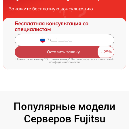
Закажите бесплатную консультацию
Бесплатная консультация со
специалистом
Оставить заявку
Нажимая на кнопку "Оставить заявку" Вы соглашаетесь c
политикой
конфиденциальности
Популярные модели
Серверов Fujitsu