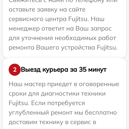
оставьте заявку на сайте
сервисного центра Fujitsu. Наш
менеджер ответит на Ваш запрос
для уточнения необходимых работ
ремонта Вашего устройства Fujitsu.
Выезд курьера за 35 минут
2
Наш мастер приедет в оговоренные
сроки для диагностики техники
Fujitsu. Если потребуется
углубленный ремонт мы бесплатно
доставим технику в сервис в