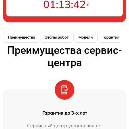
01:13:41
Преимущества
Этапы работ
Модели
Гарантия
Преимущества сервис-
центра
Гарантия до 3-х лет
Сервисный центр устанавливает