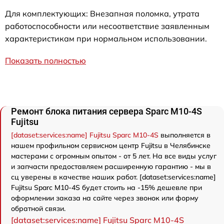
Для комплектующих: Внезапная поломка, утрата
работоспособности или несоответствие заявленным
характеристикам при нормальном использовании.
Показать полностью
Ремонт блока питания сервера Sparc M10-4S
Fujitsu
[dataset:services:name] Fujitsu Sparc M10-4S
выполняется в
нашем профильном сервисном центр Fujitsu в Челябинске
мастерами с огромным опытом - от 5 лет. На все виды услуг
и запчасти предоставляем расширенную гарантию - мы в
сц уверены в качестве наших работ. [dataset:services:name]
Fujitsu Sparc M10-4S будет стоить на -15% дешевле при
оформлении заказа на сайте через звонок или форму
обратной связи.
[dataset:services:name] Fujitsu Sparc M10-4S