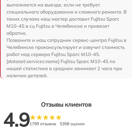
выполняется на выезде, если не требует
специального оборудования и сложного ремонта. В
таких случаях наш мастер доставит Fujitsu Sparc
M10-4S в сц Fujitsu в Челябинске и привезет
обратно.
Позвоните и наш сотрудник сервис-центра Fujitsu в
Челябинске проконсультирует и озвучит стоимость
работ над сервера Fujitsu Sparc M10-4S.
[dataset:services:name] Fujitsu Sparc M10-4S по
нашей статистике в среднем занимает 2 часа при
наличии деталей.
Отзывы клиентов
4.9
1799 отзывов
5358 оценок