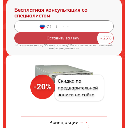
Бесплатная консультация со
специалистом
Оставить заявку
Нажимая на кнопку "Оставить заявку" Вы соглашаетесь c
политикой
конфиденциальности
Скидка по
-20%
предварительной
записи на сайте
Конец акции