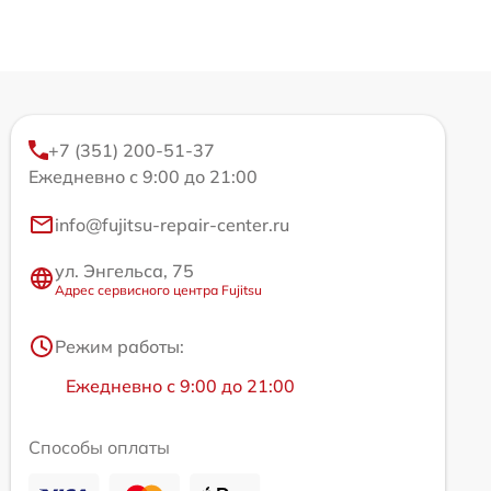
+7 (351) 200-51-37
Ежедневно с 9:00 до 21:00
info@fujitsu-repair-center.ru
ул. Энгельса, 75
Адрес сервисного центра Fujitsu
Режим работы:
Ежедневно с 9:00 до 21:00
Способы оплаты