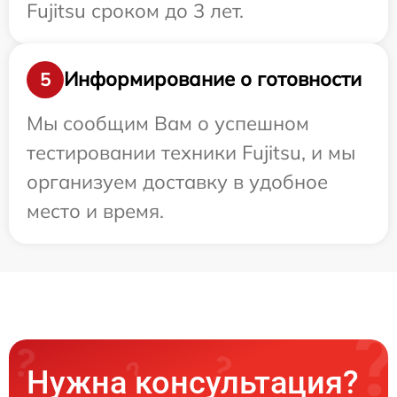
Fujitsu сроком до 3 лет.
Информирование о готовности
5
Мы сообщим Вам о успешном
тестировании техники Fujitsu, и мы
организуем доставку в удобное
место и время.
Нужна консультация?