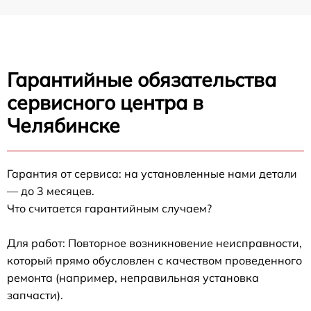
Гарантийные обязательства
сервисного центра в
Челябинске
Гарантия от сервиса: на установленные нами детали
— до 3 месяцев.
Что считается гарантийным случаем?
Для работ: Повторное возникновение неисправности,
который прямо обусловлен с качеством проведенного
ремонта (например, неправильная установка
запчасти).