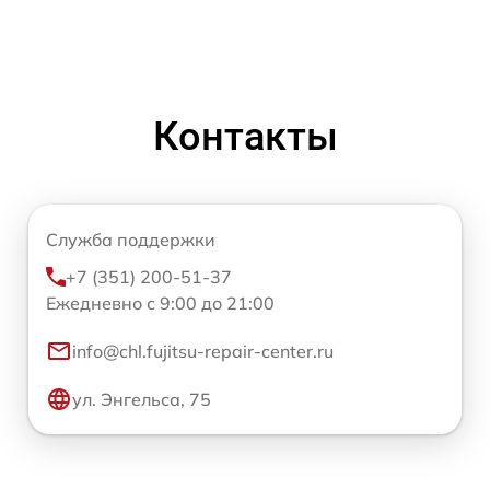
Контакты
Служба поддержки
+7 (351) 200-51-37
Ежедневно с 9:00 до 21:00
info@chl.fujitsu-repair-center.ru
ул. Энгельса, 75