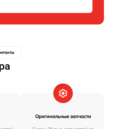
онтакты
ра
Оригинальные запчасти