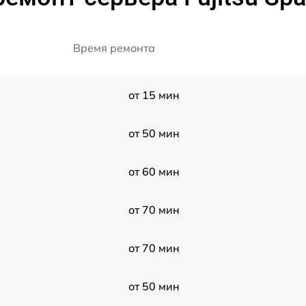
Время ремонта
от 15 мин
от 50 мин
от 60 мин
от 70 мин
от 70 мин
от 50 мин