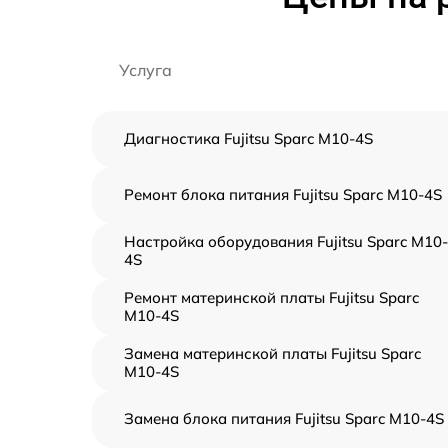
Услуга
Диагностика Fujitsu Sparc M10-4S
Ремонт блока питания Fujitsu Sparc M10-4S
Настройка оборудования Fujitsu Sparc M10-
4S
Ремонт материнской платы Fujitsu Sparc
M10-4S
Замена материнской платы Fujitsu Sparc
M10-4S
Замена блока питания Fujitsu Sparc M10-4S