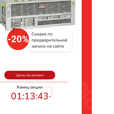
Скидка по
-20%
предварительной
записи на сайте
Цены на ремонт
Конец акции
01:13:42