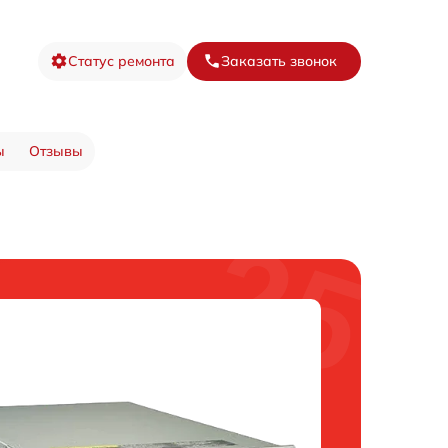
Статус ремонта
Заказать звонок
ы
Отзывы