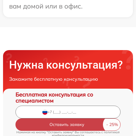
вам домой или в офис.
Нужна консультация?
Закажите бесплатную консультацию
Бесплатная консультация со
специалистом
Оставить заявку
Нажимая на кнопку "Оставить заявку" Вы соглашаетесь c
политикой
конфиденциальности