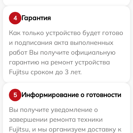
Гарантия
4
Как только устройство будет готово
и подписания акта выполненных
работ Вы получите официальную
гарантию на ремонт устройства
Fujitsu сроком до 3 лет.
Информирование о готовности
5
Вы получите уведомление о
завершении ремонта техники
Fujitsu, и мы организуем доставку к