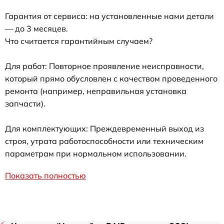
Гарантия от сервиса: на установленные нами детали
— до 3 месяцев.
Что считается гарантийным случаем?
Для работ: Повторное проявление неисправности,
который прямо обусловлен с качеством проведенного
ремонта (например, неправильная установка
запчасти).
Для комплектующих: Преждевременный выход из
строя, утрата работоспособности или техническим
параметрам при нормальном использовании.
Показать полностью