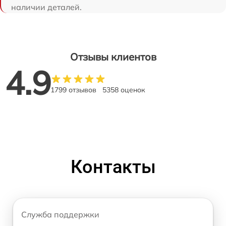
наличии деталей.
Отзывы клиентов
4.9
1799 отзывов
5358 оценок
Контакты
Служба поддержки