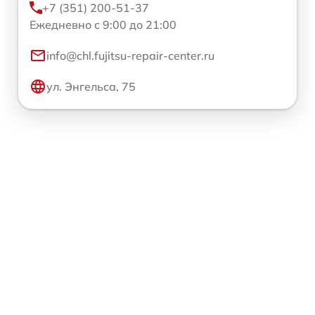
+7 (351) 200-51-37
Ежедневно с 9:00 до 21:00
info@chl.fujitsu-repair-center.ru
ул. Энгельса, 75