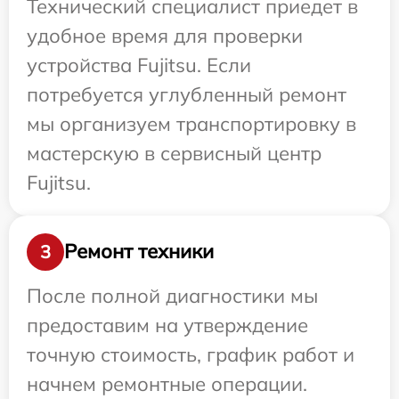
Технический специалист приедет в
удобное время для проверки
устройства Fujitsu. Если
потребуется углубленный ремонт
мы организуем транспортировку в
мастерскую в сервисный центр
Fujitsu.
Ремонт техники
3
После полной диагностики мы
предоставим на утверждение
точную стоимость, график работ и
начнем ремонтные операции.