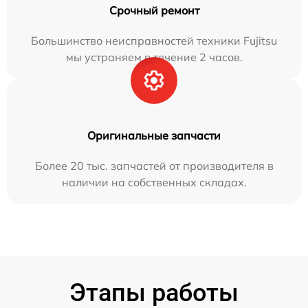
Срочный ремонт
Большинство неисправностей техники Fujitsu
мы устраняем в течение 2 часов.
Оригинальные запчасти
Более 20 тыс. запчастей от производителя в
наличии на собственных складах.
Этапы работы