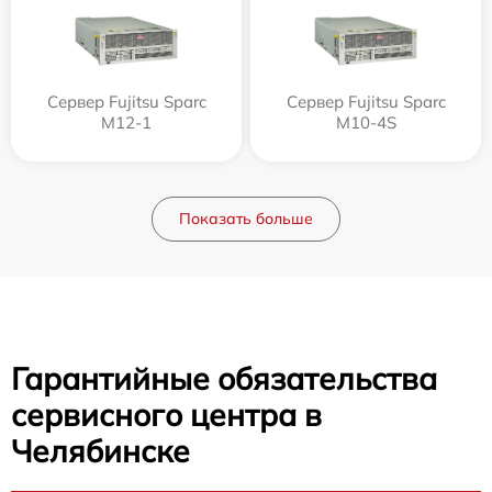
Сервер Fujitsu Sparc
Сервер Fujitsu Sparc
M12-1
M10-4S
Показать больше
Гарантийные обязательства
сервисного центра в
Челябинске