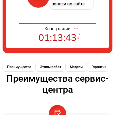
записи на сайте
Конец акции
01:13:42
Преимущества
Этапы работ
Модели
Гарантия
Преимущества сервис-
центра