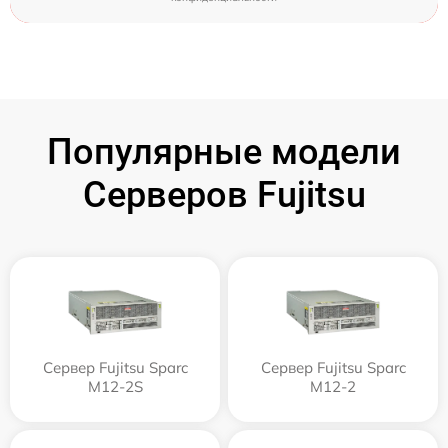
Популярные модели
Серверов Fujitsu
Сервер Fujitsu Sparc
Сервер Fujitsu Sparc
M12-2S
M12-2