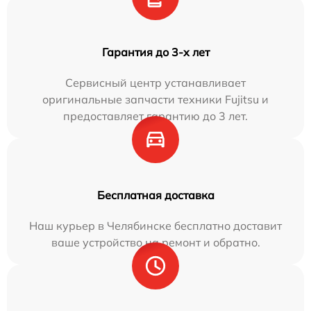
Гарантия до 3-х лет
Сервисный центр устанавливает
оригинальные запчасти техники Fujitsu и
предоставляет гарантию до 3 лет.
Бесплатная доставка
Наш курьер в Челябинске бесплатно доставит
ваше устройство на ремонт и обратно.