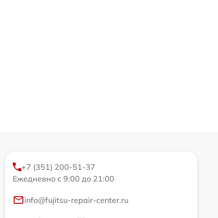
+7 (351) 200-51-37
Ежедневно с 9:00 до 21:00
info@fujitsu-repair-center.ru