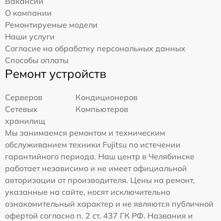
Вакансии
О компании
Ремонтируемые модели
Наши услуги
Согласие на обработку персональных данных
Способы оплаты
Ремонт устройств
Серверов
Кондиционеров
Сетевых
Компьютеров
хранилищ
Мы занимаемся ремонтом и техническим
обслуживанием техники Fujitsu по истечении
гарантийного периода. Наш центр в Челябинске
работает независимо и не имеет официальной
авторизации от производителя. Цены на ремонт,
указанные на сайте, носят исключительно
ознакомительный характер и не являются публичной
офертой согласно п. 2 ст. 437 ГК РФ. Названия и