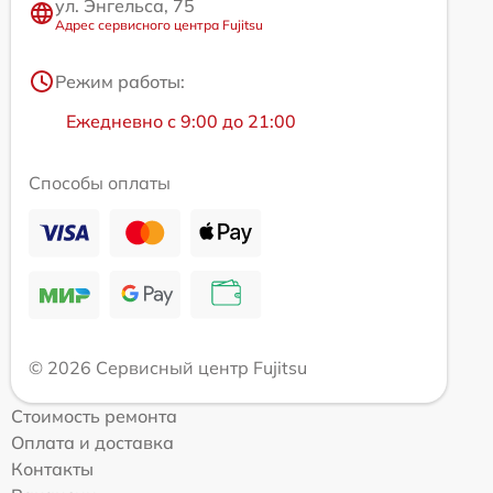
ул. Энгельса, 75
Адрес сервисного центра Fujitsu
Режим работы:
Ежедневно с 9:00 до 21:00
Способы оплаты
© 2026 Сервисный центр Fujitsu
Стоимость ремонта
Оплата и доставка
Контакты