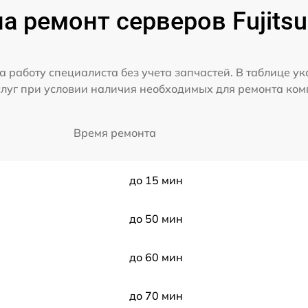
а ремонт серверов Fujits
а работу специалиста без учета запчастей. В таблице у
слуг при условии наличия необходимых для ремонта ко
Время ремонта
до 15 мин
до 50 мин
до 60 мин
до 70 мин