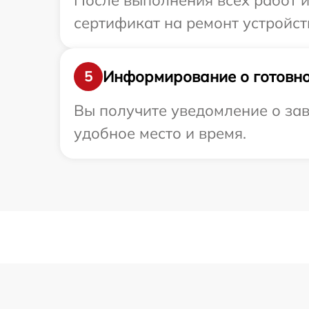
После выполнения всех работ 
сертификат на ремонт устройства
Информирование о готовно
5
Вы получите уведомление о зав
удобное место и время.