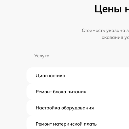
Цены н
Стоимость указана з
оказания у
Услуга
Диагностика
Ремонт блока питания
Настройка оборудования
Ремонт материнской платы