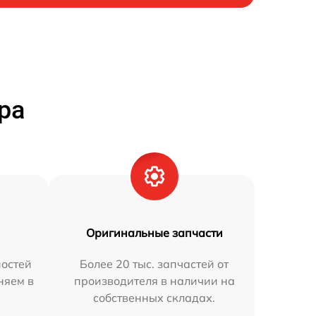
ра
Оригинальные запчасти
остей
Более 20 тыс. запчастей от
няем в
производителя в наличии на
собственных складах.