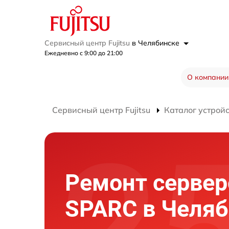
Сервисный центр Fujitsu
в Челябинске
Ежедневно с 9:00 до 21:00
О компании
Сервисный центр Fujitsu
Каталог устрой
Ремонт серверо
SPARC в Челяб