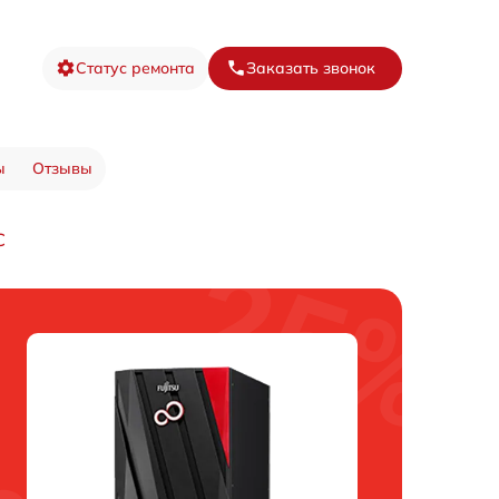
Статус ремонта
Заказать звонок
ы
Отзывы
C