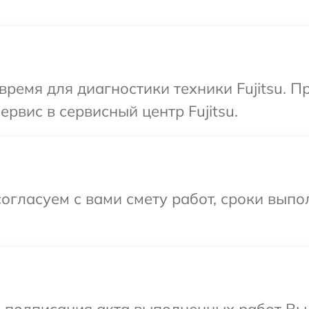
время для диагностики техники Fujitsu. 
ервис в сервисный центр Fujitsu.
огласуем с вами смету работ, сроки вып