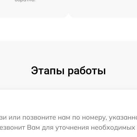
Этапы работы
и или позвоните нам по номеру, указанн
ерезвонит Вам для уточнения необходимы