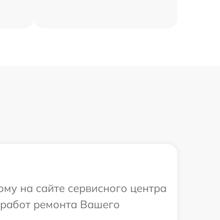
ому на сайте сервисного центра
х работ ремонта Вашего