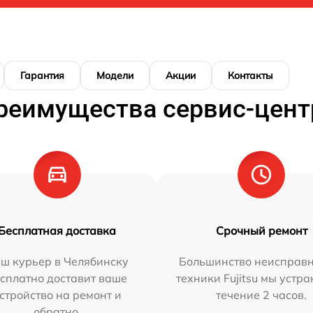
Гарантия
Модели
Акции
Контакты
реимущества сервис-цент
Бесплатная доставка
Срочный ремонт
ш курьер в Челябинску
Большинство неисправн
сплатно доставит ваше
техники Fujitsu мы устра
стройство на ремонт и
течение 2 часов.
обратно.