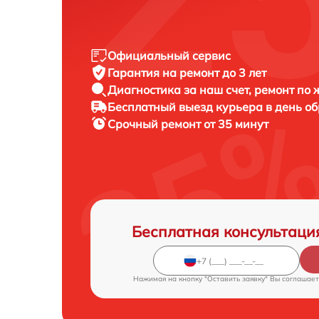
Официальный сервис
Гарантия на ремонт до 3 лет
Диагностика за наш счет, ремонт по
Бесплатный выезд курьера в день о
Срочный ремонт от 35 минут
Бесплатная консультаци
Нажимая на кнопку "Оставить заявку" Вы соглашает