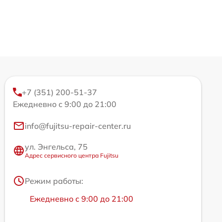
+7 (351) 200-51-37
Ежедневно с 9:00 до 21:00
info@fujitsu-repair-center.ru
ул. Энгельса, 75
Адрес сервисного центра Fujitsu
Режим работы:
Ежедневно с 9:00 до 21:00