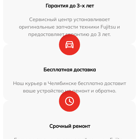
Гарантия до 3-х лет
Сервисный центр устанавливает
оригинальные запчасти техники Fujitsu и
предоставляет гарантию до 3 лет.
Бесплатная доставка
Наш курьер в Челябинске бесплатно доставит
ваше устройство на ремонт и обратно.
Срочный ремонт