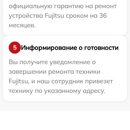
официальную гарантию на ремонт
устройства Fujitsu сроком на 36
месяцев.
Информирование о готовности
5
Вы получите уведомление о
завершении ремонта техники
Fujitsu, и наш сотрудник привезет
технику по указанному адресу.