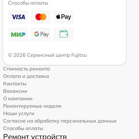
Способы оплаты
© 2026 Сервисный центр Fujitsu
Стоимость ремонта
Оплата и доставка
Контакты
Вакансии
О компании
Ремонтируемые модели
Наши услуги
Согласие на обработку персональных данных
Способы оплаты
Ремонт устройств