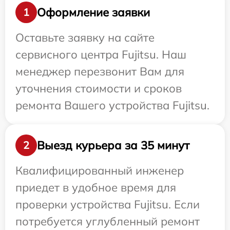
Оформление заявки
1
Оставьте заявку на сайте
сервисного центра Fujitsu. Наш
менеджер перезвонит Вам для
уточнения стоимости и сроков
ремонта Вашего устройства Fujitsu.
Выезд курьера за 35 минут
2
Квалифицированный инженер
приедет в удобное время для
проверки устройства Fujitsu. Если
потребуется углубленный ремонт