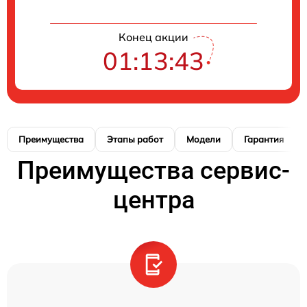
Конец акции
01:13:42
Преимущества
Этапы работ
Модели
Гарантия
Преимущества сервис-
центра