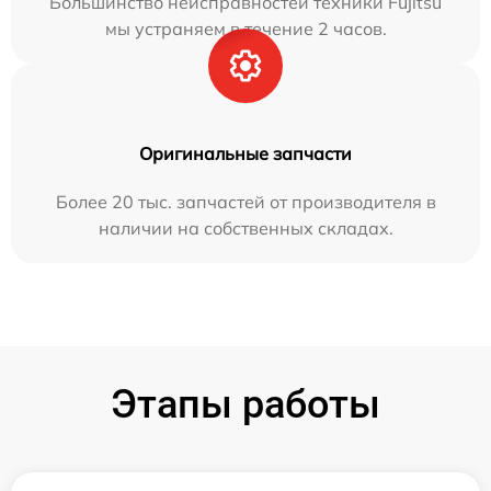
Большинство неисправностей техники Fujitsu
мы устраняем в течение 2 часов.
Оригинальные запчасти
Более 20 тыс. запчастей от производителя в
наличии на собственных складах.
Этапы работы