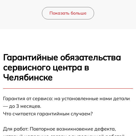
Показать больше
Гарантийные обязательства
сервисного центра в
Челябинске
Гарантия от сервиса: на установленные нами детали
— до 3 месяцев.
Что считается гарантийным случаем?
Для работ: Повторное возникновение дефекта,