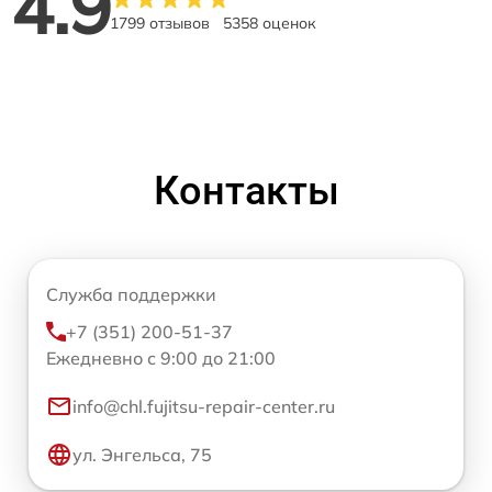
4.9
1799 отзывов
5358 оценок
Контакты
Служба поддержки
+7 (351) 200-51-37
Ежедневно с 9:00 до 21:00
info@chl.fujitsu-repair-center.ru
ул. Энгельса, 75