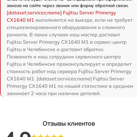
заказа на сайте через звонок или форму обратной связи.
[dataset:services:name] Fujitsu Server Primergy
CX1640 M1
выполняется на выезде, если не требует
специализированного оборудования и сложного
ремонта. В таких случаях наш мастер доставит
Fujitsu Server Primergy CX1640 M1 в сервис-центр
Fujitsu в Челябинске и доставит обратно.
Позвоните и наш сотрудник сервисного центра
Fujitsu в Челябинске проконсультирует и определит
стоимость работ над сервера Fujitsu Server Primergy
CX1640 M1. [dataset:services:name] Fujitsu Server
Primergy CX1640 M1 по нашей статистике в среднем
занимает 2 часа при наличии деталей.
Отзывы клиентов