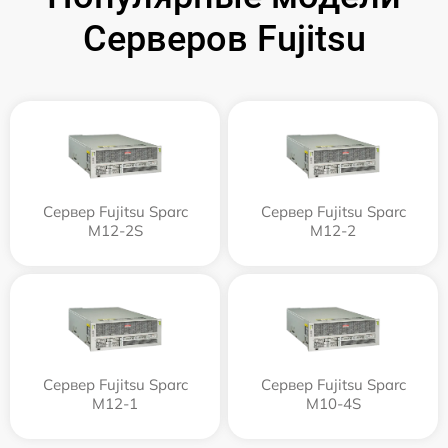
Серверов Fujitsu
Сервер Fujitsu Sparc
Сервер Fujitsu Sparc
M12-2S
M12-2
Сервер Fujitsu Sparc
Сервер Fujitsu Sparc
M12-1
M10-4S