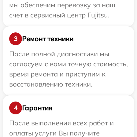
мы обеспечим перевозку за наш
счет в сервисный центр Fujitsu.
Ремонт техники
3
После полной диагностики мы
согласуем с вами точную стоимость,
время ремонта и приступим к
восстановлению техники.
Гарантия
4
После выполнения всех работ и
оплаты услуги Вы получите