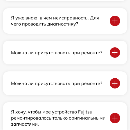
Я уже знаю, в чем неисправность. Для
чего проводить диагностику?
Можно ли присутствовать при ремонте?
Можно ли присутствовать при ремонте?
Я хочу, чтобы мое устройство Fujitsu
ремонтировалось только оригинальными
запчастями.