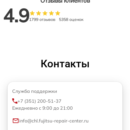
Отзывы клиентов
4.9
1799 отзывов
5358 оценок
Контакты
Служба поддержки
+7 (351) 200-51-37
Ежедневно с 9:00 до 21:00
info@chl.fujitsu-repair-center.ru