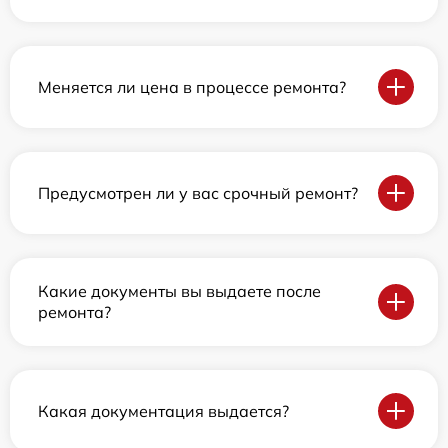
Меняется ли цена в процессе ремонта?
Предусмотрен ли у вас срочный ремонт?
Какие документы вы выдаете после
ремонта?
Какая документация выдается?