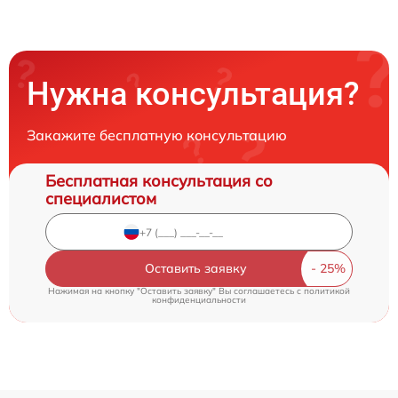
Нужна консультация?
Закажите бесплатную консультацию
Бесплатная консультация со
специалистом
Оставить заявку
Нажимая на кнопку "Оставить заявку" Вы соглашаетесь c
политикой
конфиденциальности