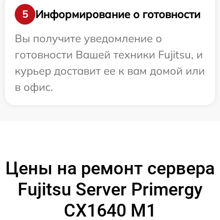
Информирование о готовности
5
Вы получите уведомление о
готовности Вашей техники Fujitsu, и
курьер доставит ее к вам домой или
в офис.
Цены на ремонт сервера
Fujitsu Server Primergy
CX1640 M1