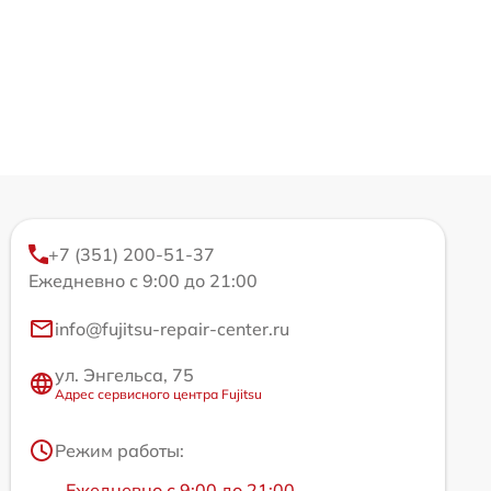
+7 (351) 200-51-37
Ежедневно с 9:00 до 21:00
info@fujitsu-repair-center.ru
ул. Энгельса, 75
Адрес сервисного центра Fujitsu
Режим работы:
Ежедневно с 9:00 до 21:00