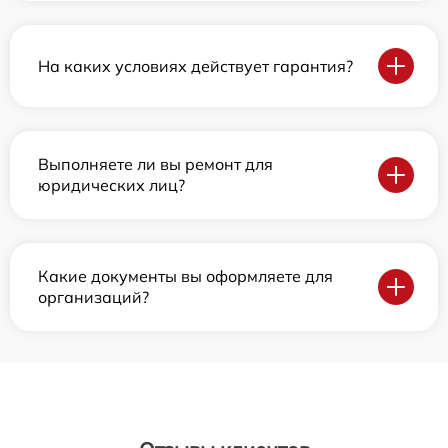
На каких условиях действует гарантия?
Выполняете ли вы ремонт для
юридических лиц?
Какие документы вы оформляете для
организаций?