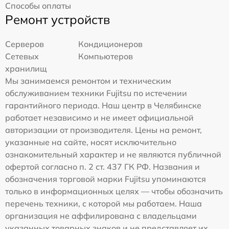
Способы оплаты
Ремонт устройств
Серверов
Кондиционеров
Сетевых
Компьютеров
хранилищ
Мы занимаемся ремонтом и техническим
обслуживанием техники Fujitsu по истечении
гарантийного периода. Наш центр в Челябинске
работает независимо и не имеет официальной
авторизации от производителя. Цены на ремонт,
указанные на сайте, носят исключительно
ознакомительный характер и не являются публичной
офертой согласно п. 2 ст. 437 ГК РФ. Названия и
обозначения торговой марки Fujitsu упоминаются
только в информационных целях — чтобы обозначить
перечень техники, с которой мы работаем. Наша
организация не аффилирована с владельцами
указанных товарных знаков и не представляет их