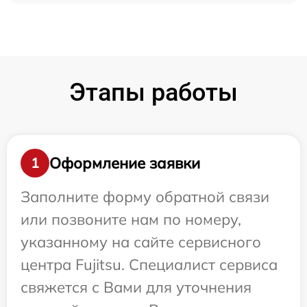
Этапы работы
Оформление заявки
1
Заполните форму обратной связи
или позвоните нам по номеру,
указанному на сайте сервисного
центра Fujitsu. Специалист сервиса
свяжется с Вами для уточнения