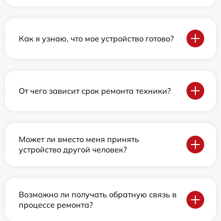
Как я узнаю, что мое устройство готово?
От чего зависит срок ремонта техники?
Может ли вместо меня принять
устройство другой человек?
Возможно ли получать обратную связь в
процессе ремонта?