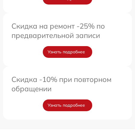
Скидка на ремонт -25% по
предварительной записи
Узнать подробнее
Скидка -10% при повторном
обращении
Узнать подробнее