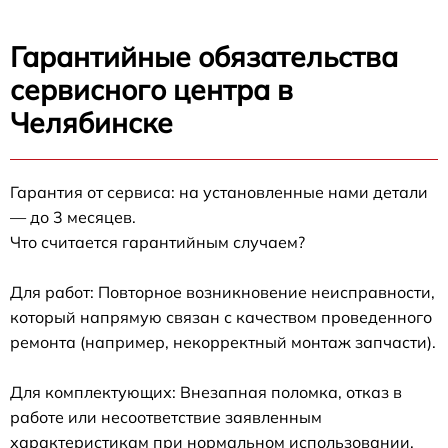
Гарантийные обязательства
сервисного центра в
Челябинске
Гарантия от сервиса: на установленные нами детали
— до 3 месяцев.
Что считается гарантийным случаем?
Для работ: Повторное возникновение неисправности,
который напрямую связан с качеством проведенного
ремонта (например, некорректный монтаж запчасти).
Для комплектующих: Внезапная поломка, отказ в
работе или несоответствие заявленным
характеристикам при нормальном использовании.