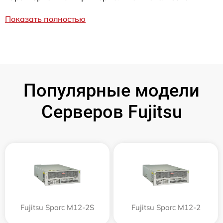
Показать полностью
Популярные модели
Серверов Fujitsu
Fujitsu Sparc M12-2S
Fujitsu Sparc M12-2