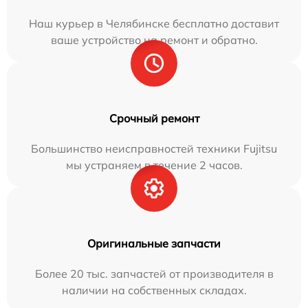
Наш курьер в Челябинске бесплатно доставит
ваше устройство на ремонт и обратно.
Срочный ремонт
Большинство неисправностей техники Fujitsu
мы устраняем в течение 2 часов.
Оригинальные запчасти
Более 20 тыс. запчастей от производителя в
наличии на собственных складах.