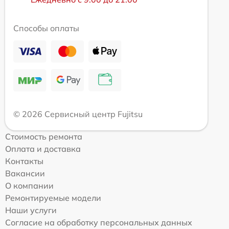
Способы оплаты
© 2026 Сервисный центр Fujitsu
Стоимость ремонта
Оплата и доставка
Контакты
Вакансии
О компании
Ремонтируемые модели
Наши услуги
Согласие на обработку персональных данных