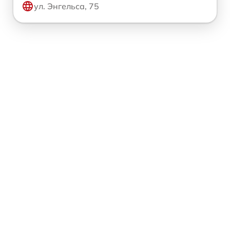
ул. Энгельса, 75