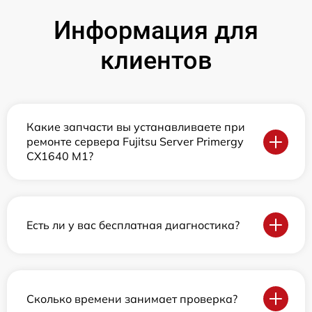
Информация для
клиентов
Какие запчасти вы устанавливаете при
ремонте сервера Fujitsu Server Primergy
CX1640 M1?
Есть ли у вас бесплатная диагностика?
Сколько времени занимает проверка?