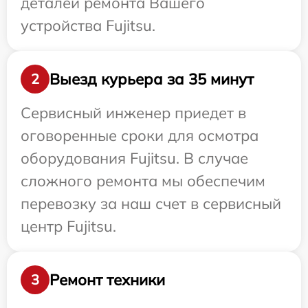
деталей ремонта Вашего
устройства Fujitsu.
Выезд курьера за 35 минут
2
Сервисный инженер приедет в
оговоренные сроки для осмотра
оборудования Fujitsu. В случае
сложного ремонта мы обеспечим
перевозку за наш счет в сервисный
центр Fujitsu.
Ремонт техники
3