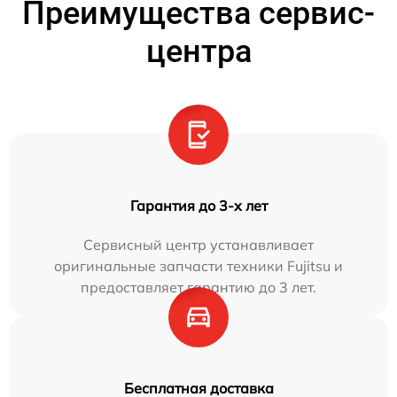
Преимущества сервис-
центра
Гарантия до 3-х лет
Сервисный центр устанавливает
оригинальные запчасти техники Fujitsu и
предоставляет гарантию до 3 лет.
Бесплатная доставка