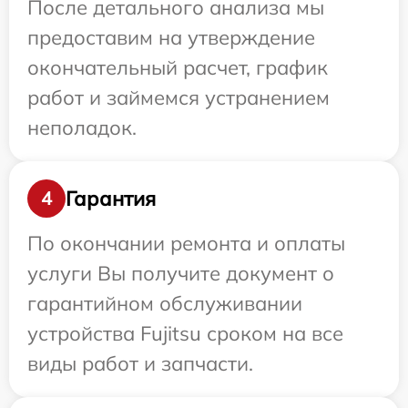
После детального анализа мы
предоставим на утверждение
окончательный расчет, график
работ и займемся устранением
неполадок.
Гарантия
4
По окончании ремонта и оплаты
услуги Вы получите документ о
гарантийном обслуживании
устройства Fujitsu сроком на все
виды работ и запчасти.