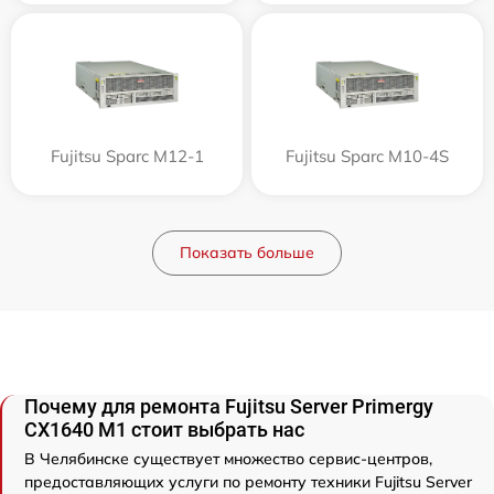
Fujitsu Sparc M12-1
Fujitsu Sparc M10-4S
Показать больше
Почему для ремонта Fujitsu Server Primergy
CX1640 M1 стоит выбрать нас
В Челябинске существует множество сервис-центров,
предоставляющих услуги по ремонту техники Fujitsu Server