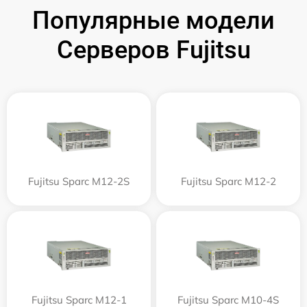
Популярные модели
Серверов Fujitsu
Fujitsu Sparc M12-2S
Fujitsu Sparc M12-2
Fujitsu Sparc M12-1
Fujitsu Sparc M10-4S