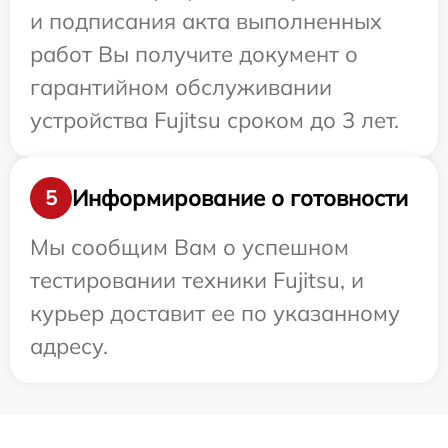
и подписания акта выполненных
работ Вы получите документ о
гарантийном обслуживании
устройства Fujitsu сроком до 3 лет.
Информирование о готовности
5
Мы сообщим Вам о успешном
тестировании техники Fujitsu, и
курьер доставит ее по указанному
адресу.