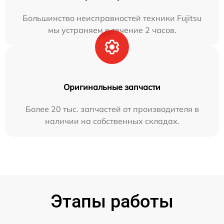
Большинство неисправностей техники Fujitsu
мы устраняем в течение 2 часов.
Оригинальные запчасти
Более 20 тыс. запчастей от производителя в
наличии на собственных складах.
Этапы работы