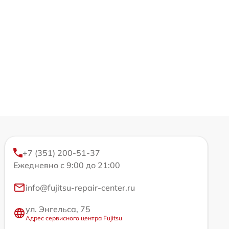
+7 (351) 200-51-37
Ежедневно с 9:00 до 21:00
info@fujitsu-repair-center.ru
ул. Энгельса, 75
Адрес сервисного центра Fujitsu