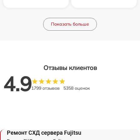
Показать больше
Отзывы клиентов
4.9
1799 отзывов
5358 оценок
Ремонт СХД сервера Fujitsu