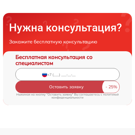
Нужна консультация?
Закажите бесплатную консультацию
Бесплатная консультация со
специалистом
Оставить заявку
Нажимая на кнопку "Оставить заявку" Вы соглашаетесь c
политикой
конфиденциальности