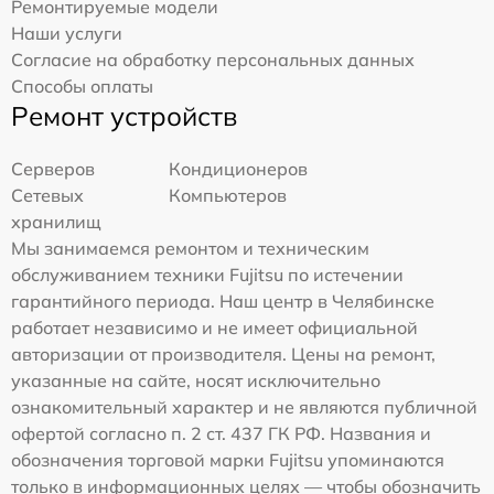
Ремонтируемые модели
Наши услуги
Согласие на обработку персональных данных
Способы оплаты
Ремонт устройств
Серверов
Кондиционеров
Сетевых
Компьютеров
хранилищ
Мы занимаемся ремонтом и техническим
обслуживанием техники Fujitsu по истечении
гарантийного периода. Наш центр в Челябинске
работает независимо и не имеет официальной
авторизации от производителя. Цены на ремонт,
указанные на сайте, носят исключительно
ознакомительный характер и не являются публичной
офертой согласно п. 2 ст. 437 ГК РФ. Названия и
обозначения торговой марки Fujitsu упоминаются
только в информационных целях — чтобы обозначить