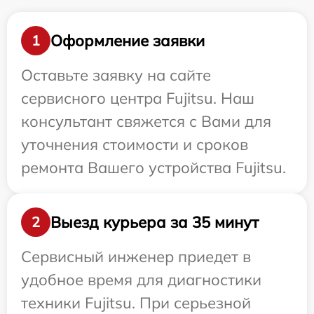
Оформление заявки
1
Оставьте заявку на сайте
сервисного центра Fujitsu. Наш
консультант свяжется с Вами для
уточнения стоимости и сроков
ремонта Вашего устройства Fujitsu.
Выезд курьера за 35 минут
2
Сервисный инженер приедет в
удобное время для диагностики
техники Fujitsu. При серьезной