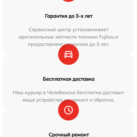
Гарантия до 3-х лет
Сервисный центр устанавливает
оригинальные запчасти техники Fujitsu и
предоставляет гарантию до 3 лет.
Бесплатная доставка
Наш курьер в Челябинске бесплатно доставит
ваше устройство на ремонт и обратно.
Срочный ремонт