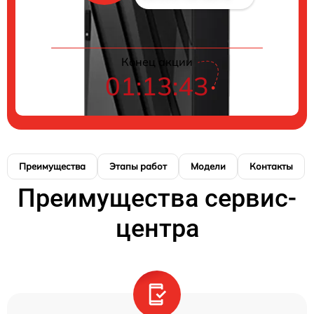
Конец акции
01:13:43
Преимущества
Этапы работ
Модели
Контакты
Преимущества сервис-
центра