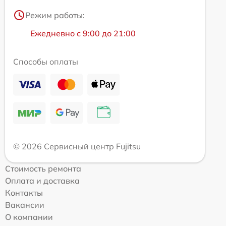
Режим работы:
Ежедневно с 9:00 до 21:00
Способы оплаты
© 2026 Сервисный центр Fujitsu
Стоимость ремонта
Оплата и доставка
Контакты
Вакансии
О компании