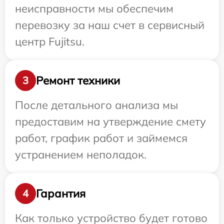
неисправности мы обеспечим
перевозку за наш счет в сервисный
центр Fujitsu.
Ремонт техники
3
После детального анализа мы
предоставим на утверждение смету
работ, график работ и займемся
устранением неполадок.
Гарантия
4
Как только устройство будет готово