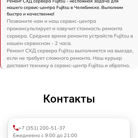
Ремонт СХД сервера Fujitsu - несложная задача для
нашего сервис-центра Fujitsu в Челябинске. Выполним
быстро и качественно!
Позвоните нам и наш сервис-центра
проконсультирует и озвучит стоимость ремонта
сервера. Среднее время ремонта устройств Fujitsu в
нашем сервисном - 2 часа.
Ремонт СХД сервера Fujitsu выполняется на выезде,
если не требует сложного ремонта. Наш курьер
доставит технику в сервис-центр Fujitsu и обратно.
Контакты
+7 (351) 200-51-37
Ежедневно с 9:00 до 21:00