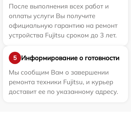
После выполнения всех работ и
оплаты услуги Вы получите
официальную гарантию на ремонт
устройства Fujitsu сроком до 3 лет.
Информирование о готовности
5
Мы сообщим Вам о завершении
ремонта техники Fujitsu, и курьер
доставит ее по указанному адресу.