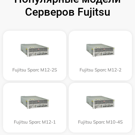
Серверов Fujitsu
Fujitsu Sparc M12-2S
Fujitsu Sparc M12-2
Fujitsu Sparc M12-1
Fujitsu Sparc M10-4S