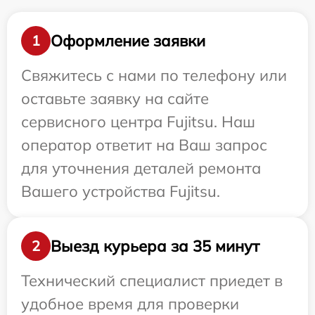
Оформление заявки
1
Свяжитесь с нами по телефону или
оставьте заявку на сайте
сервисного центра Fujitsu. Наш
оператор ответит на Ваш запрос
для уточнения деталей ремонта
Вашего устройства Fujitsu.
Выезд курьера за 35 минут
2
Технический специалист приедет в
удобное время для проверки