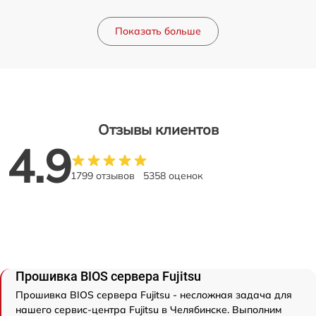
Показать больше
Отзывы клиентов
4.9
1799 отзывов
5358 оценок
Прошивка BIOS сервера Fujitsu
Прошивка BIOS сервера Fujitsu - несложная задача для
нашего сервис-центра Fujitsu в Челябинске. Выполним