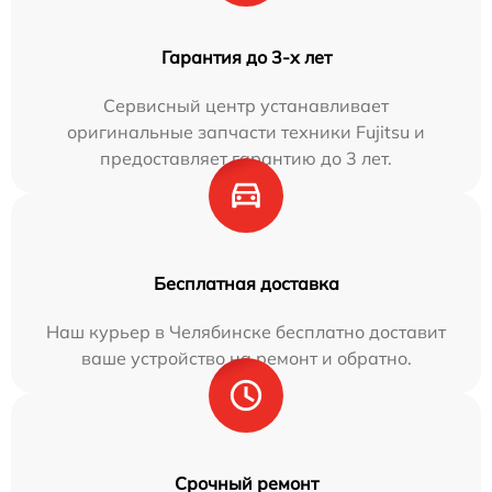
Гарантия до 3-х лет
Сервисный центр устанавливает
оригинальные запчасти техники Fujitsu и
предоставляет гарантию до 3 лет.
Бесплатная доставка
Наш курьер в Челябинске бесплатно доставит
ваше устройство на ремонт и обратно.
Срочный ремонт