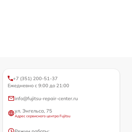
+7 (351) 200-51-37
Ежедневно с 9:00 до 21:00
info@fujitsu-repair-center.ru
ул. Энгельса, 75
Адрес сервисного центра Fujitsu
Режим работы: