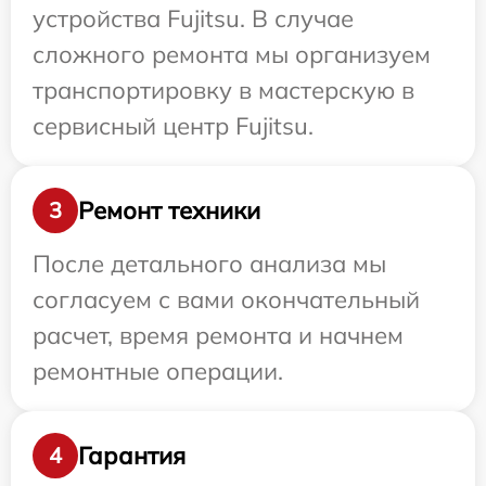
устройства Fujitsu. В случае
сложного ремонта мы организуем
транспортировку в мастерскую в
сервисный центр Fujitsu.
Ремонт техники
3
После детального анализа мы
согласуем с вами окончательный
расчет, время ремонта и начнем
ремонтные операции.
Гарантия
4