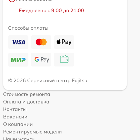
Ежедневно с 9:00 до 21:00
Способы оплаты
© 2026 Сервисный центр Fujitsu
Стоимость ремонта
Оплата и доставка
Контакты
Вакансии
О компании
Ремонтируемые модели
Наши услуги