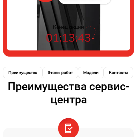
Конец акции
01:13:43
Преимущества
Этапы работ
Модели
Контакты
Преимущества сервис-
центра