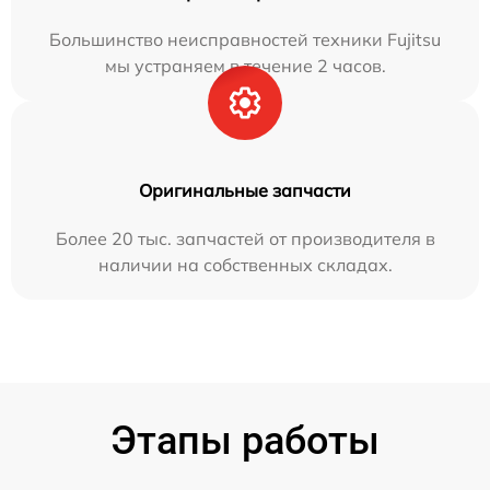
Большинство неисправностей техники Fujitsu
мы устраняем в течение 2 часов.
Оригинальные запчасти
Более 20 тыс. запчастей от производителя в
наличии на собственных складах.
Этапы работы