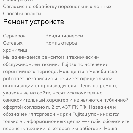
Согласие на обработку персональных данных
Способы оплаты
Ремонт устройств
Серверов
Кондиционеров
Сетевых
Компьютеров
хранилищ
Мы занимаемся ремонтом и техническим
обслуживанием техники Fujitsu по истечении
гарантийного периода. Наш центр в Челябинске
работает независимо и не имеет официальной
авторизации от производителя. Цены на ремонт,
указанные на сайте, носят исключительно
ознакомительный характер и не являются публичной
офертой согласно п. 2 ст. 437 ГК РФ. Названия и
обозначения торговой марки Fujitsu упоминаются
только в информационных целях — чтобы обозначить
перечень техники, с которой мы работаем. Наша