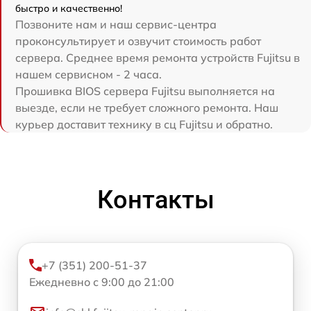
быстро и качественно!
Позвоните нам и наш сервис-центра
проконсультирует и озвучит стоимость работ
сервера. Среднее время ремонта устройств Fujitsu в
нашем сервисном - 2 часа.
Прошивка BIOS сервера Fujitsu выполняется на
выезде, если не требует сложного ремонта. Наш
курьер доставит технику в сц Fujitsu и обратно.
Контакты
+7 (351) 200-51-37
Ежедневно с 9:00 до 21:00