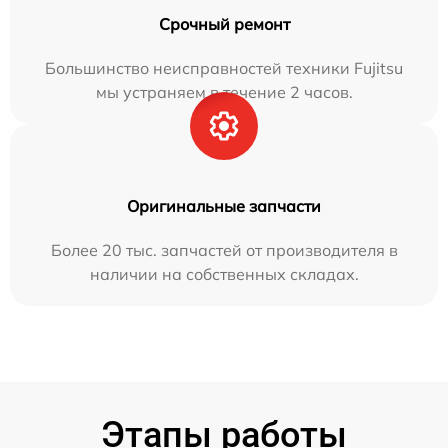
Срочный ремонт
Большинство неисправностей техники Fujitsu
мы устраняем в течение 2 часов.
Оригинальные запчасти
Более 20 тыс. запчастей от производителя в
наличии на собственных складах.
Этапы работы