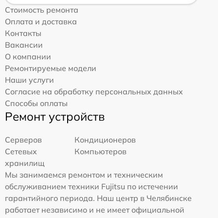
Стоимость ремонта
Оплата и доставка
Контакты
Вакансии
О компании
Ремонтируемые модели
Наши услуги
Согласие на обработку персональных данных
Способы оплаты
Ремонт устройств
Серверов
Кондиционеров
Сетевых
Компьютеров
хранилищ
Мы занимаемся ремонтом и техническим
обслуживанием техники Fujitsu по истечении
гарантийного периода. Наш центр в Челябинске
работает независимо и не имеет официальной