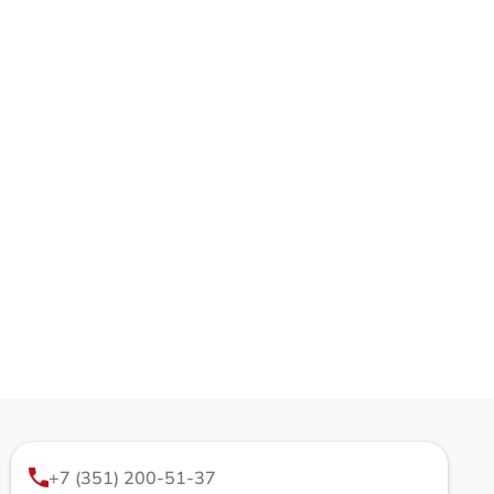
+7 (351) 200-51-37