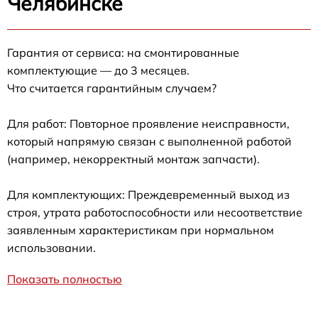
Челябинске
Гарантия от сервиса: на смонтированные
комплектующие — до 3 месяцев.
Что считается гарантийным случаем?
Для работ: Повторное проявление неисправности,
который напрямую связан с выполненной работой
(например, некорректный монтаж запчасти).
Для комплектующих: Преждевременный выход из
строя, утрата работоспособности или несоответствие
заявленным характеристикам при нормальном
использовании.
Показать полностью