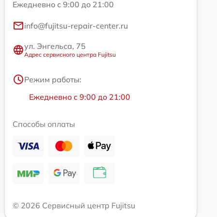
Ежедневно с 9:00 до 21:00
info@fujitsu-repair-center.ru
ул. Энгельса, 75
Адрес сервисного центра Fujitsu
Режим работы:
Ежедневно с 9:00 до 21:00
Способы оплаты
© 2026 Сервисный центр Fujitsu