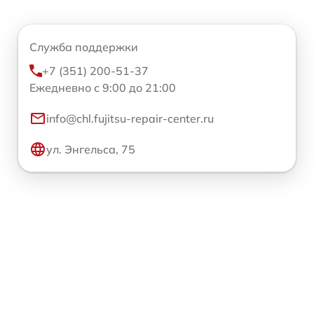
Служба поддержки
+7 (351) 200-51-37
Ежедневно с 9:00 до 21:00
info@chl.fujitsu-repair-center.ru
ул. Энгельса, 75