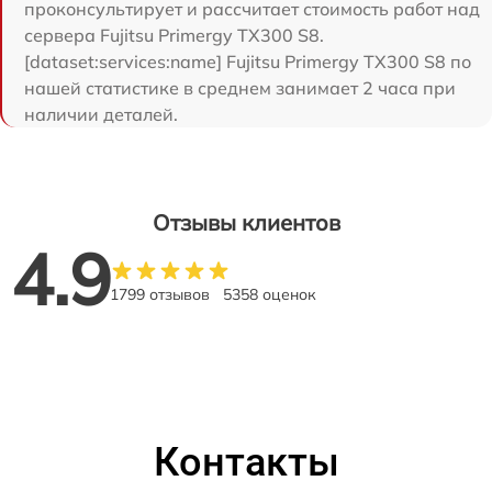
проконсультирует и рассчитает стоимость работ над
сервера Fujitsu Primergy TX300 S8.
[dataset:services:name] Fujitsu Primergy TX300 S8 по
нашей статистике в среднем занимает 2 часа при
наличии деталей.
Отзывы клиентов
4.9
1799 отзывов
5358 оценок
Контакты