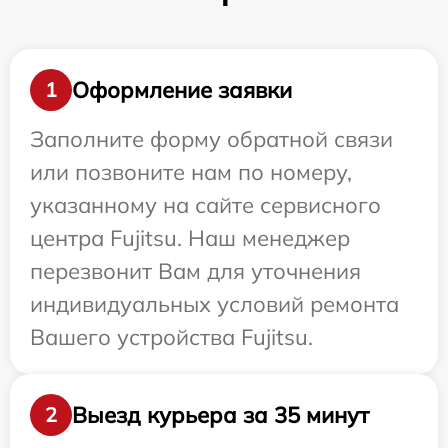
Оформление заявки
1
Заполните форму обратной связи
или позвоните нам по номеру,
указанному на сайте сервисного
центра Fujitsu. Наш менеджер
перезвонит Вам для уточнения
индивидуальных условий ремонта
Вашего устройства Fujitsu.
Выезд курьера за 35 минут
2