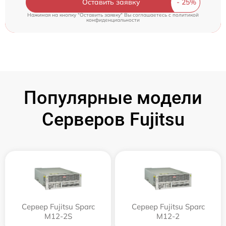
Оставить заявку
Нажимая на кнопку "Оставить заявку" Вы соглашаетесь c
политикой
конфиденциальности
Популярные модели
Серверов Fujitsu
Сервер Fujitsu Sparc
Сервер Fujitsu Sparc
M12-2S
M12-2