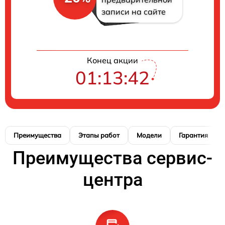
записи на сайте
Конец акции
01:13:41
Преимущества
Этапы работ
Модели
Гарантия
Преимущества сервис-
центра