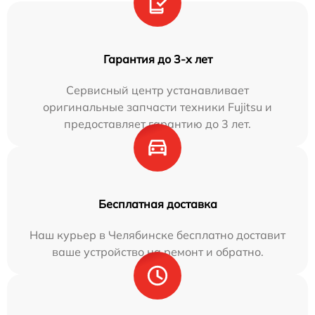
Гарантия до 3-х лет
Сервисный центр устанавливает
оригинальные запчасти техники Fujitsu и
предоставляет гарантию до 3 лет.
Бесплатная доставка
Наш курьер в Челябинске бесплатно доставит
ваше устройство на ремонт и обратно.