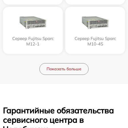
Сервер Fujitsu Sparc
Сервер Fujitsu Sparc
M12-1
M10-4S
Показать больше
Гарантийные обязательства
сервисного центра в