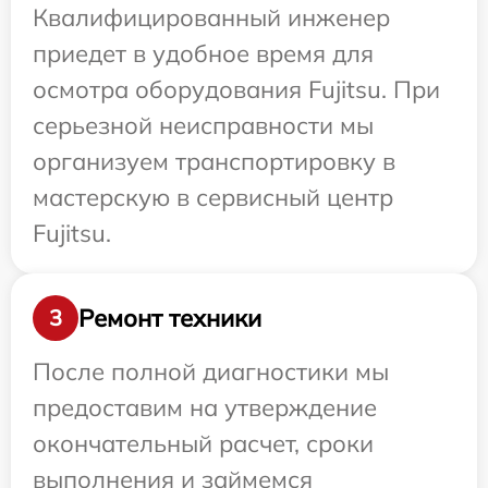
Квалифицированный инженер
приедет в удобное время для
осмотра оборудования Fujitsu. При
серьезной неисправности мы
организуем транспортировку в
мастерскую в сервисный центр
Fujitsu.
Ремонт техники
3
После полной диагностики мы
предоставим на утверждение
окончательный расчет, сроки
выполнения и займемся