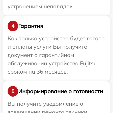
устранением неполадок.
Гарантия
4
Как только устройство будет готово
и оплаты услуги Вы получите
документ о гарантийном
обслуживании устройства Fujitsu
сроком на 36 месяцев.
Информирование о готовности
5
Вы получите уведомление о
завершении ремонта техники