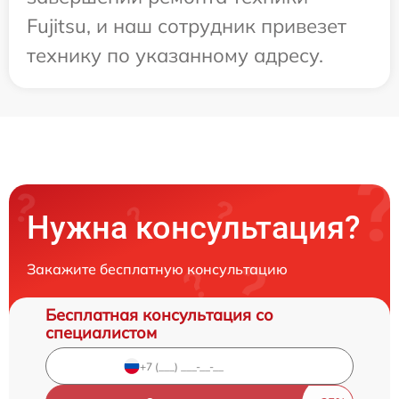
Fujitsu, и наш сотрудник привезет
технику по указанному адресу.
Нужна консультация?
Закажите бесплатную консультацию
Бесплатная консультация со
специалистом