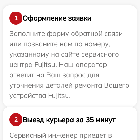
Оформление заявки
1
Заполните форму обратной связи
или позвоните нам по номеру,
указанному на сайте сервисного
центра Fujitsu. Наш оператор
ответит на Ваш запрос для
уточнения деталей ремонта Вашего
устройства Fujitsu.
Выезд курьера за 35 минут
2
Сервисный инженер приедет в