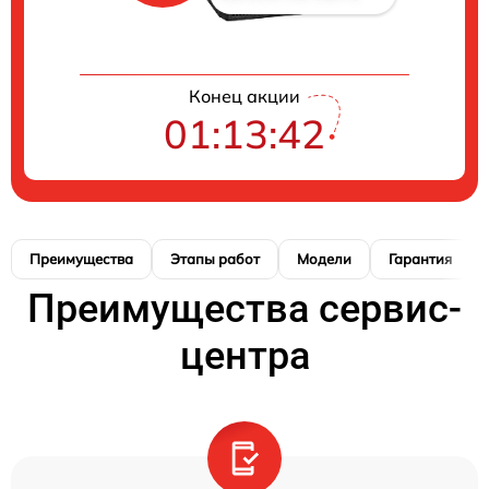
Конец акции
01:13:41
Преимущества
Этапы работ
Модели
Гарантия
Преимущества сервис-
центра