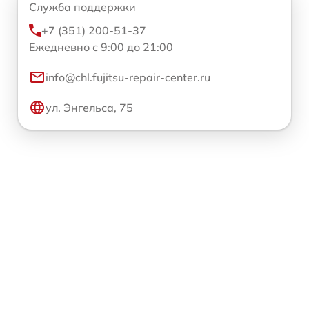
Служба поддержки
+7 (351) 200-51-37
Ежедневно с 9:00 до 21:00
info@chl.fujitsu-repair-center.ru
ул. Энгельса, 75