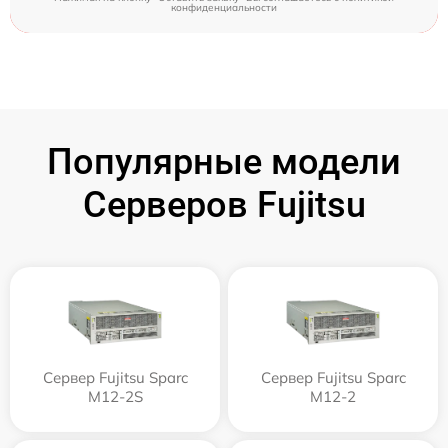
конфиденциальности
Популярные модели
Серверов Fujitsu
Сервер Fujitsu Sparc
Сервер Fujitsu Sparc
M12-2S
M12-2