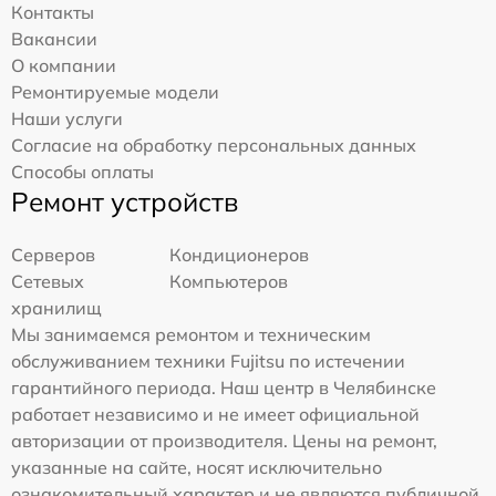
Контакты
Вакансии
О компании
Ремонтируемые модели
Наши услуги
Согласие на обработку персональных данных
Способы оплаты
Ремонт устройств
Серверов
Кондиционеров
Сетевых
Компьютеров
хранилищ
Мы занимаемся ремонтом и техническим
обслуживанием техники Fujitsu по истечении
гарантийного периода. Наш центр в Челябинске
работает независимо и не имеет официальной
авторизации от производителя. Цены на ремонт,
указанные на сайте, носят исключительно
ознакомительный характер и не являются публичной