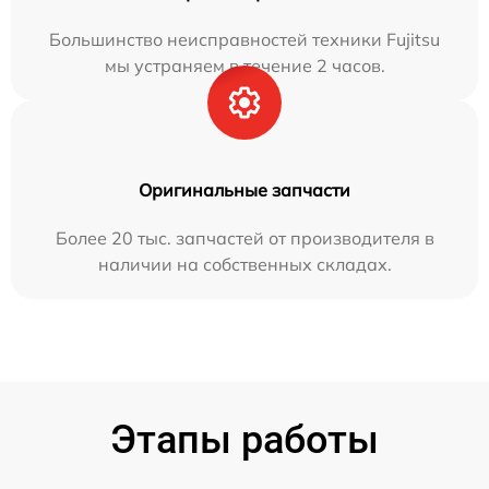
Большинство неисправностей техники Fujitsu
мы устраняем в течение 2 часов.
Оригинальные запчасти
Более 20 тыс. запчастей от производителя в
наличии на собственных складах.
Этапы работы