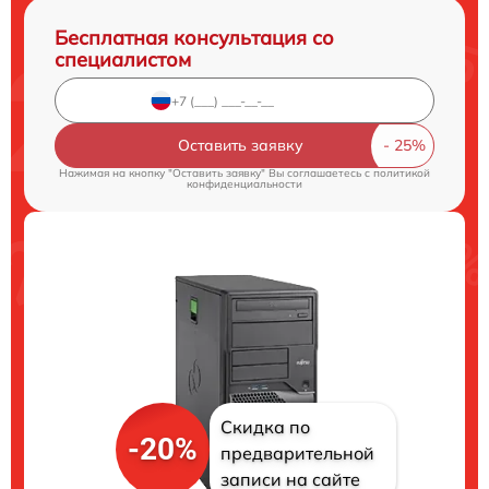
Бесплатная консультация со
специалистом
Оставить заявку
Нажимая на кнопку "Оставить заявку" Вы соглашаетесь c
политикой
конфиденциальности
Скидка по
-20%
предварительной
записи на сайте