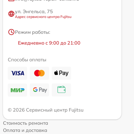
ул. Энгельса, 75
Адрес сервисного центра Fujitsu
Режим работы:
Ежедневно с 9:00 до 21:00
Способы оплаты
© 2026 Сервисный центр Fujitsu
Стоимость ремонта
Оплата и доставка