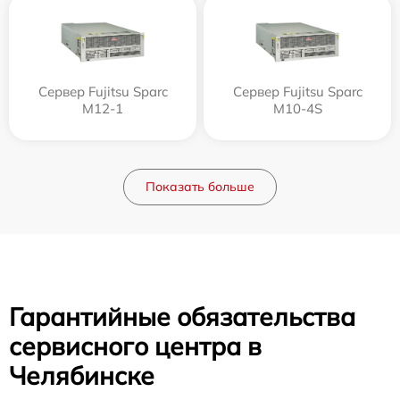
Сервер Fujitsu Sparc
Сервер Fujitsu Sparc
M12-1
M10-4S
Показать больше
Гарантийные обязательства
сервисного центра в
Челябинске