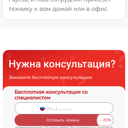
технику к вам домой или в офис.
Нужна консультация?
Закажите бесплатную консультацию
Бесплатная консультация со
специалистом
Оставить заявку
Нажимая на кнопку "Оставить заявку" Вы соглашаетесь c
политикой