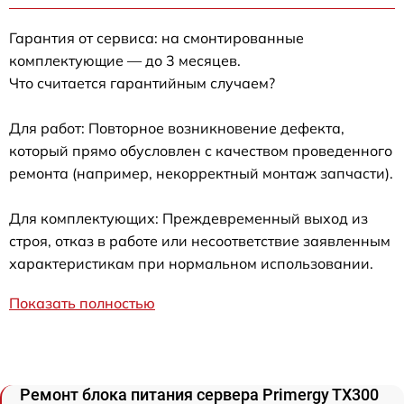
Гарантия от сервиса: на смонтированные
комплектующие — до 3 месяцев.
Что считается гарантийным случаем?
Для работ: Повторное возникновение дефекта,
который прямо обусловлен с качеством проведенного
ремонта (например, некорректный монтаж запчасти).
Для комплектующих: Преждевременный выход из
строя, отказ в работе или несоответствие заявленным
характеристикам при нормальном использовании.
Показать полностью
Ремонт блока питания сервера Primergy TX300