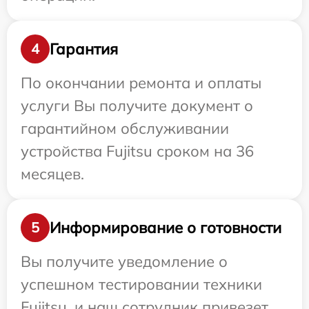
Гарантия
4
По окончании ремонта и оплаты
услуги Вы получите документ о
гарантийном обслуживании
устройства Fujitsu сроком на 36
месяцев.
Информирование о готовности
5
Вы получите уведомление о
успешном тестировании техники
Fujitsu, и наш сотрудник привезет