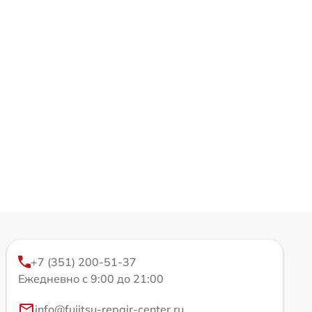
+7 (351) 200-51-37
Ежедневно с 9:00 до 21:00
info@fujitsu-repair-center.ru