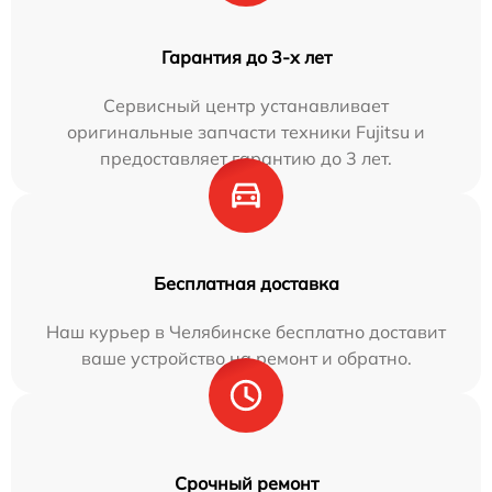
Гарантия до 3-х лет
Сервисный центр устанавливает
оригинальные запчасти техники Fujitsu и
предоставляет гарантию до 3 лет.
Бесплатная доставка
Наш курьер в Челябинске бесплатно доставит
ваше устройство на ремонт и обратно.
Срочный ремонт