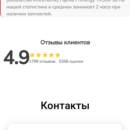
нашей статистике в среднем занимает 2 часа при
наличии запчастей.
Отзывы клиентов
4.9
1799 отзывов
5358 оценок
Контакты