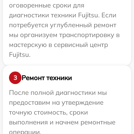
оговоренные сроки для
диагностики техники Fujitsu. Если
потребуется углубленный ремонт
мы организуем транспортировку в
мастерскую в сервисный центр
Fujitsu.
Ремонт техники
3
После полной диагностики мы
предоставим на утверждение
точную стоимость, сроки
выполнения и начнем ремонтные
операции.