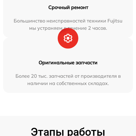
Срочный ремонт
Большинство неисправностей техники Fujitsu
мы устраняем в течение 2 часов.
Оригинальные запчасти
Более 20 тыс. запчастей от производителя в
наличии на собственных складах.
Этапы работы