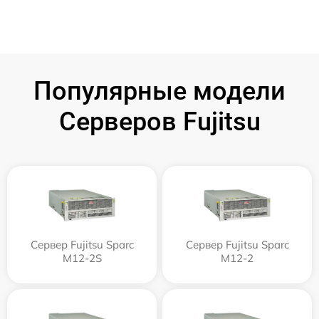
Популярные модели
Серверов Fujitsu
Сервер Fujitsu Sparc
Сервер Fujitsu Sparc
M12-2S
M12-2