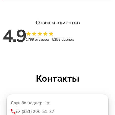
Отзывы клиентов
4.9
1799 отзывов
5358 оценок
Контакты
Служба поддержки
+7 (351) 200-51-37