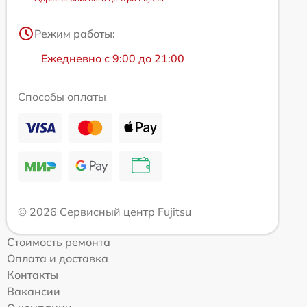
Режим работы:
Ежедневно с 9:00 до 21:00
Способы оплаты
© 2026 Сервисный центр Fujitsu
Стоимость ремонта
Оплата и доставка
Контакты
Вакансии