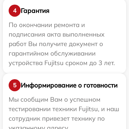
Гарантия
4
По окончании ремонта и
подписания акта выполненных
работ Вы получите документ о
гарантийном обслуживании
устройства Fujitsu сроком до 3 лет.
Информирование о готовности
5
Мы сообщим Вам о успешном
тестировании техники Fujitsu, и наш
сотрудник привезет технику по
указанному адресу.