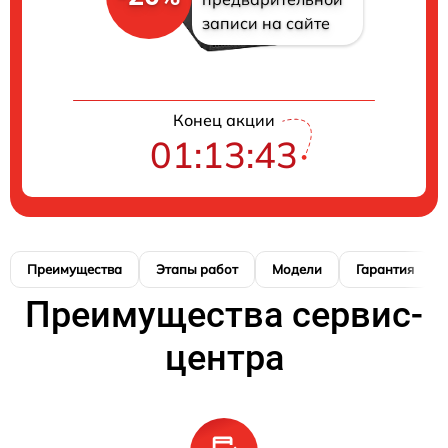
записи на сайте
Конец акции
01:13:42
Преимущества
Этапы работ
Модели
Гарантия
Преимущества сервис-
центра