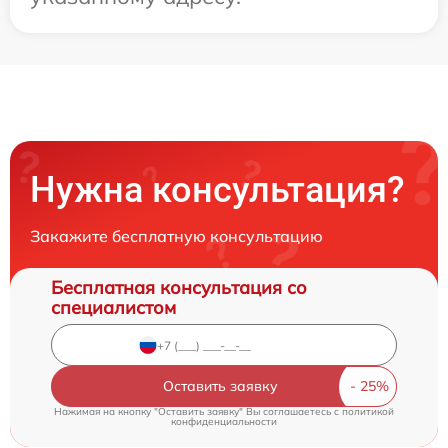
Нужна консультация?
Закажите бесплатную консультацию
Бесплатная консультация со
специалистом
Оставить заявку
Нажимая на кнопку "Оставить заявку" Вы соглашаетесь c
политикой
конфиденциальности