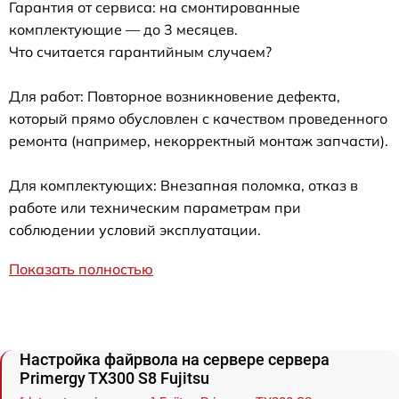
Гарантия от сервиса: на смонтированные
комплектующие — до 3 месяцев.
Что считается гарантийным случаем?
Для работ: Повторное возникновение дефекта,
который прямо обусловлен с качеством проведенного
ремонта (например, некорректный монтаж запчасти).
Для комплектующих: Внезапная поломка, отказ в
работе или техническим параметрам при
соблюдении условий эксплуатации.
Показать полностью
Настройка файрвола на сервере сервера
Primergy TX300 S8 Fujitsu