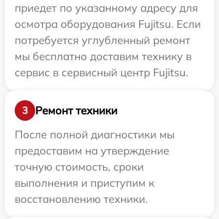
приедет по указанному адресу для
осмотра оборудования Fujitsu. Если
потребуется углубленный ремонт
мы бесплатно доставим технику в
сервис в сервисный центр Fujitsu.
Ремонт техники
3
После полной диагностики мы
предоставим на утверждение
точную стоимость, сроки
выполнения и приступим к
восстановлению техники.