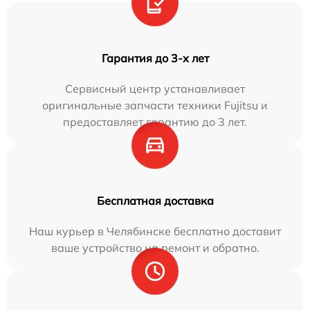
Гарантия до 3-х лет
Сервисный центр устанавливает
оригинальные запчасти техники Fujitsu и
предоставляет гарантию до 3 лет.
Бесплатная доставка
Наш курьер в Челябинске бесплатно доставит
ваше устройство на ремонт и обратно.