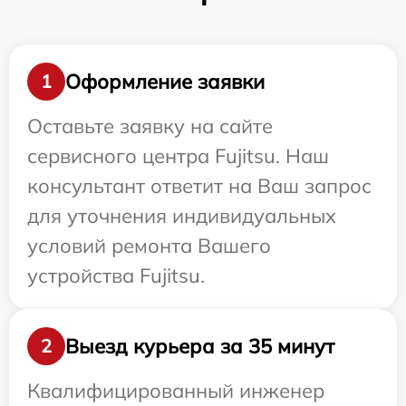
Оформление заявки
1
Оставьте заявку на сайте
сервисного центра Fujitsu. Наш
консультант ответит на Ваш запрос
для уточнения индивидуальных
условий ремонта Вашего
устройства Fujitsu.
Выезд курьера за 35 минут
2
Квалифицированный инженер