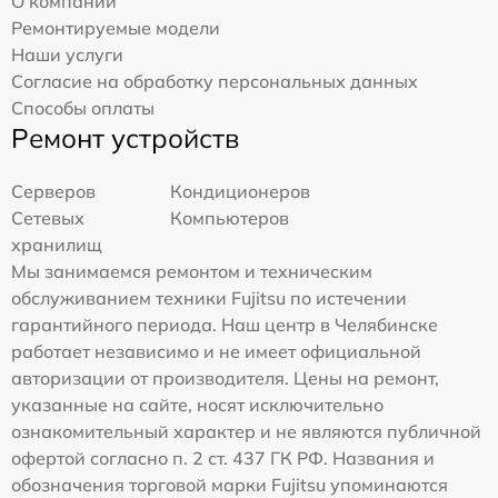
О компании
Ремонтируемые модели
Наши услуги
Согласие на обработку персональных данных
Способы оплаты
Ремонт устройств
Серверов
Кондиционеров
Сетевых
Компьютеров
хранилищ
Мы занимаемся ремонтом и техническим
обслуживанием техники Fujitsu по истечении
гарантийного периода. Наш центр в Челябинске
работает независимо и не имеет официальной
авторизации от производителя. Цены на ремонт,
указанные на сайте, носят исключительно
ознакомительный характер и не являются публичной
офертой согласно п. 2 ст. 437 ГК РФ. Названия и
обозначения торговой марки Fujitsu упоминаются