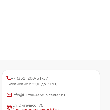
+7 (351) 200-51-37
Ежедневно с 9:00 до 21:00
info@fujitsu-repair-center.ru
ул. Энгельса, 75
Адрес сервисного центра Fujitsu