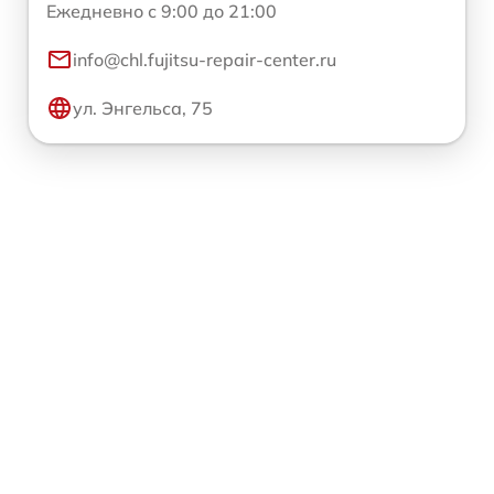
Ежедневно с 9:00 до 21:00
info@chl.fujitsu-repair-center.ru
ул. Энгельса, 75