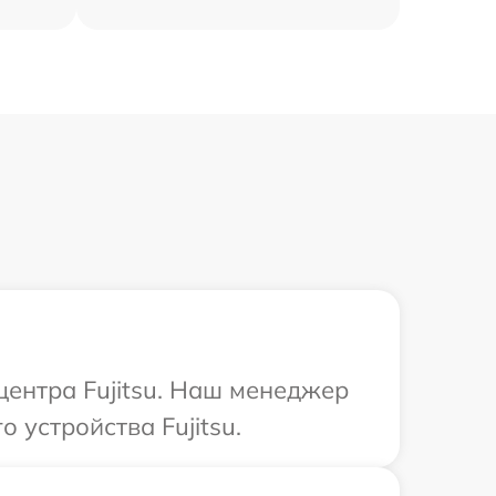
центра Fujitsu. Наш менеджер
 устройства Fujitsu.