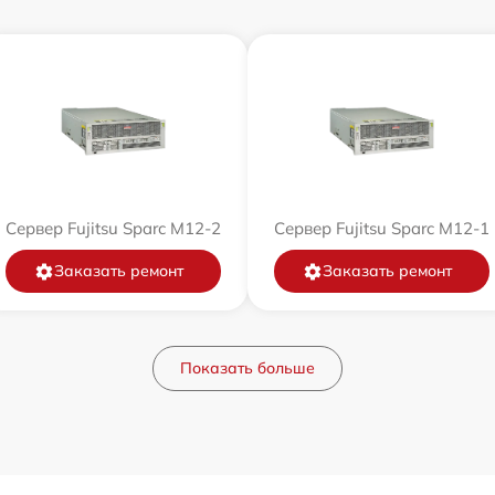
Сервер Fujitsu Sparc M12-2
Сервер Fujitsu Sparc M12-1
Заказать ремонт
Заказать ремонт
Показать больше