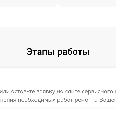
Этапы работы
или оставьте заявку на сайте сервисного 
чнения необходимых работ ремонта Вашего