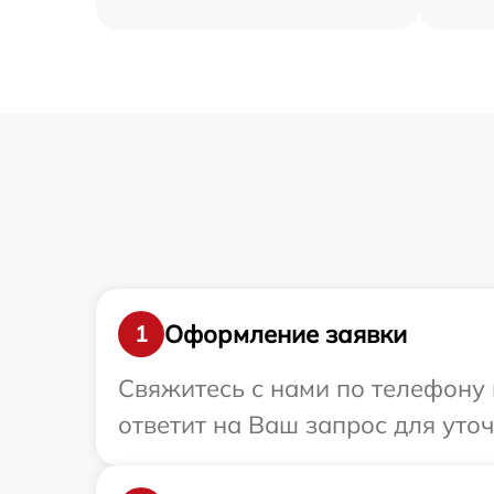
Оформление заявки
1
Свяжитесь с нами по телефону 
ответит на Ваш запрос для уто