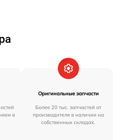
ра
Оригинальные запчасти
остей
Более 20 тыс. запчастей от
няем в
производителя в наличии на
собственных складах.