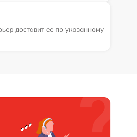
рьер доставит ее по указанному