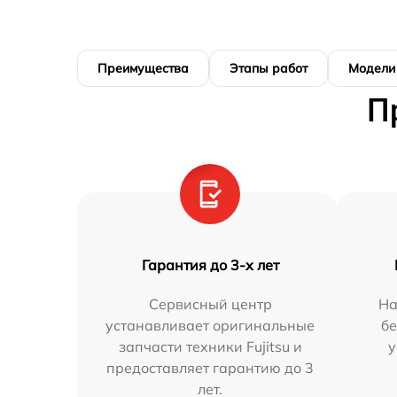
Преимущества
Этапы работ
Модели
П
Гарантия до 3-х лет
Сервисный центр
На
устанавливает оригинальные
бе
запчасти техники Fujitsu и
у
предоставляет гарантию до 3
лет.