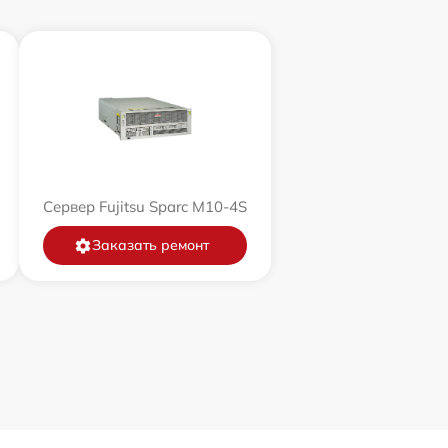
Сервер Fujitsu Sparc M10-4S
Заказать ремонт