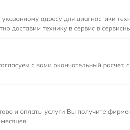
указанному адресу для диагностики техни
о доставим технику в сервис в сервисный
огласуем с вами окончательный расчет, 
отово и оплаты услуги Вы получите фирм
 месяцев.