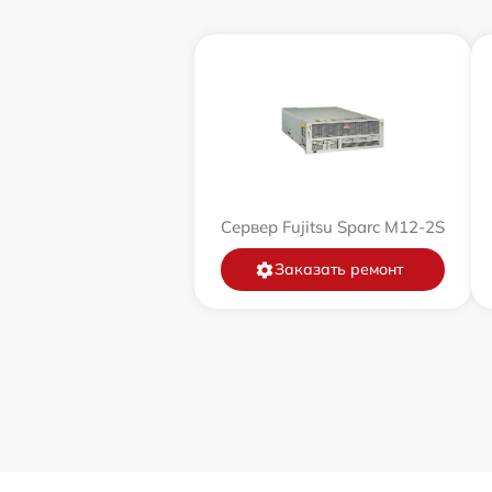
Сервер Fujitsu Sparc M12-2S
Заказать ремонт