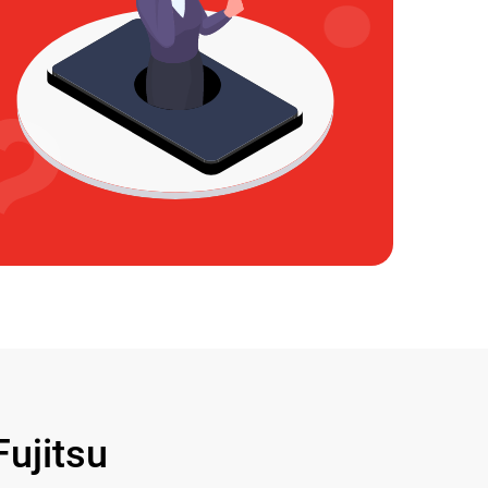
ujitsu