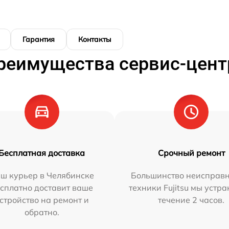
Гарантия
Контакты
реимущества сервис-цент
Бесплатная доставка
Срочный ремонт
ш курьер в Челябинске
Большинство неисправн
сплатно доставит ваше
техники Fujitsu мы устра
стройство на ремонт и
течение 2 часов.
обратно.