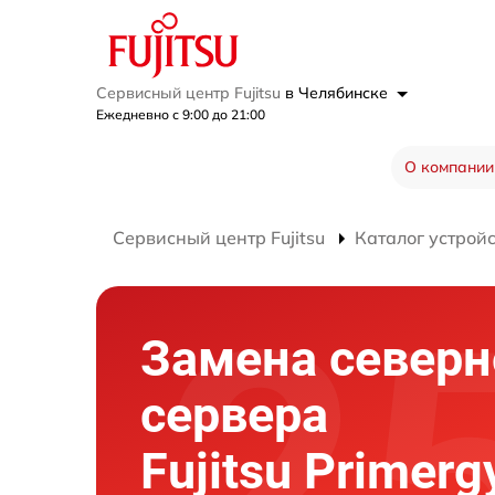
Сервисный центр Fujitsu
в Челябинске
Ежедневно с 9:00 до 21:00
О компании
Сервисный центр Fujitsu
Каталог устрой
Замена северн
сервера
Fujitsu Primer