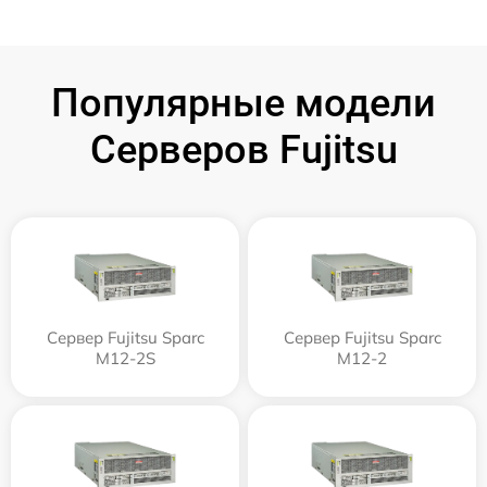
Популярные модели
Серверов Fujitsu
Сервер Fujitsu Sparc
Сервер Fujitsu Sparc
M12-2S
M12-2