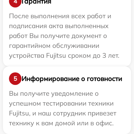
Гарантия
4
После выполнения всех работ и
подписания акта выполненных
работ Вы получите документ о
гарантийном обслуживании
устройства Fujitsu сроком до 3 лет.
Информирование о готовности
5
Вы получите уведомление о
успешном тестировании техники
Fujitsu, и наш сотрудник привезет
технику к вам домой или в офис.