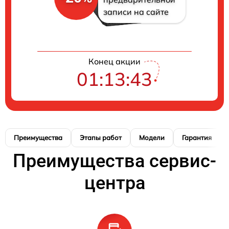
записи на сайте
Конец акции
01:13:42
Преимущества
Этапы работ
Модели
Гарантия
Преимущества сервис-
центра