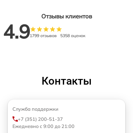
Отзывы клиентов
4.9
1799 отзывов
5358 оценок
Контакты
Служба поддержки
+7 (351) 200-51-37
Ежедневно с 9:00 до 21:00