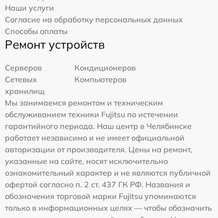
Наши услуги
Согласие на обработку персональных данных
Способы оплаты
Ремонт устройств
Серверов
Кондиционеров
Сетевых
Компьютеров
хранилищ
Мы занимаемся ремонтом и техническим
обслуживанием техники Fujitsu по истечении
гарантийного периода. Наш центр в Челябинске
работает независимо и не имеет официальной
авторизации от производителя. Цены на ремонт,
указанные на сайте, носят исключительно
ознакомительный характер и не являются публичной
офертой согласно п. 2 ст. 437 ГК РФ. Названия и
обозначения торговой марки Fujitsu упоминаются
только в информационных целях — чтобы обозначить