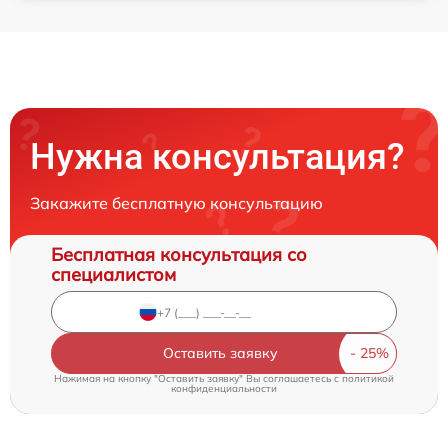
Нужна консультация?
Закажите бесплатную консультацию
Бесплатная консультация со
специалистом
Оставить заявку
Нажимая на кнопку "Оставить заявку" Вы соглашаетесь c
политикой
конфиденциальности