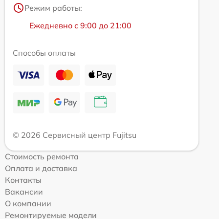
Режим работы:
Ежедневно с 9:00 до 21:00
Способы оплаты
© 2026 Сервисный центр Fujitsu
Стоимость ремонта
Оплата и доставка
Контакты
Вакансии
О компании
Ремонтируемые модели