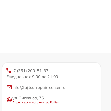
+7 (351) 200-51-37
Ежедневно с 9:00 до 21:00
info@fujitsu-repair-center.ru
ул. Энгельса, 75
Адрес сервисного центра Fujitsu