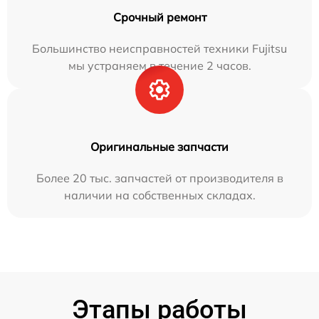
Срочный ремонт
Большинство неисправностей техники Fujitsu
мы устраняем в течение 2 часов.
Оригинальные запчасти
Более 20 тыс. запчастей от производителя в
наличии на собственных складах.
Этапы работы