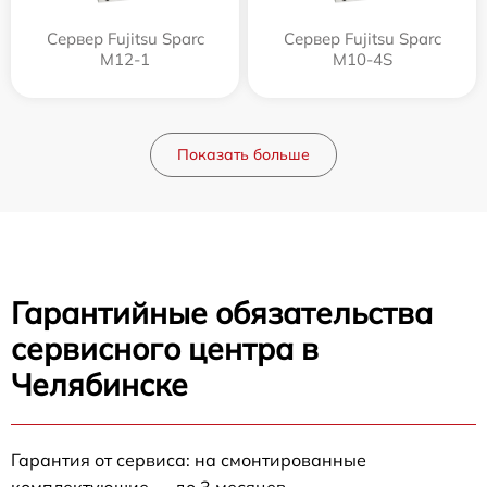
Сервер Fujitsu Sparc
Сервер Fujitsu Sparc
M12-1
M10-4S
Показать больше
Гарантийные обязательства
сервисного центра в
Челябинске
Гарантия от сервиса: на смонтированные