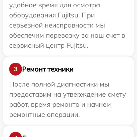
удобное время для осмотра
оборудования Fujitsu. При
серьезной неисправности мы
обеспечим перевозку за наш счет в
сервисный центр Fujitsu.
Ремонт техники
3
После полной диагностики мы
предоставим на утверждение смету
работ, время ремонта и начнем
ремонтные операции.