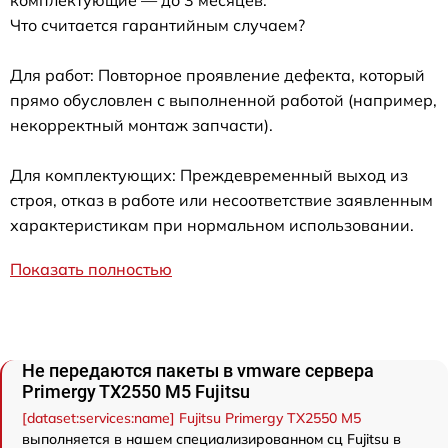
комплектующие — до 3 месяцев.
Что считается гарантийным случаем?
Для работ: Повторное проявление дефекта, который
прямо обусловлен с выполненной работой (например,
некорректный монтаж запчасти).
Для комплектующих: Преждевременный выход из
строя, отказ в работе или несоответствие заявленным
характеристикам при нормальном использовании.
Показать полностью
Не передаются пакеты в vmware сервера
Primergy TX2550 M5 Fujitsu
[dataset:services:name] Fujitsu Primergy TX2550 M5
выполняется в нашем специализированном сц Fujitsu в