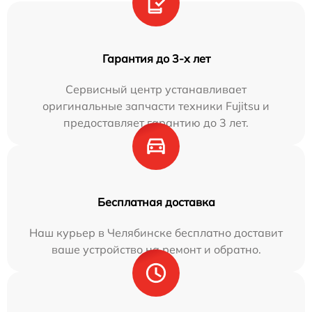
Гарантия до 3-х лет
Сервисный центр устанавливает
оригинальные запчасти техники Fujitsu и
предоставляет гарантию до 3 лет.
Бесплатная доставка
Наш курьер в Челябинске бесплатно доставит
ваше устройство на ремонт и обратно.