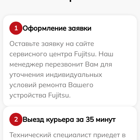
Оформление заявки
1
Оставьте заявку на сайте
сервисного центра Fujitsu. Наш
менеджер перезвонит Вам для
уточнения индивидуальных
условий ремонта Вашего
устройства Fujitsu.
Выезд курьера за 35 минут
2
Технический специалист приедет в