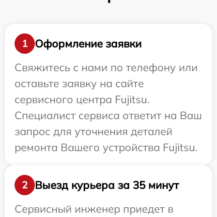
Оформление заявки
1
Свяжитесь с нами по телефону или
оставьте заявку на сайте
сервисного центра Fujitsu.
Специалист сервиса ответит на Ваш
запрос для уточнения деталей
ремонта Вашего устройства Fujitsu.
Выезд курьера за 35 минут
2
Сервисный инженер приедет в