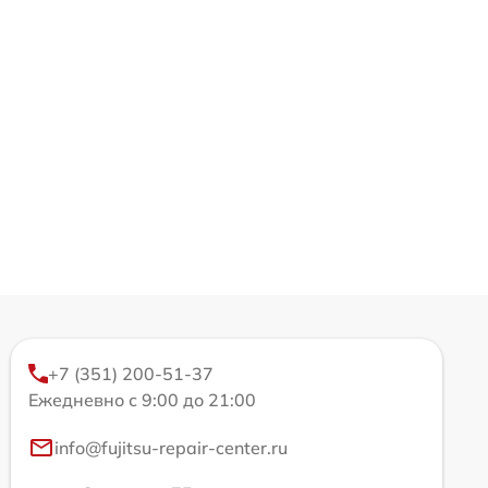
+7 (351) 200-51-37
Ежедневно с 9:00 до 21:00
info@fujitsu-repair-center.ru