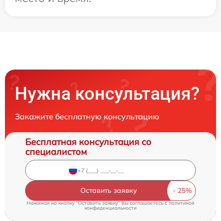
Нужна консультация?
Закажите бесплатную консультацию
Бесплатная консультация со
специалистом
Оставить заявку
Нажимая на кнопку "Оставить заявку" Вы соглашаетесь c
политикой
конфиденциальности