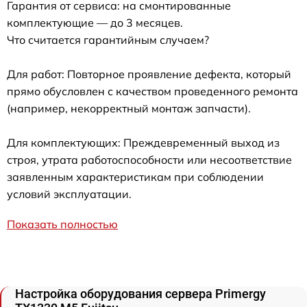
Гарантия от сервиса: на смонтированные
комплектующие — до 3 месяцев.
Что считается гарантийным случаем?
Для работ: Повторное проявление дефекта, который
прямо обусловлен с качеством проведенного ремонта
(например, некорректный монтаж запчасти).
Для комплектующих: Преждевременный выход из
строя, утрата работоспособности или несоответствие
заявленным характеристикам при соблюдении
условий эксплуатации.
Показать полностью
Настройка оборудования сервера Primergy