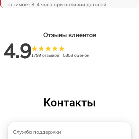
занимает 3-4 часа при наличии деталей.
Отзывы клиентов
4.9
1799 отзывов
5358 оценок
Контакты
Служба поддержки