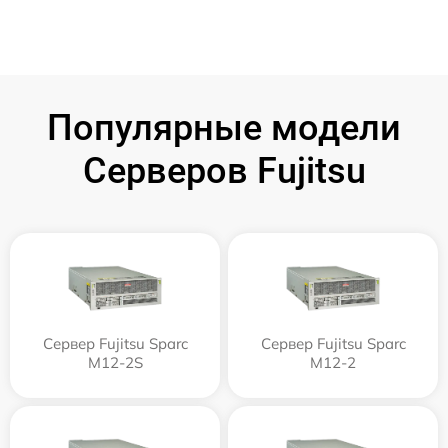
Популярные модели
Серверов Fujitsu
Сервер Fujitsu Sparc
Сервер Fujitsu Sparc
M12-2S
M12-2