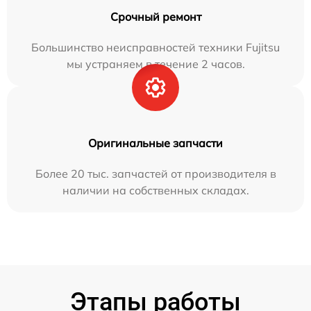
Срочный ремонт
Большинство неисправностей техники Fujitsu
мы устраняем в течение 2 часов.
Оригинальные запчасти
Более 20 тыс. запчастей от производителя в
наличии на собственных складах.
Этапы работы