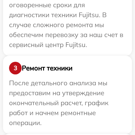
оговоренные сроки для
диагностики техники Fujitsu. В
случае сложного ремонта мы
обеспечим перевозку за наш счет в
сервисный центр Fujitsu.
Ремонт техники
3
После детального анализа мы
предоставим на утверждение
окончательный расчет, график
работ и начнем ремонтные
операции.