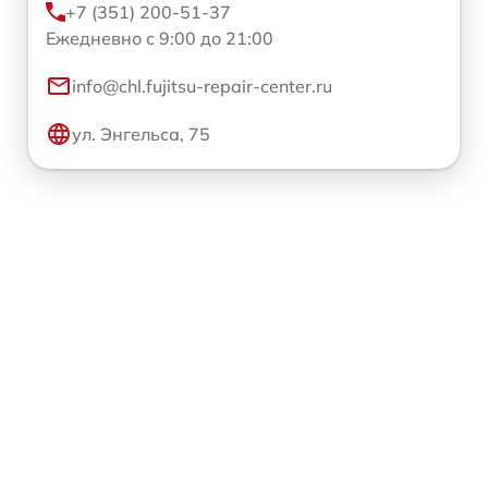
+7 (351) 200-51-37
Ежедневно с 9:00 до 21:00
info@chl.fujitsu-repair-center.ru
ул. Энгельса, 75