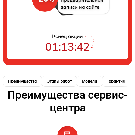
записи на сайте
Конец акции
01:13:42
Преимущества
Этапы работ
Модели
Гарантия
Преимущества сервис-
центра