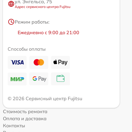
ул. Энгельса, 75
Адрес сервисного центра Fujitsu
Режим работы:
Ежедневно с 9:00 до 21:00
Способы оплаты
© 2026 Сервисный центр Fujitsu
Стоимость ремонта
Оплата и доставка
Контакты