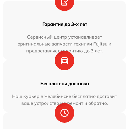
Гарантия до 3-х лет
Сервисный центр устанавливает
оригинальные запчасти техники Fujitsu и
предоставляет гарантию до 3 лет.
Бесплатная доставка
Наш курьер в Челябинске бесплатно доставит
ваше устройство на ремонт и обратно.