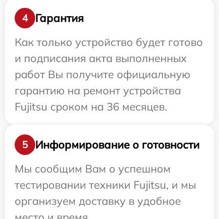
Гарантия
4
Как только устройство будет готово
и подписания акта выполненных
работ Вы получите официальную
гарантию на ремонт устройства
Fujitsu сроком на 36 месяцев.
Информирование о готовности
5
Мы сообщим Вам о успешном
тестировании техники Fujitsu, и мы
организуем доставку в удобное
место и время.