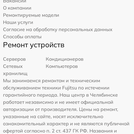
Вакансии
О компании
Ремонтируемые модели
Наши услуги
Согласие на обработку персональных данных
Способы оплаты
Ремонт устройств
Серверов
Кондиционеров
Сетевых
Компьютеров
хранилищ
Мы занимаемся ремонтом и техническим
обслуживанием техники Fujitsu по истечении
гарантийного периода. Наш центр в Челябинске
работает независимо и не имеет официальной
авторизации от производителя. Цены на ремонт,
указанные на сайте, носят исключительно
ознакомительный характер и не являются публичной
офертой согласно п. 2 ст. 437 ГК РФ. Названия и