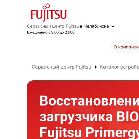
Сервисный центр Fujitsu
в Челябинске
Ежедневно с 9:00 до 21:00
О компании
Сервисный центр Fujitsu
Каталог устрой
Восстановлен
загрузчика BI
Fujitsu Primer