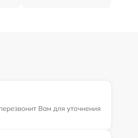
а перезвонит Вам для уточнения