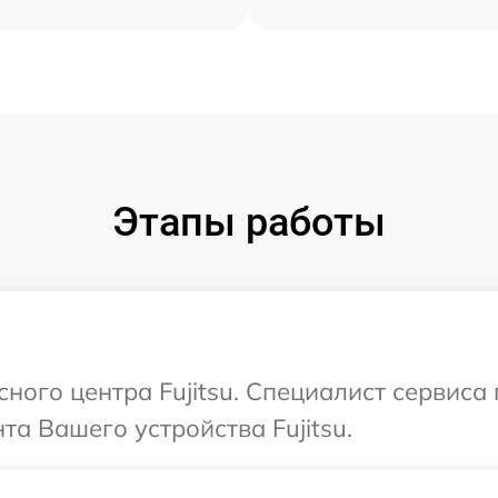
Этапы работы
сного центра Fujitsu. Специалист сервис
а Вашего устройства Fujitsu.