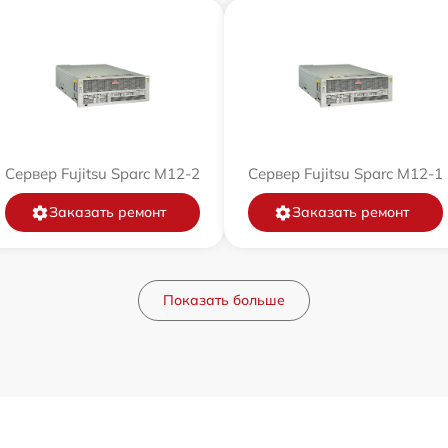
Сервер Fujitsu Sparc M12-2
Сервер Fujitsu Sparc M12-1
Заказать ремонт
Заказать ремонт
Показать больше