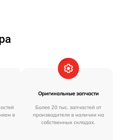
ра
Оригинальные запчасти
остей
Более 20 тыс. запчастей от
няем в
производителя в наличии на
собственных складах.