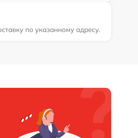
оставку по указанному адресу.