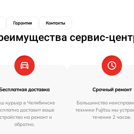
Гарантия
Контакты
реимущества сервис-цент
Бесплатная доставка
Срочный ремонт
ш курьер в Челябинске
Большинство неисправн
сплатно доставит ваше
техники Fujitsu мы устра
стройство на ремонт и
течение 2 часов.
обратно.