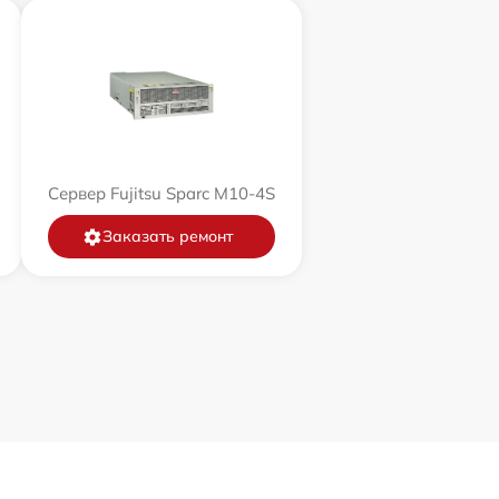
Сервер Fujitsu Sparc M10-4S
Заказать ремонт