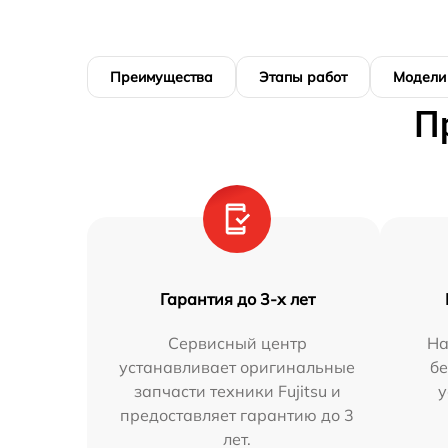
Преимущества
Этапы работ
Модели
П
Гарантия до 3-х лет
Сервисный центр
На
устанавливает оригинальные
бе
запчасти техники Fujitsu и
у
предоставляет гарантию до 3
лет.