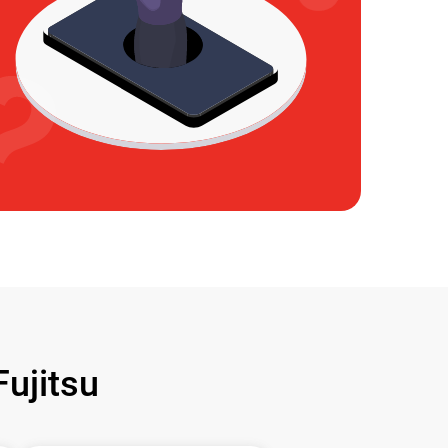
ujitsu