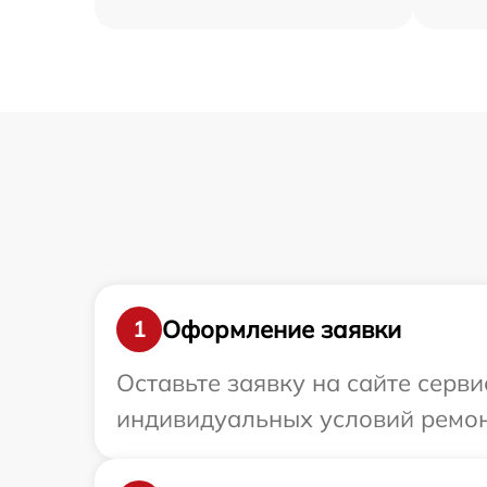
Оформление заявки
1
Оставьте заявку на сайте серви
индивидуальных условий ремонт