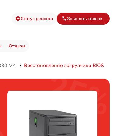
Статус ремонта
Заказать звонок
ы
Отзывы
330 M4
Восстановление загрузчика BIOS