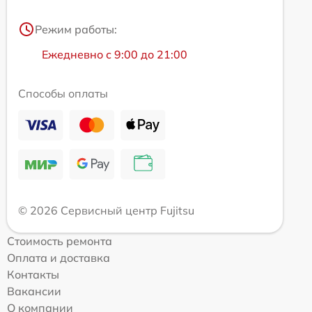
Режим работы:
Ежедневно с 9:00 до 21:00
Способы оплаты
© 2026 Сервисный центр Fujitsu
Стоимость ремонта
Оплата и доставка
Контакты
Вакансии
О компании