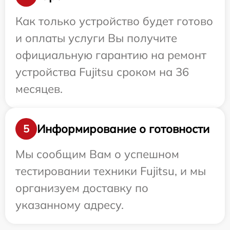
Как только устройство будет готово
и оплаты услуги Вы получите
официальную гарантию на ремонт
устройства Fujitsu сроком на 36
месяцев.
Информирование о готовности
5
Мы сообщим Вам о успешном
тестировании техники Fujitsu, и мы
организуем доставку по
указанному адресу.