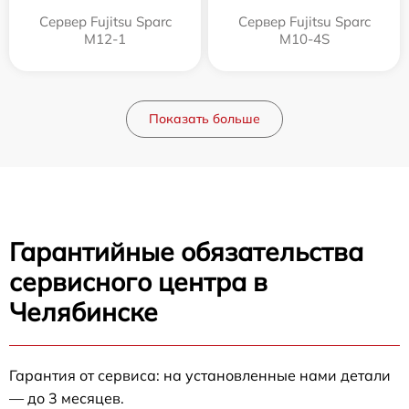
Сервер Fujitsu Sparc
Сервер Fujitsu Sparc
M12-1
M10-4S
Показать больше
Гарантийные обязательства
сервисного центра в
Челябинске
Гарантия от сервиса: на установленные нами детали
— до 3 месяцев.