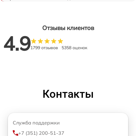
Отзывы клиентов
4.9
1799 отзывов
5358 оценок
Контакты
Служба поддержки
+7 (351) 200-51-37