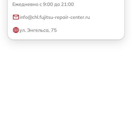
Ежедневно с 9:00 до 21:00
info@chl.fujitsu-repair-center.ru
ул. Энгельса, 75