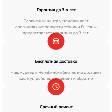
Гарантия до 3-х лет
Сервисный центр устанавливает
оригинальные запчасти техники Fujitsu и
предоставляет гарантию до 3 лет.
Бесплатная доставка
Наш курьер в Челябинске бесплатно доставит
ваше устройство на ремонт и обратно.
Срочный ремонт