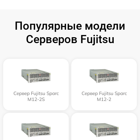
Популярные модели
Серверов Fujitsu
Сервер Fujitsu Sparc
Сервер Fujitsu Sparc
M12-2S
M12-2