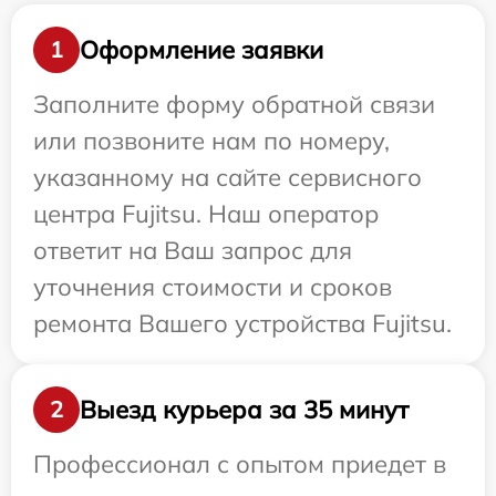
Оформление заявки
1
Заполните форму обратной связи
или позвоните нам по номеру,
указанному на сайте сервисного
центра Fujitsu. Наш оператор
ответит на Ваш запрос для
уточнения стоимости и сроков
ремонта Вашего устройства Fujitsu.
Выезд курьера за 35 минут
2
Профессионал с опытом приедет в