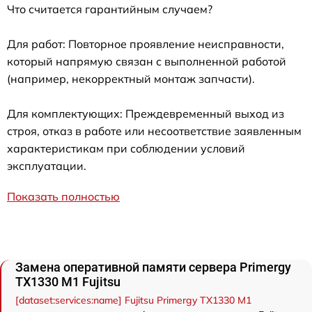
Что считается гарантийным случаем?
Для работ: Повторное проявление неисправности,
который напрямую связан с выполненной работой
(например, некорректный монтаж запчасти).
Для комплектующих: Преждевременный выход из
строя, отказ в работе или несоответствие заявленным
характеристикам при соблюдении условий
эксплуатации.
Показать полностью
Замена оперативной памяти сервера Primergy
TX1330 M1 Fujitsu
[dataset:services:name] Fujitsu Primergy TX1330 M1