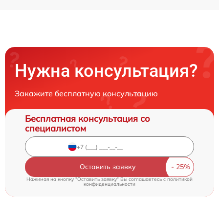
Нужна консультация?
Закажите бесплатную консультацию
Бесплатная консультация со
специалистом
Оставить заявку
Нажимая на кнопку "Оставить заявку" Вы соглашаетесь c
политикой
конфиденциальности