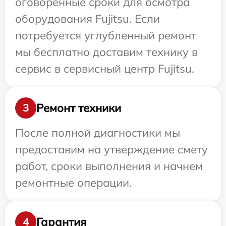
оговоренные сроки для осмотра
оборудования Fujitsu. Если
потребуется углубленный ремонт
мы бесплатно доставим технику в
сервис в сервисный центр Fujitsu.
Ремонт техники
3
После полной диагностики мы
предоставим на утверждение смету
работ, сроки выполнения и начнем
ремонтные операции.
Гарантия
4