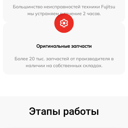
Большинство неисправностей техники Fujitsu
мы устраняем в течение 2 часов.
Оригинальные запчасти
Более 20 тыс. запчастей от производителя в
наличии на собственных складах.
Этапы работы