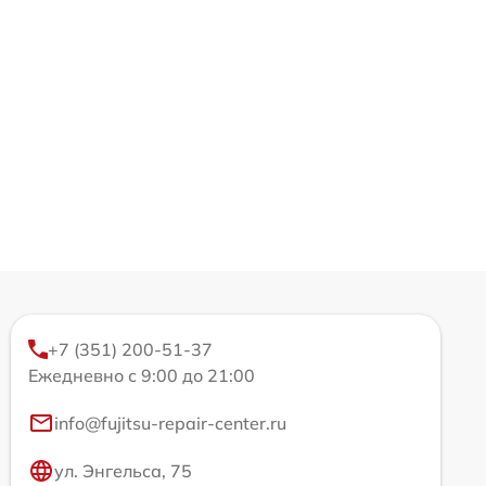
+7 (351) 200-51-37
Ежедневно с 9:00 до 21:00
info@fujitsu-repair-center.ru
ул. Энгельса, 75