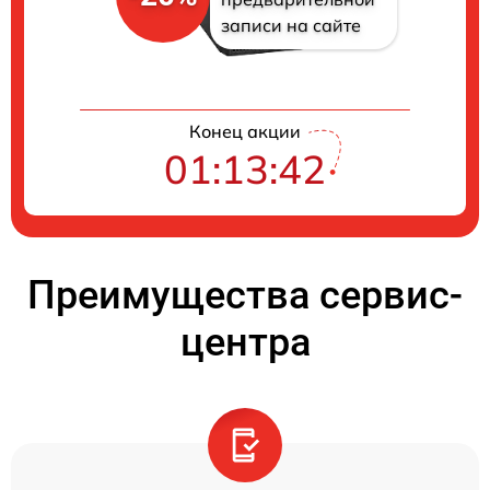
записи на сайте
Конец акции
01:13:41
Преимущества сервис-
центра