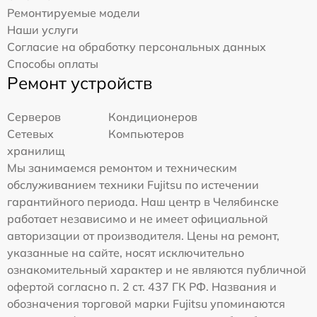
Ремонтируемые модели
Наши услуги
Согласие на обработку персональных данных
Способы оплаты
Ремонт устройств
Серверов
Кондиционеров
Сетевых
Компьютеров
хранилищ
Мы занимаемся ремонтом и техническим
обслуживанием техники Fujitsu по истечении
гарантийного периода. Наш центр в Челябинске
работает независимо и не имеет официальной
авторизации от производителя. Цены на ремонт,
указанные на сайте, носят исключительно
ознакомительный характер и не являются публичной
офертой согласно п. 2 ст. 437 ГК РФ. Названия и
обозначения торговой марки Fujitsu упоминаются