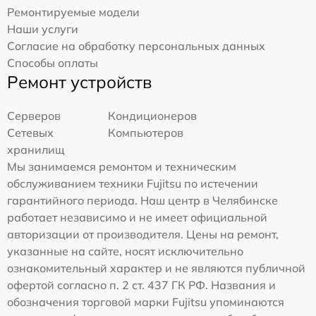
Ремонтируемые модели
Наши услуги
Согласие на обработку персональных данных
Способы оплаты
Ремонт устройств
Серверов
Кондиционеров
Сетевых
Компьютеров
хранилищ
Мы занимаемся ремонтом и техническим
обслуживанием техники Fujitsu по истечении
гарантийного периода. Наш центр в Челябинске
работает независимо и не имеет официальной
авторизации от производителя. Цены на ремонт,
указанные на сайте, носят исключительно
ознакомительный характер и не являются публичной
офертой согласно п. 2 ст. 437 ГК РФ. Названия и
обозначения торговой марки Fujitsu упоминаются