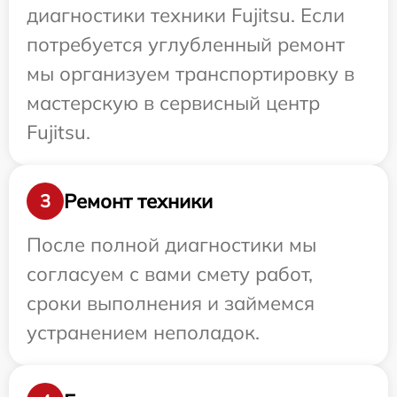
диагностики техники Fujitsu. Если
потребуется углубленный ремонт
мы организуем транспортировку в
мастерскую в сервисный центр
Fujitsu.
Ремонт техники
3
После полной диагностики мы
согласуем с вами смету работ,
сроки выполнения и займемся
устранением неполадок.