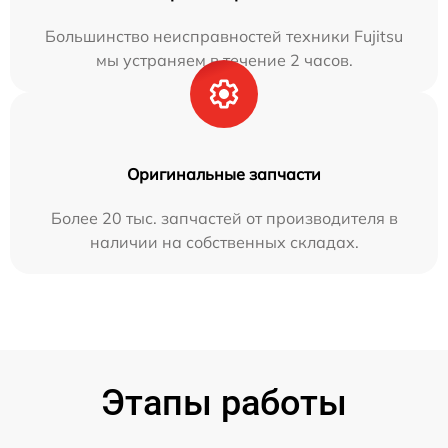
Большинство неисправностей техники Fujitsu
мы устраняем в течение 2 часов.
Оригинальные запчасти
Более 20 тыс. запчастей от производителя в
наличии на собственных складах.
Этапы работы