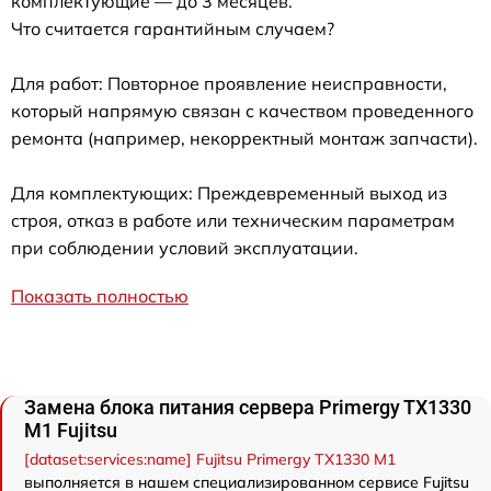
комплектующие — до 3 месяцев.
Что считается гарантийным случаем?
Для работ: Повторное проявление неисправности,
который напрямую связан с качеством проведенного
ремонта (например, некорректный монтаж запчасти).
Для комплектующих: Преждевременный выход из
строя, отказ в работе или техническим параметрам
при соблюдении условий эксплуатации.
Показать полностью
Замена блока питания сервера Primergy TX1330
M1 Fujitsu
[dataset:services:name] Fujitsu Primergy TX1330 M1
выполняется в нашем специализированном сервисе Fujitsu