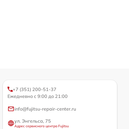
+7 (351) 200-51-37
Ежедневно с 9:00 до 21:00
info@fujitsu-repair-center.ru
ул. Энгельса, 75
Адрес сервисного центра Fujitsu