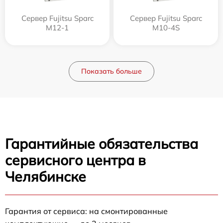
Сервер Fujitsu Sparc
Сервер Fujitsu Sparc
M12-1
M10-4S
Показать больше
Гарантийные обязательства
сервисного центра в
Челябинске
Гарантия от сервиса: на смонтированные