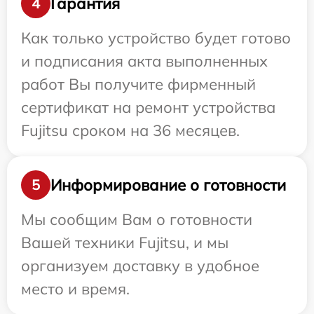
Гарантия
4
Как только устройство будет готово
и подписания акта выполненных
работ Вы получите фирменный
сертификат на ремонт устройства
Fujitsu сроком на 36 месяцев.
Информирование о готовности
5
Мы сообщим Вам о готовности
Вашей техники Fujitsu, и мы
организуем доставку в удобное
место и время.