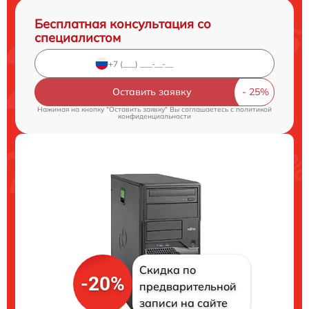
Бесплатная консультация со
специалистом
Оставить заявку
Нажимая на кнопку "Оставить заявку" Вы соглашаетесь c
политикой
конфиденциальности
Скидка по
-20%
предварительной
записи на сайте