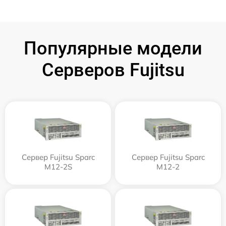
Популярные модели
Серверов Fujitsu
Сервер Fujitsu Sparc
Сервер Fujitsu Sparc
M12-2S
M12-2