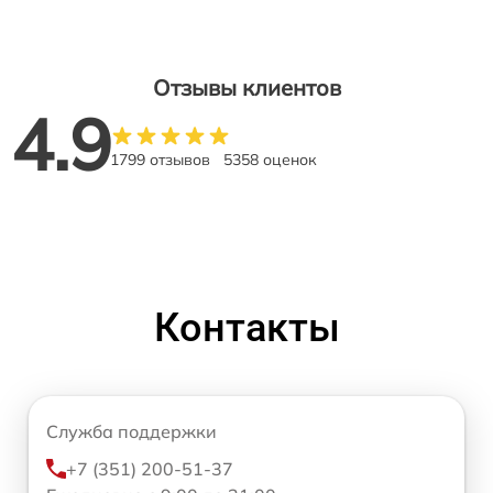
Отзывы клиентов
4.9
1799 отзывов
5358 оценок
Контакты
Служба поддержки
+7 (351) 200-51-37