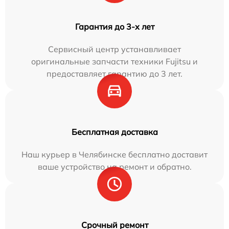
Гарантия до 3-х лет
Сервисный центр устанавливает
оригинальные запчасти техники Fujitsu и
предоставляет гарантию до 3 лет.
Бесплатная доставка
Наш курьер в Челябинске бесплатно доставит
ваше устройство на ремонт и обратно.
Срочный ремонт