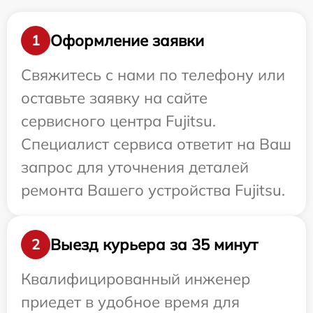
Оформление заявки
1
Свяжитесь с нами по телефону или
оставьте заявку на сайте
сервисного центра Fujitsu.
Специалист сервиса ответит на Ваш
запрос для уточнения деталей
ремонта Вашего устройства Fujitsu.
Выезд курьера за 35 минут
2
Квалифицированный инженер
приедет в удобное время для