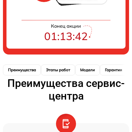
Конец акции
01:13:41
Преимущества
Этапы работ
Модели
Гарантия
Преимущества сервис-
центра