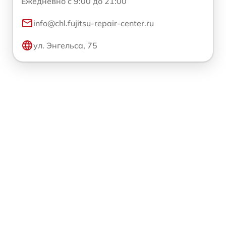
Ежедневно с 9:00 до 21:00
info@chl.fujitsu-repair-center.ru
ул. Энгельса, 75