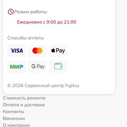
Режим работы:
Ежедневно с 9:00 до 21:00
Способы оплаты
© 2026 Сервисный центр Fujitsu
Стоимость ремонта
Оплата и доставка
Контакты
Вакансии
О компании