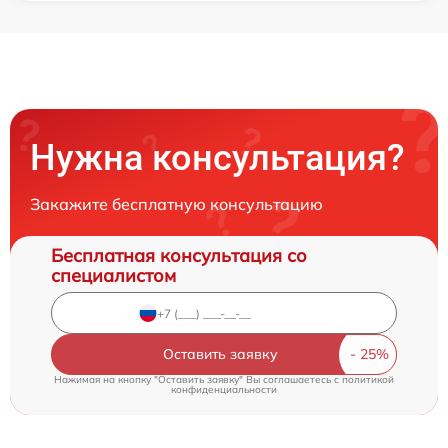
Нужна консультация?
Закажите бесплатную консультацию
Бесплатная консультация со
специалистом
Оставить заявку
Нажимая на кнопку "Оставить заявку" Вы соглашаетесь c
политикой
конфиденциальности