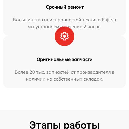
Срочный ремонт
Большинство неисправностей техники Fujitsu
мы устраняем в течение 2 часов.
Оригинальные запчасти
Более 20 тыс. запчастей от производителя в
наличии на собственных складах.
Этапы работы