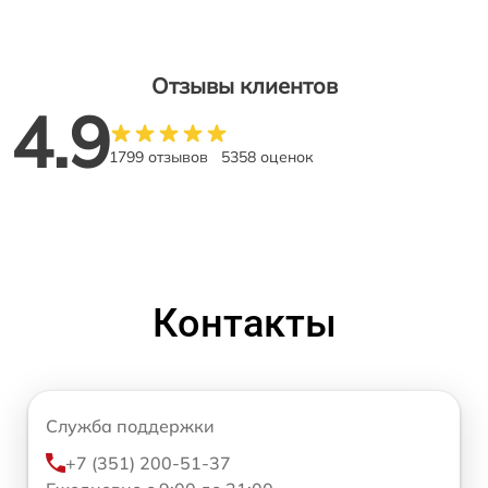
Отзывы клиентов
4.9
1799 отзывов
5358 оценок
Контакты
Служба поддержки
+7 (351) 200-51-37