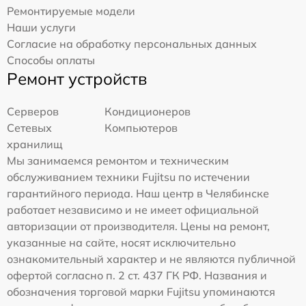
Ремонтируемые модели
Наши услуги
Согласие на обработку персональных данных
Способы оплаты
Ремонт устройств
Серверов
Кондиционеров
Сетевых
Компьютеров
хранилищ
Мы занимаемся ремонтом и техническим
обслуживанием техники Fujitsu по истечении
гарантийного периода. Наш центр в Челябинске
работает независимо и не имеет официальной
авторизации от производителя. Цены на ремонт,
указанные на сайте, носят исключительно
ознакомительный характер и не являются публичной
офертой согласно п. 2 ст. 437 ГК РФ. Названия и
обозначения торговой марки Fujitsu упоминаются