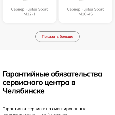
Сервер Fujitsu Sparc
Сервер Fujitsu Sparc
M12-1
M10-4S
Показать больше
Гарантийные обязательства
сервисного центра в
Челябинске
Гарантия от сервиса: на смонтированные