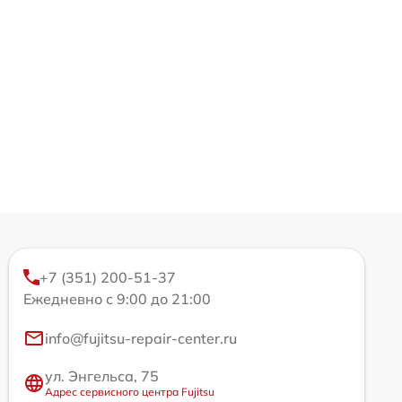
+7 (351) 200-51-37
Ежедневно с 9:00 до 21:00
info@fujitsu-repair-center.ru
ул. Энгельса, 75
Адрес сервисного центра Fujitsu