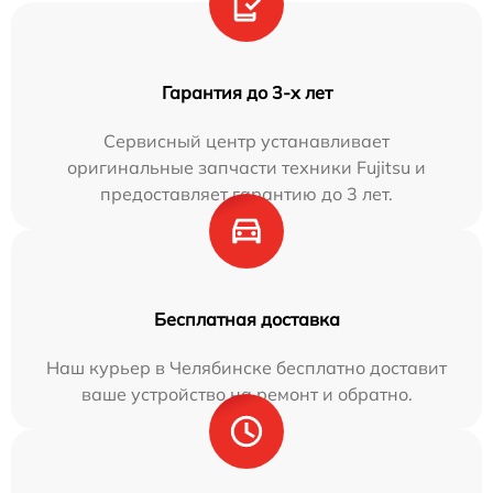
Гарантия до 3-х лет
Сервисный центр устанавливает
оригинальные запчасти техники Fujitsu и
предоставляет гарантию до 3 лет.
Бесплатная доставка
Наш курьер в Челябинске бесплатно доставит
ваше устройство на ремонт и обратно.