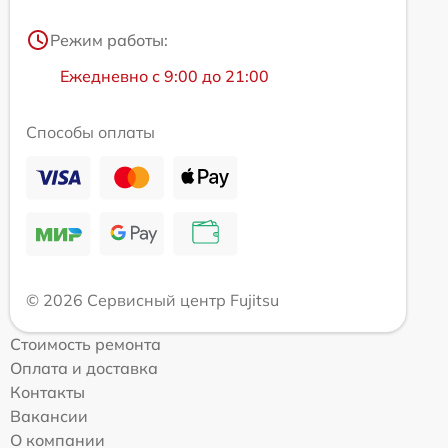
Режим работы:
Ежедневно с 9:00 до 21:00
Способы оплаты
© 2026 Сервисный центр Fujitsu
Стоимость ремонта
Оплата и доставка
Контакты
Вакансии
О компании