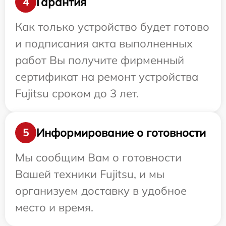
Гарантия
4
Как только устройство будет готово
и подписания акта выполненных
работ Вы получите фирменный
сертификат на ремонт устройства
Fujitsu сроком до 3 лет.
Информирование о готовности
5
Мы сообщим Вам о готовности
Вашей техники Fujitsu, и мы
организуем доставку в удобное
место и время.