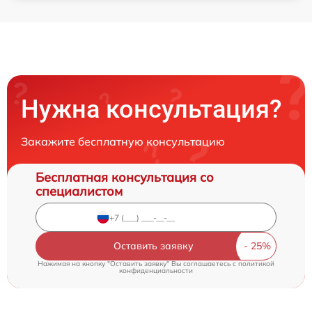
Нужна консультация?
Закажите бесплатную консультацию
Бесплатная консультация со
специалистом
Оставить заявку
Нажимая на кнопку "Оставить заявку" Вы соглашаетесь c
политикой
конфиденциальности