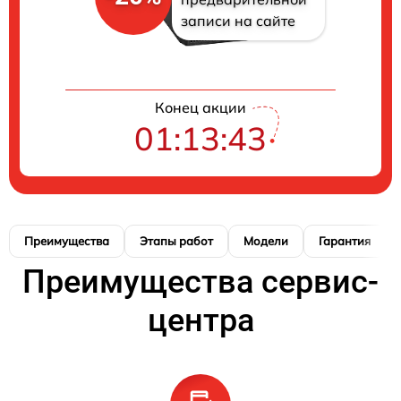
записи на сайте
Конец акции
01:13:42
Преимущества
Этапы работ
Модели
Гарантия
Преимущества сервис-
центра