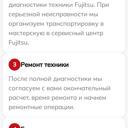
диагностики техники Fujitsu. При
серьезной неисправности мы
организуем транспортировку в
мастерскую в сервисный центр
Fujitsu.
Ремонт техники
3
После полной диагностики мы
согласуем с вами окончательный
расчет, время ремонта и начнем
ремонтные операции.