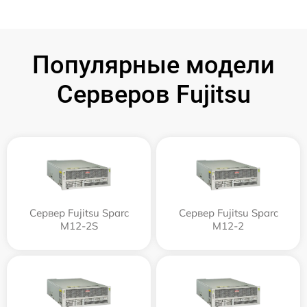
Популярные модели
Серверов Fujitsu
Сервер Fujitsu Sparc
Сервер Fujitsu Sparc
M12-2S
M12-2