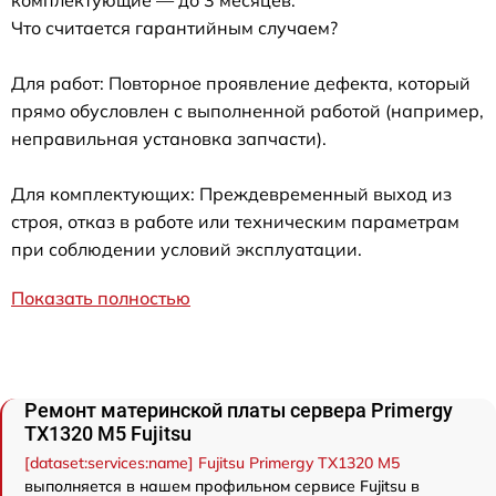
комплектующие — до 3 месяцев.
Что считается гарантийным случаем?
Для работ: Повторное проявление дефекта, который
прямо обусловлен с выполненной работой (например,
неправильная установка запчасти).
Для комплектующих: Преждевременный выход из
строя, отказ в работе или техническим параметрам
при соблюдении условий эксплуатации.
Показать полностью
Ремонт материнской платы сервера Primergy
TX1320 M5 Fujitsu
[dataset:services:name] Fujitsu Primergy TX1320 M5
выполняется в нашем профильном сервисе Fujitsu в