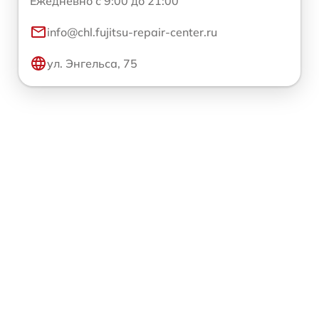
Ежедневно с 9:00 до 21:00
info@chl.fujitsu-repair-center.ru
ул. Энгельса, 75