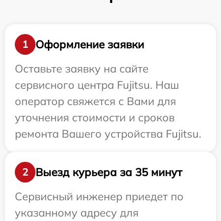
Оформление заявки
1
Оставьте заявку на сайте
сервисного центра Fujitsu. Наш
оператор свяжется с Вами для
уточнения стоимости и сроков
ремонта Вашего устройства Fujitsu.
Выезд курьера за 35 минут
2
Сервисный инженер приедет по
указанному адресу для