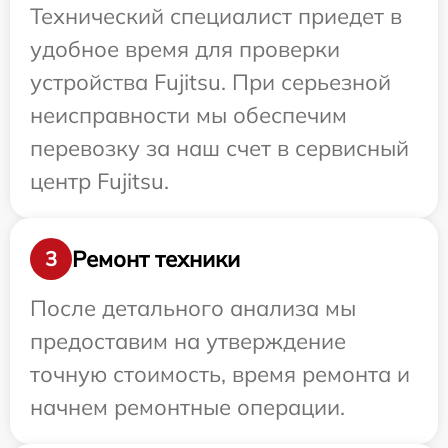
Технический специалист приедет в
удобное время для проверки
устройства Fujitsu. При серьезной
неисправности мы обеспечим
перевозку за наш счет в сервисный
центр Fujitsu.
Ремонт техники
3
После детального анализа мы
предоставим на утверждение
точную стоимость, время ремонта и
начнем ремонтные операции.