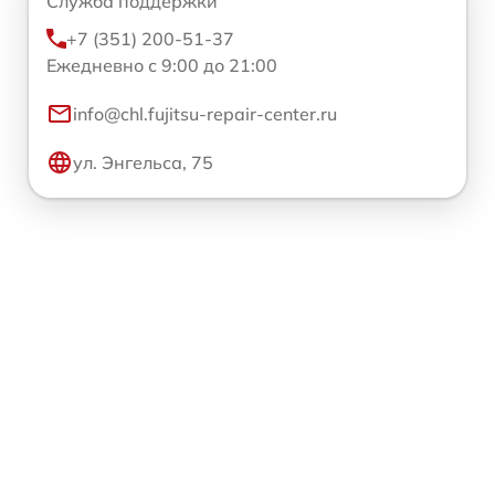
Служба поддержки
+7 (351) 200-51-37
Ежедневно с 9:00 до 21:00
info@chl.fujitsu-repair-center.ru
ул. Энгельса, 75