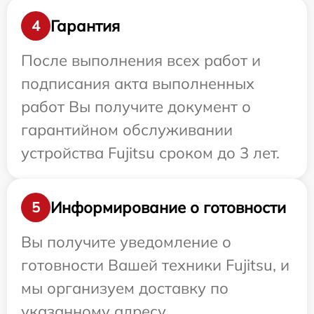
Гарантия
4
После выполнения всех работ и
подписания акта выполненных
работ Вы получите документ о
гарантийном обслуживании
устройства Fujitsu сроком до 3 лет.
Информирование о готовности
5
Вы получите уведомление о
готовности Вашей техники Fujitsu, и
мы организуем доставку по
указанному адресу.