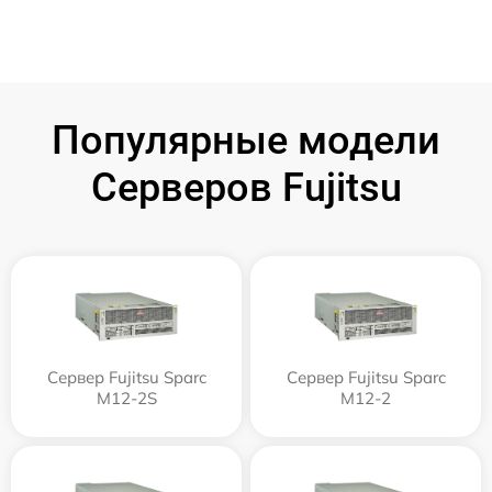
Популярные модели
Серверов Fujitsu
Сервер Fujitsu Sparc
Сервер Fujitsu Sparc
M12-2S
M12-2