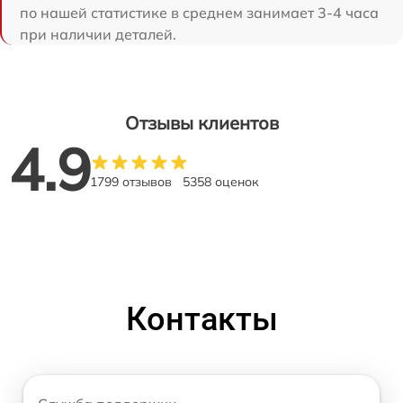
по нашей статистике в среднем занимает 3-4 часа
при наличии деталей.
Отзывы клиентов
4.9
1799 отзывов
5358 оценок
Контакты