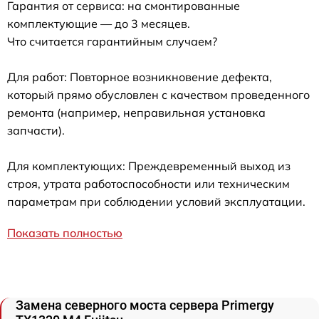
Гарантия от сервиса: на смонтированные
комплектующие — до 3 месяцев.
Что считается гарантийным случаем?
Для работ: Повторное возникновение дефекта,
который прямо обусловлен с качеством проведенного
ремонта (например, неправильная установка
запчасти).
Для комплектующих: Преждевременный выход из
строя, утрата работоспособности или техническим
параметрам при соблюдении условий эксплуатации.
Показать полностью
Замена северного моста сервера Primergy