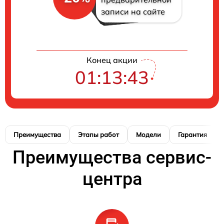
записи на сайте
Конец акции
01:13:42
Преимущества
Этапы работ
Модели
Гарантия
Преимущества сервис-
центра