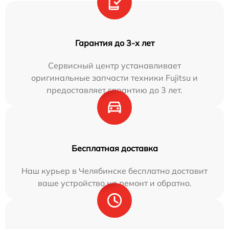
Гарантия до 3-х лет
Сервисный центр устанавливает
оригинальные запчасти техники Fujitsu и
предоставляет гарантию до 3 лет.
Бесплатная доставка
Наш курьер в Челябинске бесплатно доставит
ваше устройство на ремонт и обратно.