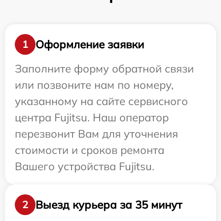
Оформление заявки
1
Заполните форму обратной связи
или позвоните нам по номеру,
указанному на сайте сервисного
центра Fujitsu. Наш оператор
перезвонит Вам для уточнения
стоимости и сроков ремонта
Вашего устройства Fujitsu.
Выезд курьера за 35 минут
2