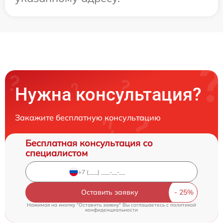
Нужна консультация?
Закажите бесплатную консультацию
Бесплатная консультация со
специалистом
Оставить заявку
Нажимая на кнопку "Оставить заявку" Вы соглашаетесь c
политикой
конфиденциальности