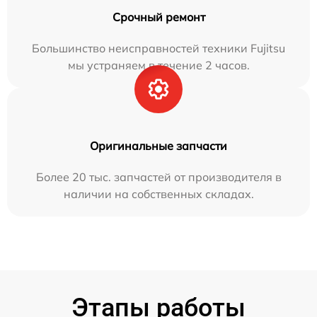
Срочный ремонт
Большинство неисправностей техники Fujitsu
мы устраняем в течение 2 часов.
Оригинальные запчасти
Более 20 тыс. запчастей от производителя в
наличии на собственных складах.
Этапы работы