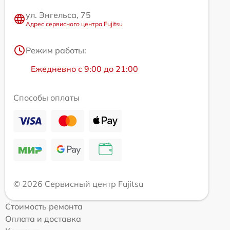
ул. Энгельса, 75
Адрес сервисного центра Fujitsu
Режим работы:
Ежедневно с 9:00 до 21:00
Способы оплаты
© 2026 Сервисный центр Fujitsu
Стоимость ремонта
Оплата и доставка