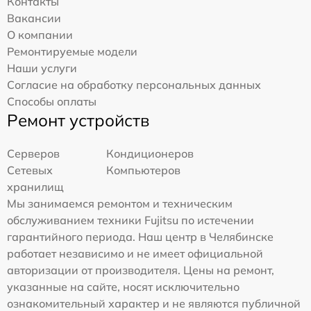
Контакты
Вакансии
О компании
Ремонтируемые модели
Наши услуги
Согласие на обработку персональных данных
Способы оплаты
Ремонт устройств
Серверов
Кондиционеров
Сетевых
Компьютеров
хранилищ
Мы занимаемся ремонтом и техническим
обслуживанием техники Fujitsu по истечении
гарантийного периода. Наш центр в Челябинске
работает независимо и не имеет официальной
авторизации от производителя. Цены на ремонт,
указанные на сайте, носят исключительно
ознакомительный характер и не являются публичной