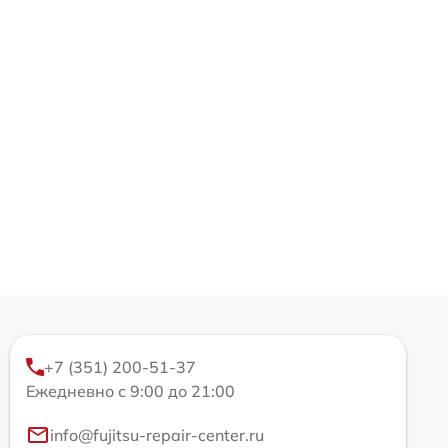
+7 (351) 200-51-37
Ежедневно с 9:00 до 21:00
info@fujitsu-repair-center.ru