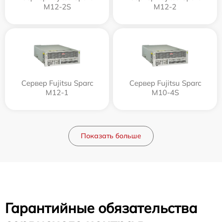
M12-2S
M12-2
Сервер Fujitsu Sparc
Сервер Fujitsu Sparc
M12-1
M10-4S
Показать больше
Гарантийные обязательства