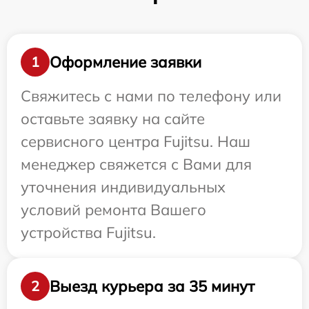
Оформление заявки
1
Свяжитесь с нами по телефону или
оставьте заявку на сайте
сервисного центра Fujitsu. Наш
менеджер свяжется с Вами для
уточнения индивидуальных
условий ремонта Вашего
устройства Fujitsu.
Выезд курьера за 35 минут
2