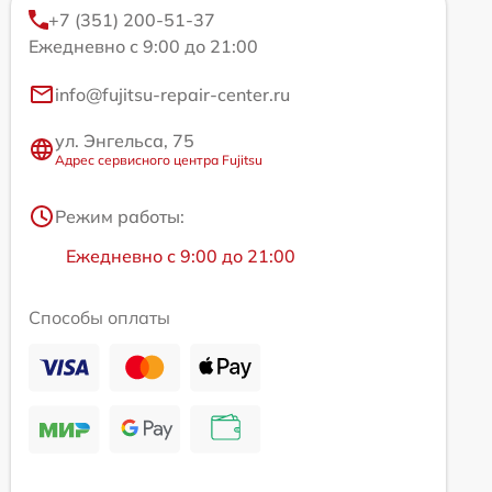
+7 (351) 200-51-37
Ежедневно с 9:00 до 21:00
info@fujitsu-repair-center.ru
ул. Энгельса, 75
Адрес сервисного центра Fujitsu
Режим работы:
Ежедневно с 9:00 до 21:00
Способы оплаты