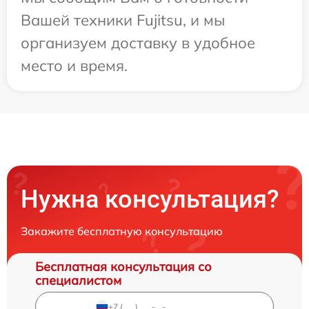
Вашей техники Fujitsu, и мы
организуем доставку в удобное
место и время.
Нужна консультация?
Закажите бесплатную консультацию
Бесплатная консультация со
специалистом