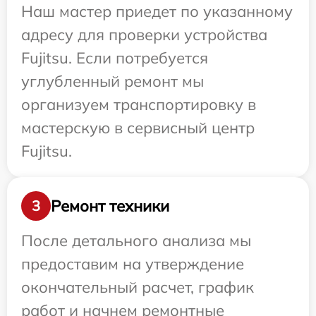
Наш мастер приедет по указанному
адресу для проверки устройства
Fujitsu. Если потребуется
углубленный ремонт мы
организуем транспортировку в
мастерскую в сервисный центр
Fujitsu.
Ремонт техники
3
После детального анализа мы
предоставим на утверждение
окончательный расчет, график
работ и начнем ремонтные