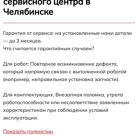
сервисного центра в
Челябинске
Гарантия от сервиса: на установленные нами детали
— до 3 месяцев.
Что считается гарантийным случаем?
Для работ: Повторное возникновение дефекта,
который напрямую связан с выполненной работой
(например, неправильная установка запчасти).
Для комплектующих: Внезапная поломка, утрата
работоспособности или несоответствие заявленным
характеристикам при соблюдении условий
эксплуатации.
Показать полностью