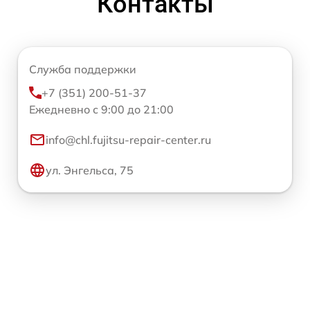
Контакты
Служба поддержки
+7 (351) 200-51-37
Ежедневно с 9:00 до 21:00
info@chl.fujitsu-repair-center.ru
ул. Энгельса, 75