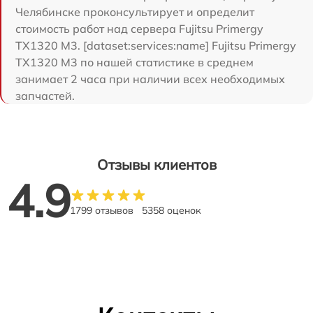
Челябинске проконсультирует и определит
стоимость работ над сервера Fujitsu Primergy
TX1320 M3. [dataset:services:name] Fujitsu Primergy
TX1320 M3 по нашей статистике в среднем
занимает 2 часа при наличии всех необходимых
запчастей.
Отзывы клиентов
4.9
1799 отзывов
5358 оценок