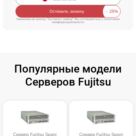
Оставить заявку
Нажимая на кнопку "Оставить заявку" Вы соглашаетесь c
политикой
конфиденциальности
Популярные модели
Серверов Fujitsu
Сервер Fujitsu Sparc
Сервер Fujitsu Sparc