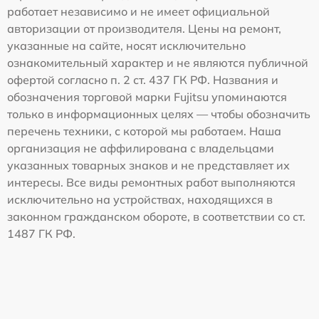
работает независимо и не имеет официальной
авторизации от производителя. Цены на ремонт,
указанные на сайте, носят исключительно
ознакомительный характер и не являются публичной
офертой согласно п. 2 ст. 437 ГК РФ. Названия и
обозначения торговой марки Fujitsu упоминаются
только в информационных целях — чтобы обозначить
перечень техники, с которой мы работаем. Наша
организация не аффилирована с владельцами
указанных товарных знаков и не представляет их
интересы. Все виды ремонтных работ выполняются
исключительно на устройствах, находящихся в
законном гражданском обороте, в соответствии со ст.
1487 ГК РФ.