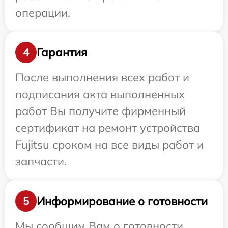
операции.
Гарантия
4
После выполнения всех работ и
подписания акта выполненных
работ Вы получите фирменный
сертификат на ремонт устройства
Fujitsu сроком на все виды работ и
запчасти.
Информирование о готовности
5
Мы сообщим Вам о готовности