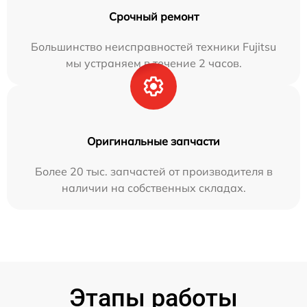
Срочный ремонт
Большинство неисправностей техники Fujitsu
мы устраняем в течение 2 часов.
Оригинальные запчасти
Более 20 тыс. запчастей от производителя в
наличии на собственных складах.
Этапы работы