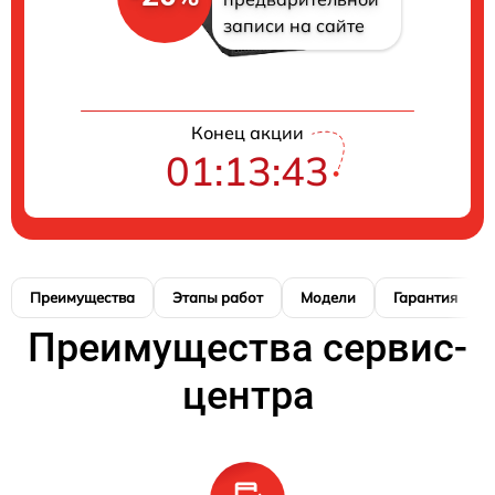
записи на сайте
Конец акции
01:13:42
Преимущества
Этапы работ
Модели
Гарантия
Преимущества сервис-
центра