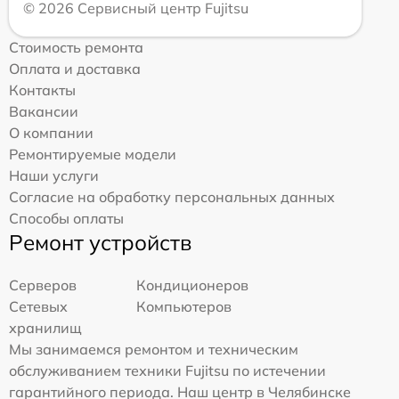
© 2026 Сервисный центр Fujitsu
Стоимость ремонта
Оплата и доставка
Контакты
Вакансии
О компании
Ремонтируемые модели
Наши услуги
Согласие на обработку персональных данных
Способы оплаты
Ремонт устройств
Серверов
Кондиционеров
Сетевых
Компьютеров
хранилищ
Мы занимаемся ремонтом и техническим
обслуживанием техники Fujitsu по истечении
гарантийного периода. Наш центр в Челябинске