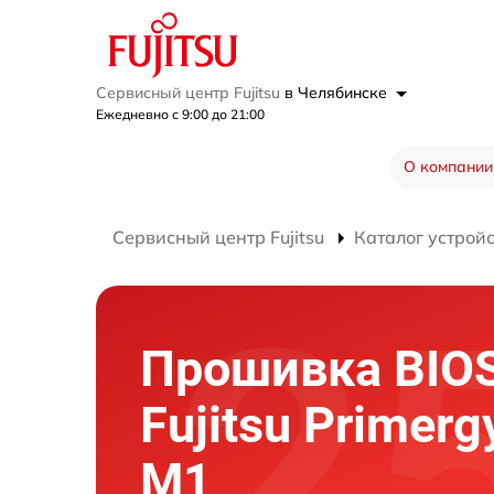
Сервисный центр Fujitsu
в Челябинске
Ежедневно с 9:00 до 21:00
О компании
Сервисный центр Fujitsu
Каталог устрой
Прошивка BIOS
Fujitsu Primer
M1