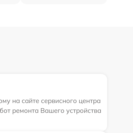
ому на сайте сервисного центра
абот ремонта Вашего устройства