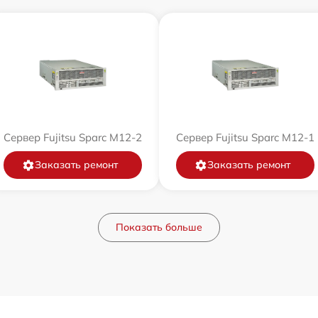
Сервер Fujitsu Sparc M12-2
Сервер Fujitsu Sparc M12-1
Заказать ремонт
Заказать ремонт
Показать больше