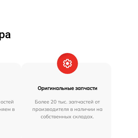
ра
Оригинальные запчасти
остей
Более 20 тыс. запчастей от
няем в
производителя в наличии на
собственных складах.