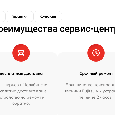
Гарантия
Контакты
реимущества сервис-цент
Бесплатная доставка
Срочный ремонт
ш курьер в Челябинске
Большинство неисправн
сплатно доставит ваше
техники Fujitsu мы устра
стройство на ремонт и
течение 2 часов.
обратно.