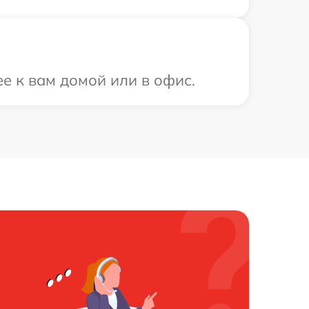
ее к вам домой или в офис.