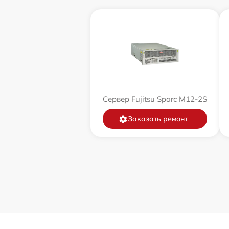
Сервер Fujitsu Sparc M12-2S
Заказать ремонт