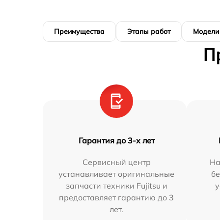
Преимущества
Этапы работ
Модели
П
Гарантия до 3-х лет
Сервисный центр
На
устанавливает оригинальные
бе
запчасти техники Fujitsu и
у
предоставляет гарантию до 3
лет.