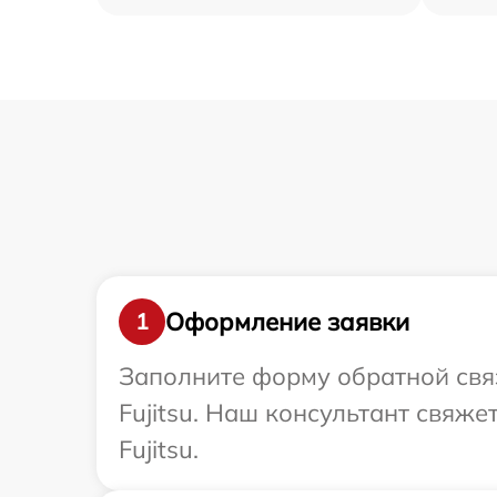
Оформление заявки
1
Заполните форму обратной связ
Fujitsu. Наш консультант свяж
Fujitsu.