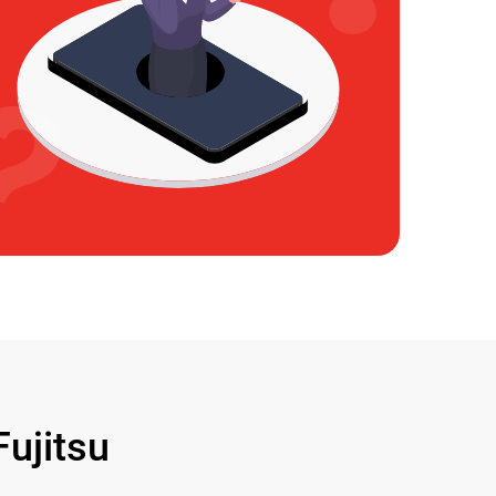
ujitsu