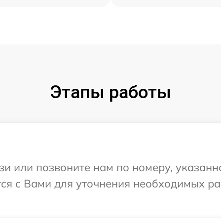
Этапы работы
и или позвоните нам по номеру, указанн
ется с Вами для уточнения необходимых р