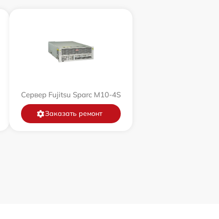
Сервер Fujitsu Sparc M10-4S
Заказать ремонт