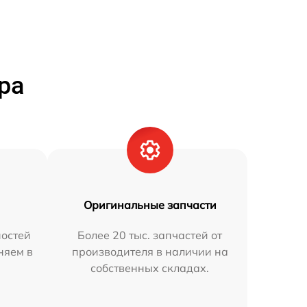
ра
Оригинальные запчасти
остей
Более 20 тыс. запчастей от
няем в
производителя в наличии на
собственных складах.