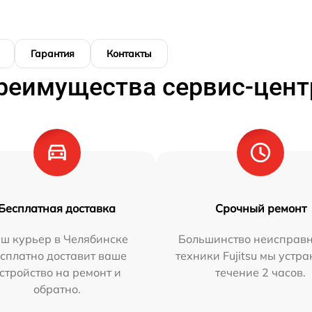
Гарантия
Контакты
реимущества сервис-цент
Бесплатная доставка
Срочный ремонт
ш курьер в Челябинске
Большинство неисправн
сплатно доставит ваше
техники Fujitsu мы устра
стройство на ремонт и
течение 2 часов.
обратно.