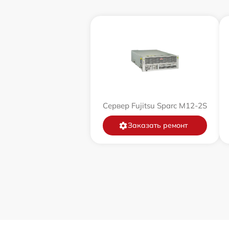
Сервер Fujitsu Sparc M12-2S
Заказать ремонт