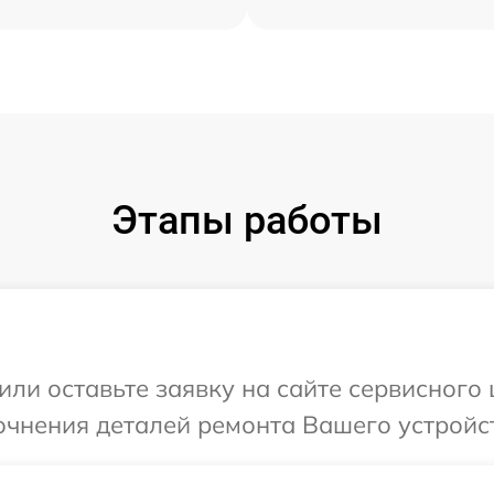
Этапы работы
ли оставьте заявку на сайте сервисного ц
очнения деталей ремонта Вашего устройств