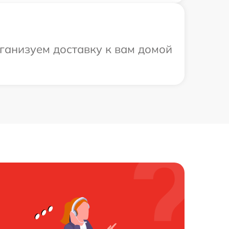
рганизуем доставку к вам домой