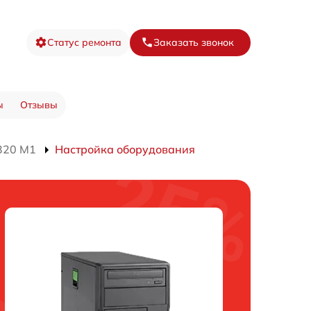
Статус ремонта
Заказать звонок
ы
Отзывы
320 M1
Настройка оборудования