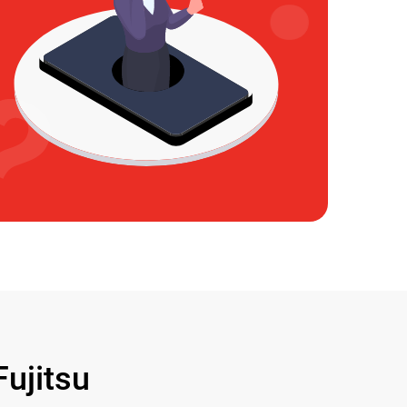
ujitsu