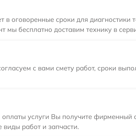
 в оговоренные сроки для диагностики те
 мы бесплатно доставим технику в сервис
огласуем с вами смету работ, сроки вып
и оплаты услуги Вы получите фирменный 
е виды работ и запчасти.