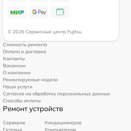
© 2026 Сервисный центр Fujitsu
Стоимость ремонта
Оплата и доставка
Контакты
Вакансии
О компании
Ремонтируемые модели
Наши услуги
Согласие на обработку персональных данных
Способы оплаты
Ремонт устройств
Серверов
Кондиционеров
Сетевых
Компьютеров