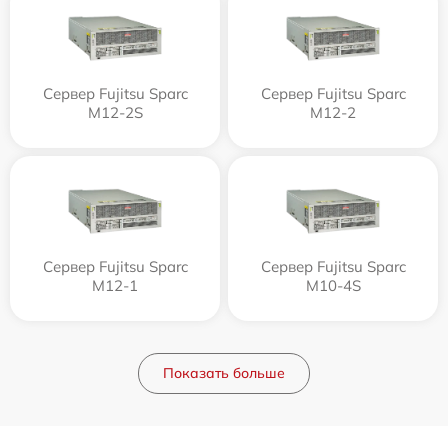
Сервер Fujitsu Sparc
Сервер Fujitsu Sparc
M12-2S
M12-2
Сервер Fujitsu Sparc
Сервер Fujitsu Sparc
M12-1
M10-4S
Показать больше