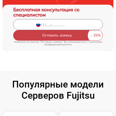
Бесплатная консультация со
специалистом
Оставить заявку
Нажимая на кнопку "Оставить заявку" Вы соглашаетесь c
политикой
конфиденциальности
Популярные модели
Серверов Fujitsu