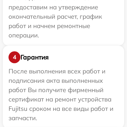
предоставим на утверждение
окончательный расчет, график
работ и начнем ремонтные
операции.
Гарантия
4
После выполнения всех работ и
подписания акта выполненных
работ Вы получите фирменный
сертификат на ремонт устройства
Fujitsu сроком на все виды работ и
запчасти.