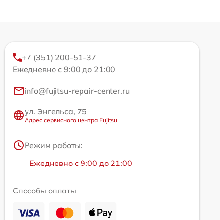
+7 (351) 200-51-37
Ежедневно с 9:00 до 21:00
info@fujitsu-repair-center.ru
ул. Энгельса, 75
Адрес сервисного центра Fujitsu
Режим работы:
Ежедневно с 9:00 до 21:00
Способы оплаты