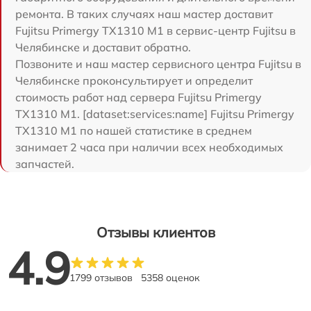
ремонта. В таких случаях наш мастер доставит
Fujitsu Primergy TX1310 M1 в сервис-центр Fujitsu в
Челябинске и доставит обратно.
Позвоните и наш мастер сервисного центра Fujitsu в
Челябинске проконсультирует и определит
стоимость работ над сервера Fujitsu Primergy
TX1310 M1. [dataset:services:name] Fujitsu Primergy
TX1310 M1 по нашей статистике в среднем
занимает 2 часа при наличии всех необходимых
запчастей.
Отзывы клиентов
4.9
1799 отзывов
5358 оценок