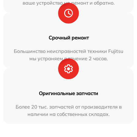
ваше устройство на ремонт и обратно.
Срочный ремонт
Большинство неисправностей техники Fujitsu
мы устраняем в течение 2 часов.
Оригинальные запчасти
Более 20 тыс. запчастей от производителя в
наличии на собственных складах.