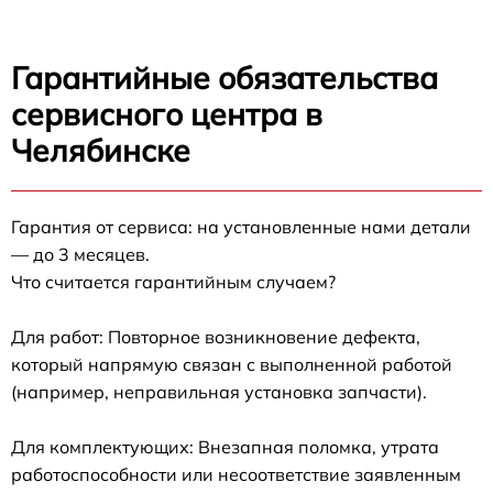
Гарантийные обязательства
сервисного центра в
Челябинске
Гарантия от сервиса: на установленные нами детали
— до 3 месяцев.
Что считается гарантийным случаем?
Для работ: Повторное возникновение дефекта,
который напрямую связан с выполненной работой
(например, неправильная установка запчасти).
Для комплектующих: Внезапная поломка, утрата
работоспособности или несоответствие заявленным