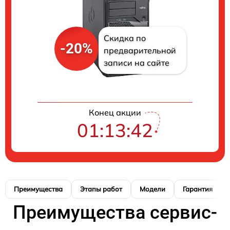
Скидка по
-20%
предварительной
записи на сайте
Конец акции
01:13:41
Преимущества
Этапы работ
Модели
Гарантия
Преимущества сервис-