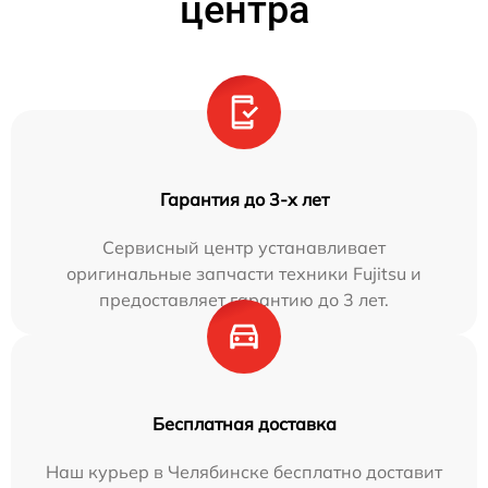
центра
Гарантия до 3-х лет
Сервисный центр устанавливает
оригинальные запчасти техники Fujitsu и
предоставляет гарантию до 3 лет.
Бесплатная доставка
Наш курьер в Челябинске бесплатно доставит