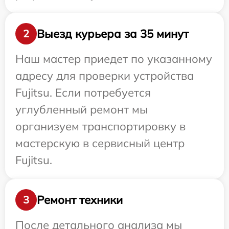
Выезд курьера за 35 минут
2
Наш мастер приедет по указанному
адресу для проверки устройства
Fujitsu. Если потребуется
углубленный ремонт мы
организуем транспортировку в
мастерскую в сервисный центр
Fujitsu.
Ремонт техники
3
После детального анализа мы