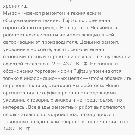
хранилищ
Мы занимаемся ремонтом и техническим
обслуживанием техники Fujitsu по истечении
гарантийного периода. Наш центр в Челябинске
работает независимо и не имеет официальной
авторизации от производителя. Цены на ремонт,
указанные на сайте, носят исключительно
ознакомительный характер и не являются публичной
офертой согласно п. 2 ст. 437 ГК РФ. Названия и
обозначения торговой марки Fujitsu упоминаются
только в информационных целях — чтобы обозначить
перечень техники, с которой мы работаем. Наша
организация не аффилирована с владельцами
указанных товарных знаков и не представляет их
интересы. Все виды ремонтных работ выполняются
исключительно на устройствах, находящихся в
законном гражданском обороте, в соответствии со ст.
1487 ГК РФ.