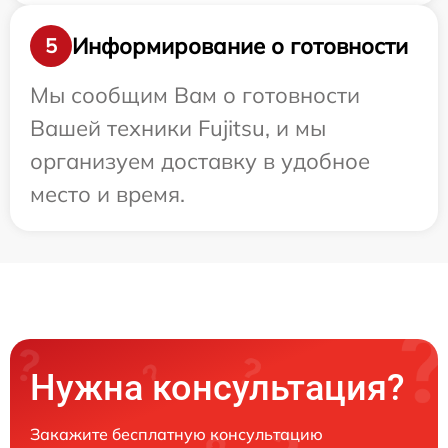
Информирование о готовности
5
Мы сообщим Вам о готовности
Вашей техники Fujitsu, и мы
организуем доставку в удобное
место и время.
Нужна консультация?
Закажите бесплатную консультацию