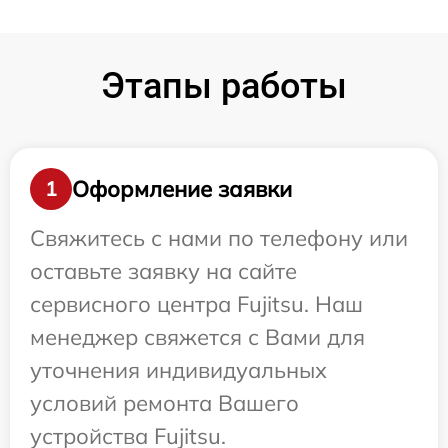
Этапы работы
Оформление заявки
1
Свяжитесь с нами по телефону или
оставьте заявку на сайте
сервисного центра Fujitsu. Наш
менеджер свяжется с Вами для
уточнения индивидуальных
условий ремонта Вашего
устройства Fujitsu.