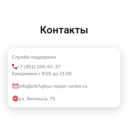
Контакты
Служба поддержки
+7 (351) 200-51-37
Ежедневно с 9:00 до 21:00
info@chl.fujitsu-repair-center.ru
ул. Энгельса, 75