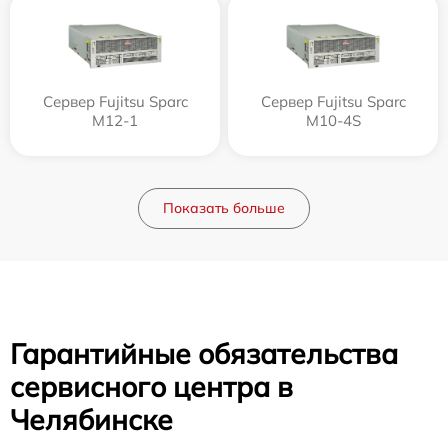
Сервер Fujitsu Sparc
Сервер Fujitsu Sparc
M12-1
M10-4S
Показать больше
Гарантийные обязательства
сервисного центра в
Челябинске