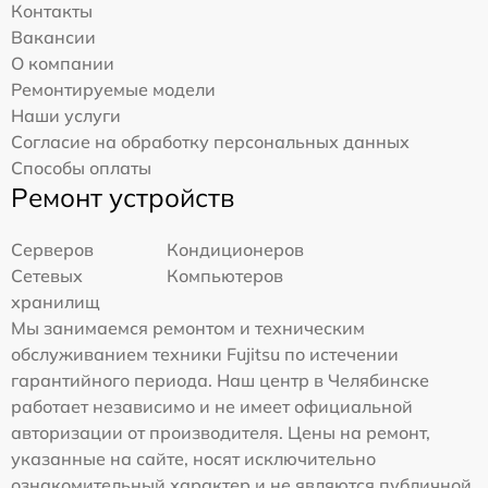
Контакты
Вакансии
О компании
Ремонтируемые модели
Наши услуги
Согласие на обработку персональных данных
Способы оплаты
Ремонт устройств
Серверов
Кондиционеров
Сетевых
Компьютеров
хранилищ
Мы занимаемся ремонтом и техническим
обслуживанием техники Fujitsu по истечении
гарантийного периода. Наш центр в Челябинске
работает независимо и не имеет официальной
авторизации от производителя. Цены на ремонт,
указанные на сайте, носят исключительно
ознакомительный характер и не являются публичной