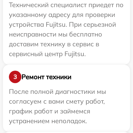
Технический специалист приедет по
указанному адресу для проверки
устройства Fujitsu. При серьезной
неисправности мы бесплатно
доставим технику в сервис в
сервисный центр Fujitsu.
Ремонт техники
3
После полной диагностики мы
согласуем с вами смету работ,
график работ и займемся
устранением неполадок.