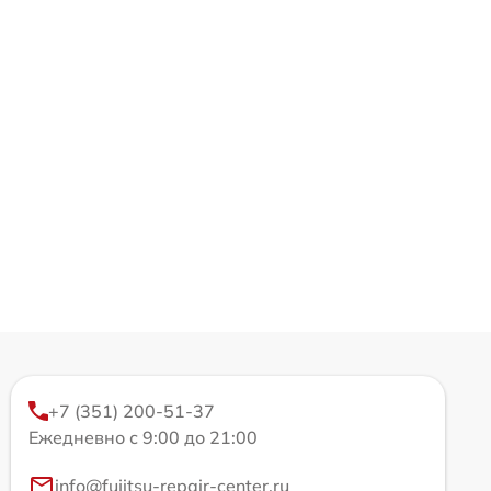
+7 (351) 200-51-37
Ежедневно с 9:00 до 21:00
info@fujitsu-repair-center.ru