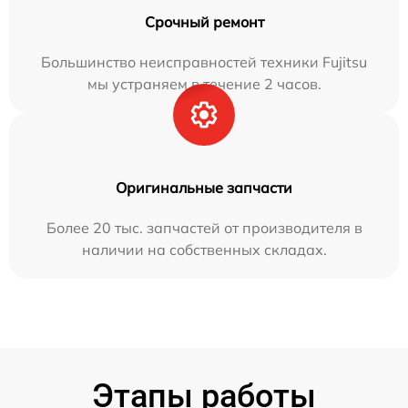
Срочный ремонт
Большинство неисправностей техники Fujitsu
мы устраняем в течение 2 часов.
Оригинальные запчасти
Более 20 тыс. запчастей от производителя в
наличии на собственных складах.
Этапы работы