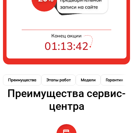
записи на сайте
Конец акции
01:13:41
Преимущества
Этапы работ
Модели
Гарантия
Преимущества сервис-
центра