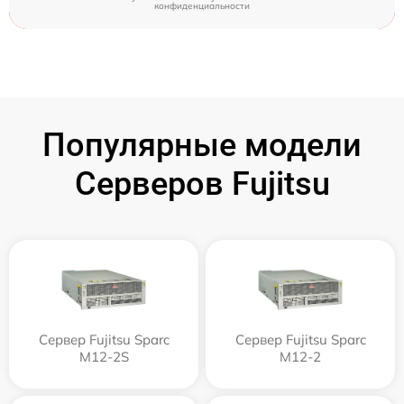
конфиденциальности
Популярные модели
Серверов Fujitsu
Сервер Fujitsu Sparc
Сервер Fujitsu Sparc
M12-2S
M12-2