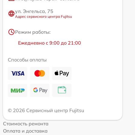
ул. Энгельса, 75
Адрес сервисного центра Fujitsu
Режим работы:
Ежедневно с 9:00 до 21:00
Способы оплаты
© 2026 Сервисный центр Fujitsu
Стоимость ремонта
Оплата и доставка