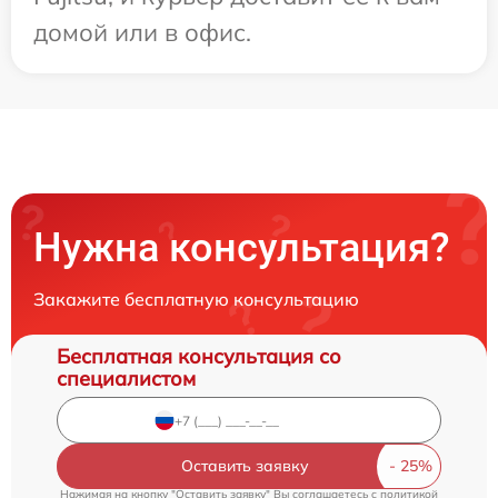
домой или в офис.
Нужна консультация?
Закажите бесплатную консультацию
Бесплатная консультация со
специалистом
Оставить заявку
Нажимая на кнопку "Оставить заявку" Вы соглашаетесь c
политикой