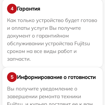
Гарантия
4
Как только устройство будет готово
и оплаты услуги Вы получите
документ о гарантийном
обслуживании устройства Fujitsu
сроком на все виды работ и
запчасти.
Информирование о готовности
5
Вы получите уведомление о
завершении ремонта техники
Fujitsu, и курьер доставит ее к вам