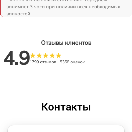
занимает 3 часа при наличии всех необходимых
запчастей.
Отзывы клиентов
4.9
1799 отзывов
5358 оценок
Контакты