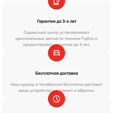
Гарантия до 3-х лет
Сервисный центр устанавливает
оригинальные запчасти техники Fujitsu и
предоставляет гарантию до 3 лет.
Бесплатная доставка
Наш курьер в Челябинске бесплатно доставит
ваше устройство на ремонт и обратно.