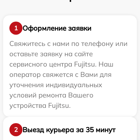
Оформление заявки
1
Свяжитесь с нами по телефону или
оставьте заявку на сайте
сервисного центра Fujitsu. Наш
оператор свяжется с Вами для
уточнения индивидуальных
условий ремонта Вашего
устройства Fujitsu.
Выезд курьера за 35 минут
2