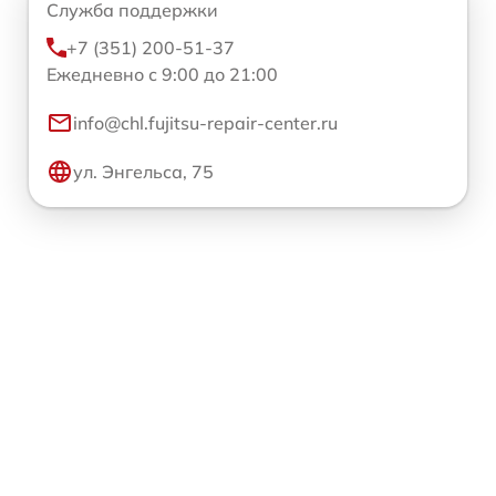
Служба поддержки
+7 (351) 200-51-37
Ежедневно с 9:00 до 21:00
info@chl.fujitsu-repair-center.ru
ул. Энгельса, 75