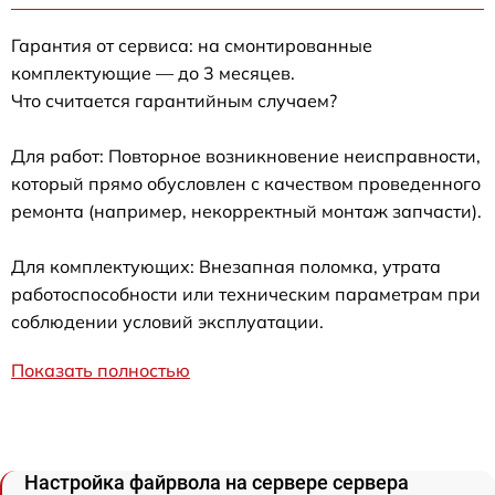
Гарантия от сервиса: на смонтированные
комплектующие — до 3 месяцев.
Что считается гарантийным случаем?
Для работ: Повторное возникновение неисправности,
который прямо обусловлен с качеством проведенного
ремонта (например, некорректный монтаж запчасти).
Для комплектующих: Внезапная поломка, утрата
работоспособности или техническим параметрам при
соблюдении условий эксплуатации.
Показать полностью
Настройка файрвола на сервере сервера