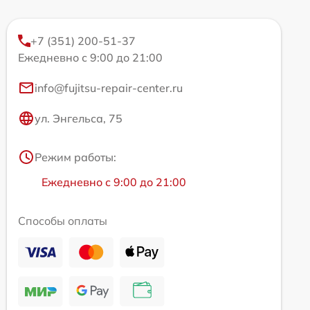
+7 (351) 200-51-37
Ежедневно с 9:00 до 21:00
info@fujitsu-repair-center.ru
ул. Энгельса, 75
Режим работы:
Ежедневно с 9:00 до 21:00
Способы оплаты