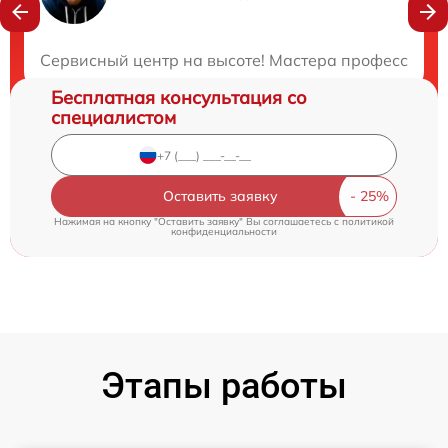
Нужна консультация?
Закажите бесплатную консультацию
Сервисный центр на высоте! Мастера профессионал
Бесплатная консультация со
специалистом
Оставить заявку
Нажимая на кнопку "Оставить заявку" Вы соглашаетесь c
политикой
конфиденциальности
Этапы работы