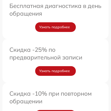
Бесплатная диагностика в день
обращения
Узнать подробнее
Скидка -25% по
предварительной записи
Узнать подробнее
Скидка -10% при повторном
обращении