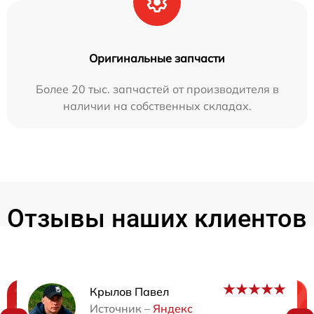
Оригинальные запчасти
Более 20 тыс. запчастей от производителя в
наличии на собственных складах.
Отзывы наших клиентов
Крылов Павел
Источник –
Яндекс