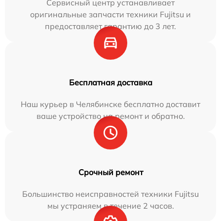
Сервисный центр устанавливает
оригинальные запчасти техники Fujitsu и
предоставляет гарантию до 3 лет.
Бесплатная доставка
Наш курьер в Челябинске бесплатно доставит
ваше устройство на ремонт и обратно.
Срочный ремонт
Большинство неисправностей техники Fujitsu
мы устраняем в течение 2 часов.