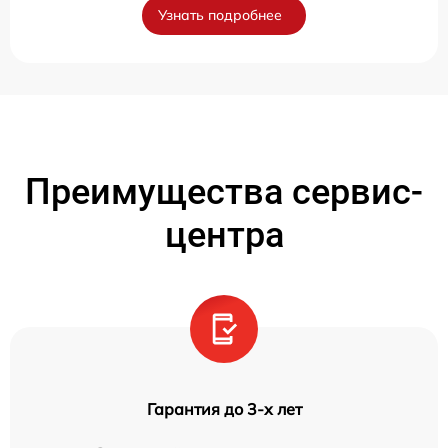
Узнать подробнее
Преимущества сервис-
центра
Гарантия до 3-х лет