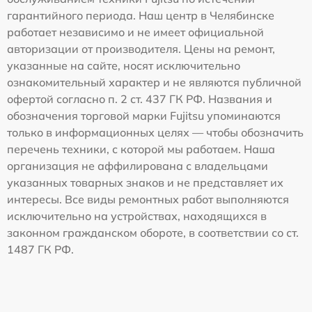
гарантийного периода. Наш центр в Челябинске
работает независимо и не имеет официальной
авторизации от производителя. Цены на ремонт,
указанные на сайте, носят исключительно
ознакомительный характер и не являются публичной
офертой согласно п. 2 ст. 437 ГК РФ. Названия и
обозначения торговой марки Fujitsu упоминаются
только в информационных целях — чтобы обозначить
перечень техники, с которой мы работаем. Наша
организация не аффилирована с владельцами
указанных товарных знаков и не представляет их
интересы. Все виды ремонтных работ выполняются
исключительно на устройствах, находящихся в
законном гражданском обороте, в соответствии со ст.
1487 ГК РФ.