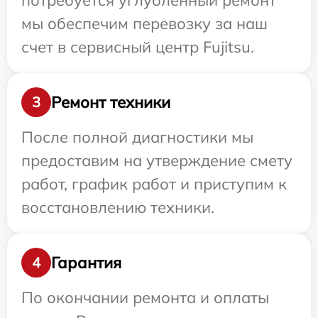
потребуется углубленный ремонт
мы обеспечим перевозку за наш
счет в сервисный центр Fujitsu.
Ремонт техники
3
После полной диагностики мы
предоставим на утверждение смету
работ, график работ и приступим к
восстановлению техники.
Гарантия
4
По окончании ремонта и оплаты