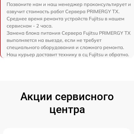
Позвоните нам и наш менеджер проконсультирует и
озвучит стоимость работ Сервера PRIMERGY TX.
Среднее время ремонта устройств Fujitsu в нашем
сервисном - 2 часа.
Замена блока питания Сервера Fujitsu PRIMERGY TX
выполняется на выезде, если не требует
специального оборудования и сложного ремонта.
Наш курьер доставит технику в сц Fujitsu и обратно.
Акции сервисного
центра