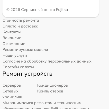
© 2026 Сервисный центр Fujitsu
Стоимость ремонта
Оплата и доставка
Контакты
Вакансии
О компании
Ремонтируемые модели
Наши услуги
Согласие на обработку персональных данных
Способы оплаты
Ремонт устройств
Серверов
Кондиционеров
Сетевых
Компьютеров
хранилищ
Мы занимаемся ремонтом и техническим
обслуживанием техники Fujitsu по истечении