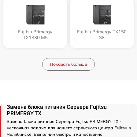
Fujitsu Primergy
Fujitsu Primergy TX150
TX1330 M5
S8
Показать больше
Замена блока питания Сервера Fujitsu
PRIMERGY TX
Замена блока питания Сервера Fujitsu PRIMERGY TX -
несложная задача для нашего сервисного центра Fujitsu в
Челябинске. Выполним быстро и качественно!