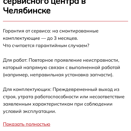
сервисного центра в
Челябинске
Гарантия от сервиса: на смонтированные
комплектующие — до 3 месяцев.
Что считается гарантийным случаем?
Для работ: Повторное проявление неисправности,
который напрямую связан с выполненной работой
(например, неправильная установка запчасти).
Для комплектующих: Преждевременный выход из
строя, утрата работоспособности или несоответствие
заявленным характеристикам при соблюдении
условий эксплуатации.
Показать полностью