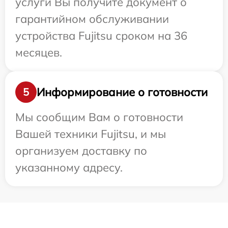
услуги Вы получите документ о
гарантийном обслуживании
устройства Fujitsu сроком на 36
месяцев.
Информирование о готовности
5
Мы сообщим Вам о готовности
Вашей техники Fujitsu, и мы
организуем доставку по
указанному адресу.