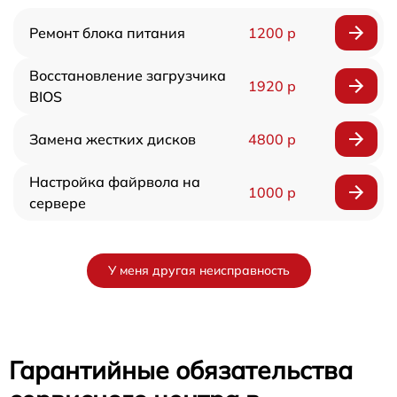
Ремонт блока питания
1200 р
Восстановление загрузчика
1920 р
BIOS
Замена жестких дисков
4800 р
Настройка файрвола на
1000 р
сервере
У меня другая неисправность
Гарантийные обязательства