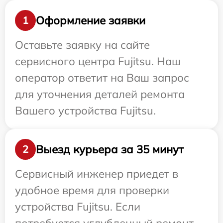
Оформление заявки
1
Оставьте заявку на сайте
сервисного центра Fujitsu. Наш
оператор ответит на Ваш запрос
для уточнения деталей ремонта
Вашего устройства Fujitsu.
Выезд курьера за 35 минут
2
Сервисный инженер приедет в
удобное время для проверки
устройства Fujitsu. Если