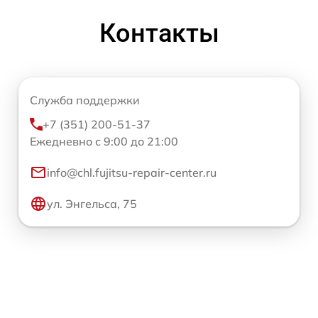
Контакты
Служба поддержки
+7 (351) 200-51-37
Ежедневно с 9:00 до 21:00
info@chl.fujitsu-repair-center.ru
ул. Энгельса, 75