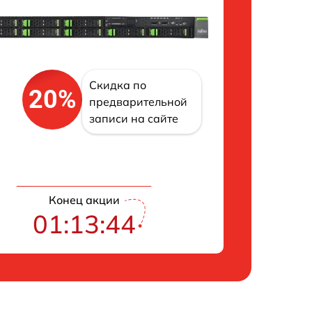
Скидка по
20%
предварительной
записи на сайте
Конец акции
01:13:43