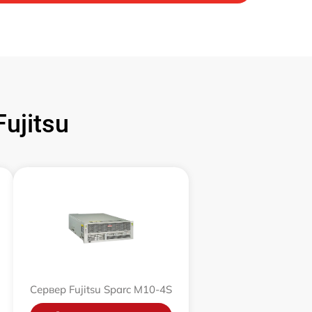
ujitsu
Сервер Fujitsu Sparc M10-4S