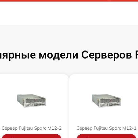
ярные модели Серверов F
Сервер Fujitsu Sparc M12-2
Сервер Fujitsu Sparc M12-1