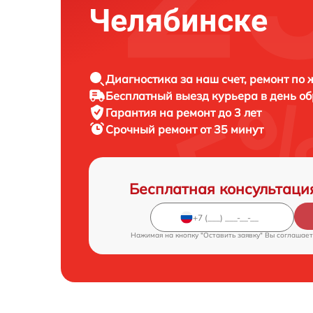
Челябинске
Диагностика за наш счет, ремонт по
Бесплатный выезд курьера в день о
Гарантия на ремонт до 3 лет
Срочный ремонт от 35 минут
Бесплатная консультаци
Нажимая на кнопку "Оставить заявку" Вы соглашает