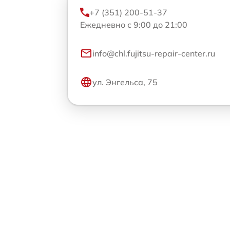
+7 (351) 200-51-37
Ежедневно с 9:00 до 21:00
info@chl.fujitsu-repair-center.ru
ул. Энгельса, 75