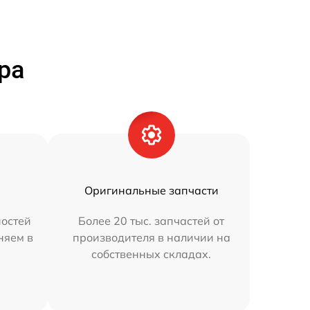
ра
Оригинальные запчасти
остей
Более 20 тыс. запчастей от
няем в
производителя в наличии на
собственных складах.