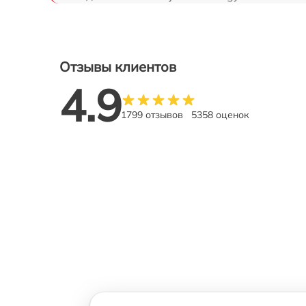
Отзывы клиентов
4.9
1799 отзывов
5358 оценок