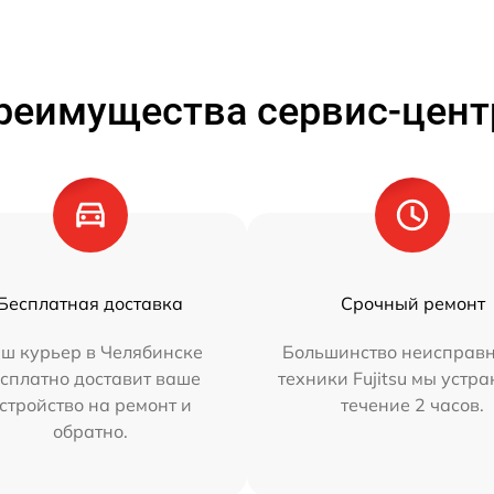
реимущества сервис-цент
Бесплатная доставка
Срочный ремонт
ш курьер в Челябинске
Большинство неисправн
сплатно доставит ваше
техники Fujitsu мы устра
стройство на ремонт и
течение 2 часов.
обратно.