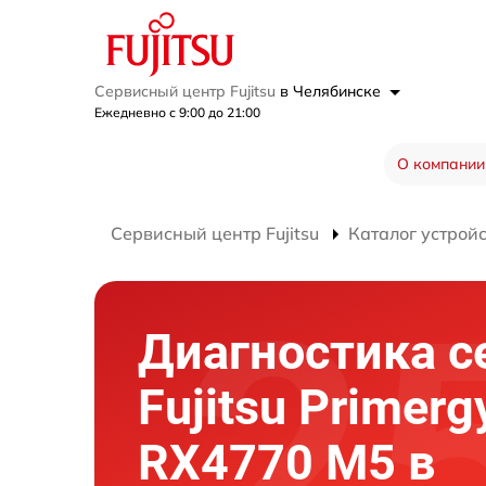
Сервисный центр Fujitsu
в Челябинске
Ежедневно с 9:00 до 21:00
О компании
Сервисный центр Fujitsu
Каталог устрой
Диагностика с
Fujitsu Primerg
RX4770 M5 в