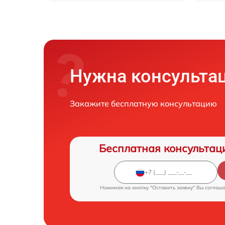
Нужна консульта
Закажите бесплатную консультацию
Бесплатная консультац
Нажимая на кнопку "Оставить заявку" Вы соглаш