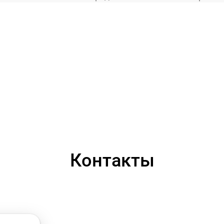
Контакты