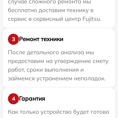
случае сложного ремонта мы
бесплатно доставим технику в
сервис в сервисный центр Fujitsu.
Ремонт техники
3
После детального анализа мы
предоставим на утверждение смету
работ, сроки выполнения и
займемся устранением неполадок.
Гарантия
4
Как только устройство будет готово