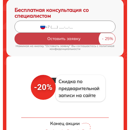
Бесплатная консультация со
специалистом
Оставить заявку
Нажимая на кнопку "Оставить заявку" Вы соглашаетесь c
политикой
конфиденциальности
Скидка по
-20%
предварительной
записи на сайте
Конец акции