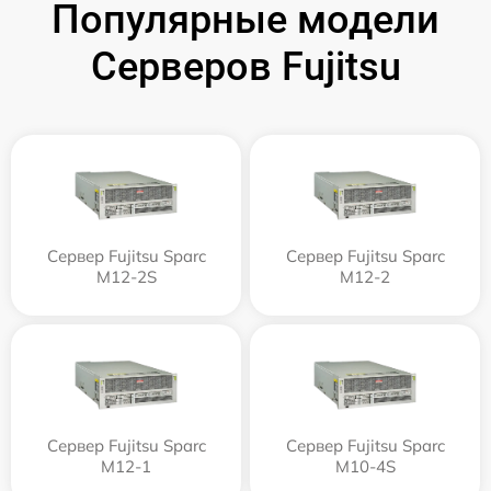
Популярные модели
Серверов Fujitsu
Сервер Fujitsu Sparc
Сервер Fujitsu Sparc
M12-2S
M12-2
Сервер Fujitsu Sparc
Сервер Fujitsu Sparc
M12-1
M10-4S