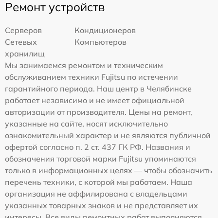
Ремонт устройств
Серверов
Кондиционеров
Сетевых
Компьютеров
хранилищ
Мы занимаемся ремонтом и техническим
обслуживанием техники Fujitsu по истечении
гарантийного периода. Наш центр в Челябинске
работает независимо и не имеет официальной
авторизации от производителя. Цены на ремонт,
указанные на сайте, носят исключительно
ознакомительный характер и не являются публичной
офертой согласно п. 2 ст. 437 ГК РФ. Названия и
обозначения торговой марки Fujitsu упоминаются
только в информационных целях — чтобы обозначить
перечень техники, с которой мы работаем. Наша
организация не аффилирована с владельцами
указанных товарных знаков и не представляет их
интересы. Все виды ремонтных работ выполняются