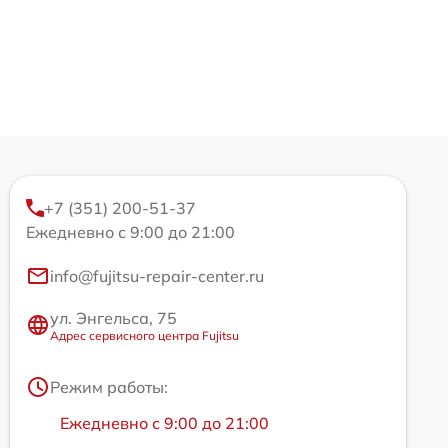
+7 (351) 200-51-37
Ежедневно с 9:00 до 21:00
info@fujitsu-repair-center.ru
ул. Энгельса, 75
Адрес сервисного центра Fujitsu
Режим работы:
Ежедневно с 9:00 до 21:00