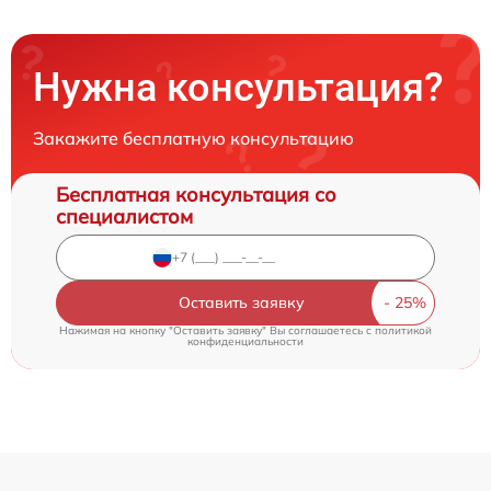
Нужна консультация?
Закажите бесплатную консультацию
Бесплатная консультация со
специалистом
Оставить заявку
Нажимая на кнопку "Оставить заявку" Вы соглашаетесь c
политикой
конфиденциальности