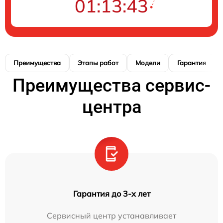
01:13:42
Преимущества
Этапы работ
Модели
Гарантия
Преимущества сервис-
центра
Гарантия до 3-х лет
Сервисный центр устанавливает