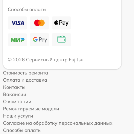
Способы оплаты
© 2026 Сервисный центр Fujitsu
Стоимость ремонта
Оплата и доставка
Контакты
Вакансии
О компании
Ремонтируемые модели
Наши услуги
Согласие на обработку персональных данных
Способы оплаты