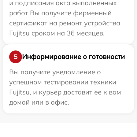
и подписания акта выполненных
работ Вы получите фирменный
сертификат на ремонт устройства
Fujitsu сроком на 36 месяцев.
Информирование о готовности
5
Вы получите уведомление о
успешном тестировании техники
Fujitsu, и курьер доставит ее к вам
домой или в офис.