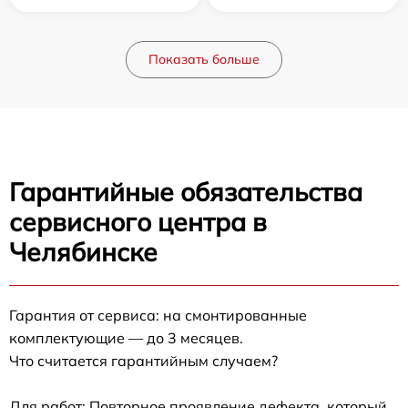
Показать больше
Гарантийные обязательства
сервисного центра в
Челябинске
Гарантия от сервиса: на смонтированные
комплектующие — до 3 месяцев.
Что считается гарантийным случаем?
Для работ: Повторное проявление дефекта, который