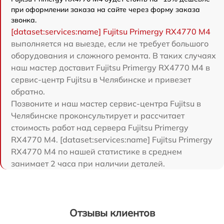
при оформлении заказа на сайте через форму заказа
звонка.
[dataset:services:name] Fujitsu Primergy RX4770 M4
выполняется на выезде, если не требует большого
оборудования и сложного ремонта. В таких случаях
наш мастер доставит Fujitsu Primergy RX4770 M4 в
сервис-центр Fujitsu в Челябинске и привезет
обратно.
Позвоните и наш мастер сервис-центра Fujitsu в
Челябинске проконсультирует и рассчитает
стоимость работ над сервера Fujitsu Primergy
RX4770 M4. [dataset:services:name] Fujitsu Primergy
RX4770 M4 по нашей статистике в среднем
занимает 2 часа при наличии деталей.
Отзывы клиентов