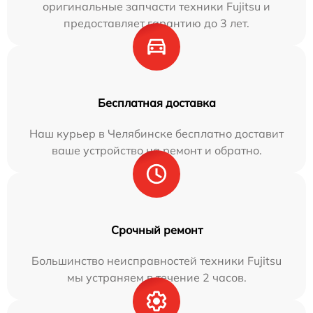
оригинальные запчасти техники Fujitsu и
предоставляет гарантию до 3 лет.
Бесплатная доставка
Наш курьер в Челябинске бесплатно доставит
ваше устройство на ремонт и обратно.
Срочный ремонт
Большинство неисправностей техники Fujitsu
мы устраняем в течение 2 часов.