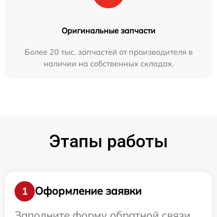
Оригинальные запчасти
Более 20 тыс. запчастей от производителя в
наличии на собственных складах.
Этапы работы
Оформление заявки
1
Заполните форму обратной связи