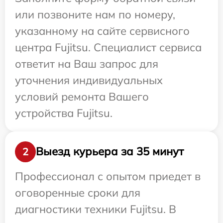
или позвоните нам по номеру,
указанному на сайте сервисного
центра Fujitsu. Специалист сервиса
ответит на Ваш запрос для
уточнения индивидуальных
условий ремонта Вашего
устройства Fujitsu.
Выезд курьера за 35 минут
2
Профессионал с опытом приедет в
оговоренные сроки для
диагностики техники Fujitsu. В