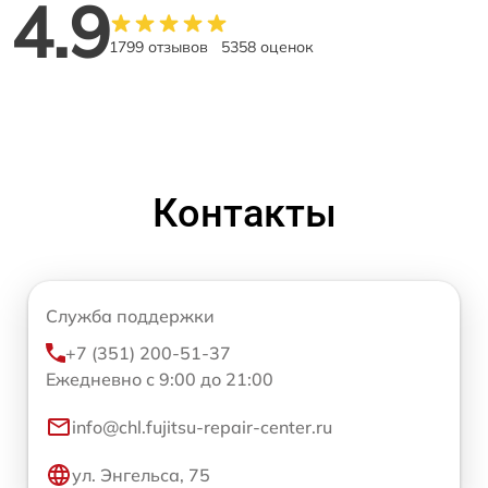
4.9
1799 отзывов
5358 оценок
Контакты
Служба поддержки
+7 (351) 200-51-37
Ежедневно с 9:00 до 21:00
info@chl.fujitsu-repair-center.ru
ул. Энгельса, 75