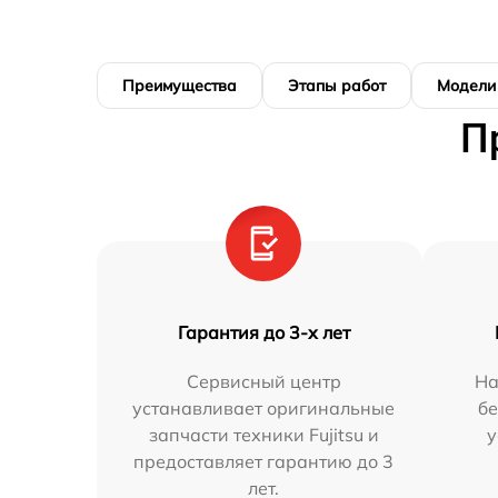
Преимущества
Этапы работ
Модели
П
Гарантия до 3-х лет
Сервисный центр
На
устанавливает оригинальные
бе
запчасти техники Fujitsu и
у
предоставляет гарантию до 3
лет.