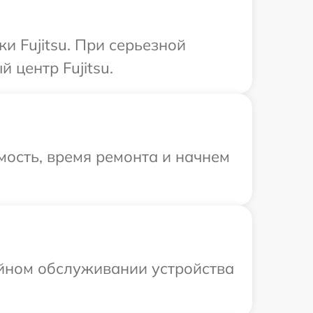
и Fujitsu. При серьезной
 центр Fujitsu.
ость, время ремонта и начнем
ийном обслуживании устройства