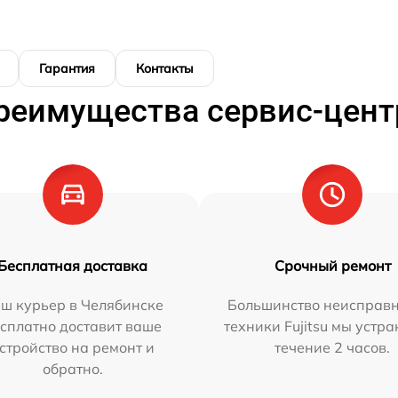
Гарантия
Контакты
реимущества сервис-цент
Бесплатная доставка
Срочный ремонт
ш курьер в Челябинске
Большинство неисправн
сплатно доставит ваше
техники Fujitsu мы устра
стройство на ремонт и
течение 2 часов.
обратно.