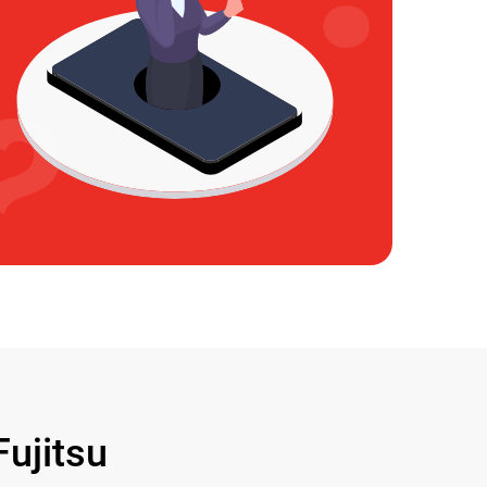
ujitsu