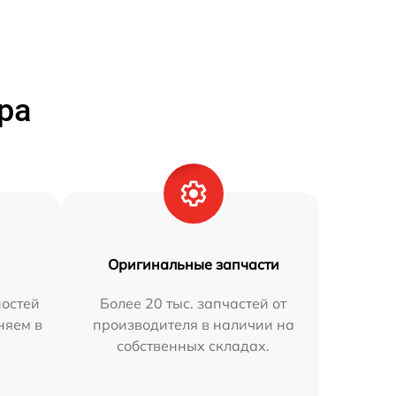
ра
Оригинальные запчасти
остей
Более 20 тыс. запчастей от
няем в
производителя в наличии на
собственных складах.