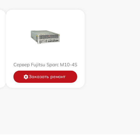
Сервер Fujitsu Sparc M10-4S
Заказать ремонт