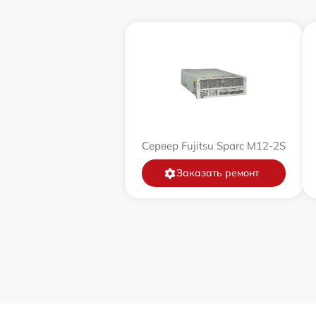
Сервер Fujitsu Sparc M12-2S
Заказать ремонт