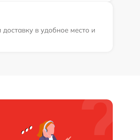
 доставку в удобное место и