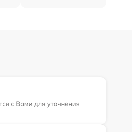
тся с Вами для уточнения