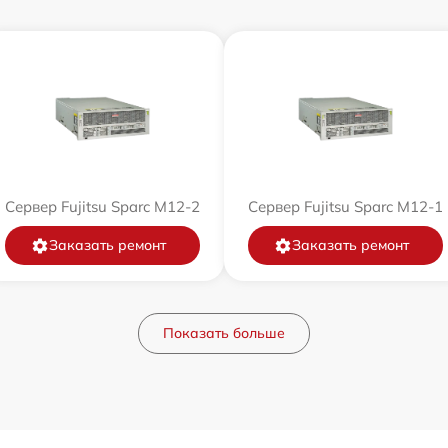
Сервер Fujitsu Sparc M12-2
Сервер Fujitsu Sparc M12-1
Заказать ремонт
Заказать ремонт
Показать больше