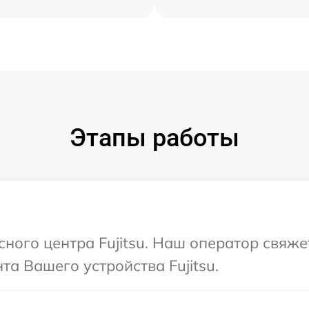
Этапы работы
сного центра Fujitsu. Наш оператор свяже
а Вашего устройства Fujitsu.