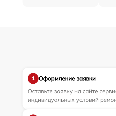
Оформление заявки
1
Оставьте заявку на сайте серви
индивидуальных условий ремонт