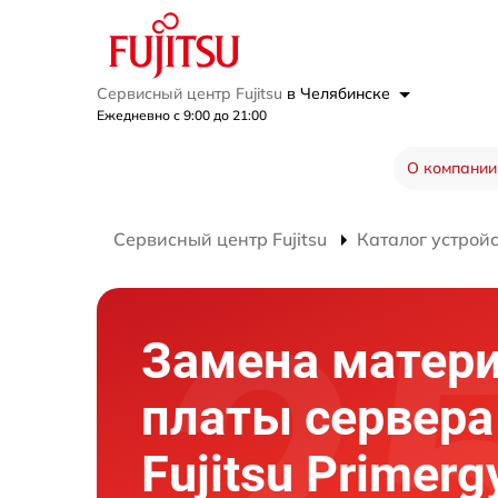
Сервисный центр Fujitsu
в Челябинске
Ежедневно с 9:00 до 21:00
О компании
Сервисный центр Fujitsu
Каталог устрой
Замена матер
платы сервера
Fujitsu Primerg