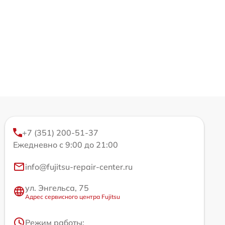
+7 (351) 200-51-37
Ежедневно с 9:00 до 21:00
info@fujitsu-repair-center.ru
ул. Энгельса, 75
Адрес сервисного центра Fujitsu
Режим работы: