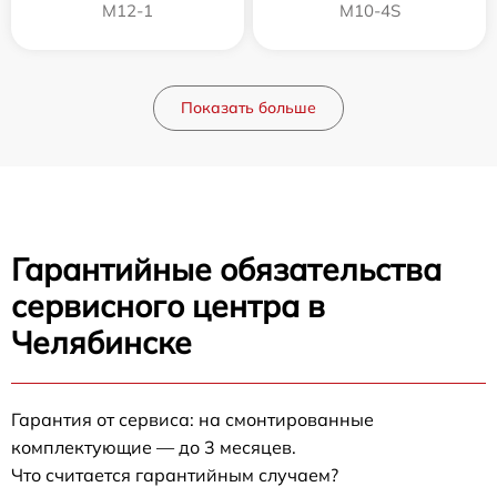
M12-1
M10-4S
Показать больше
Гарантийные обязательства
сервисного центра в
Челябинске
Гарантия от сервиса: на смонтированные
комплектующие — до 3 месяцев.
Что считается гарантийным случаем?