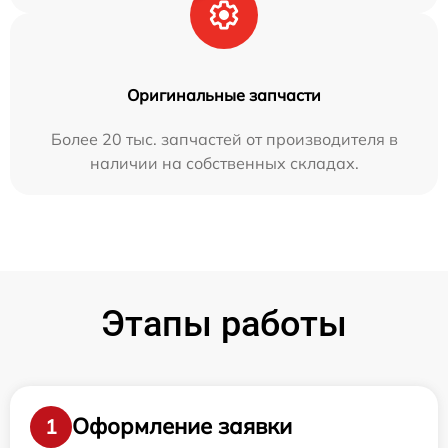
Оригинальные запчасти
Более 20 тыс. запчастей от производителя в
наличии на собственных складах.
Этапы работы
Оформление заявки
1