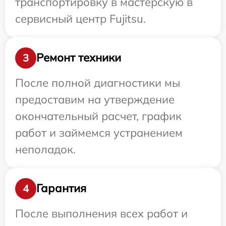
транспортировку в мастерскую в
сервисный центр Fujitsu.
Ремонт техники
3
После полной диагностики мы
предоставим на утверждение
окончательный расчет, график
работ и займемся устранением
неполадок.
Гарантия
4
После выполнения всех работ и