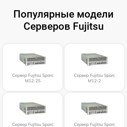
Популярные модели
Серверов Fujitsu
Сервер Fujitsu Sparc
Сервер Fujitsu Sparc
M12-2S
M12-2
Сервер Fujitsu Sparc
Сервер Fujitsu Sparc