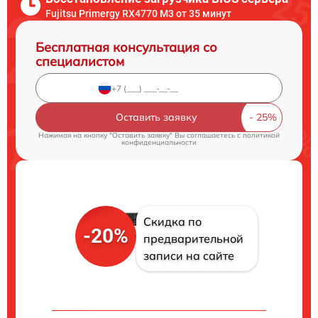
Fujitsu Primergy RX4770 M3 от 35 минут
Бесплатная консультация со
специалистом
Оставить заявку
Нажимая на кнопку "Оставить заявку" Вы соглашаетесь c
политикой
конфиденциальности
Скидка по
-20%
предварительной
записи на сайте