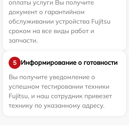
оплаты услуги Вы получите
документ о гарантийном
обслуживании устройства Fujitsu
сроком на все виды работ и
запчасти.
Информирование о готовности
5
Вы получите уведомление о
успешном тестировании техники
Fujitsu, и наш сотрудник привезет
технику по указанному адресу.