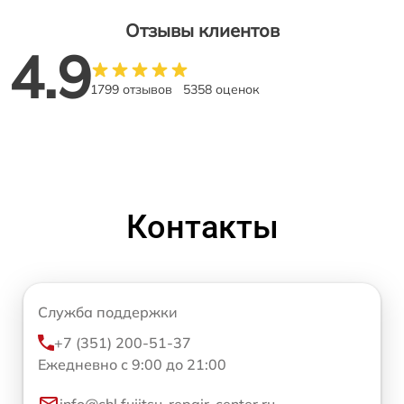
Отзывы клиентов
4.9
1799 отзывов
5358 оценок
Контакты
Служба поддержки
+7 (351) 200-51-37
Ежедневно с 9:00 до 21:00
info@chl.fujitsu-repair-center.ru