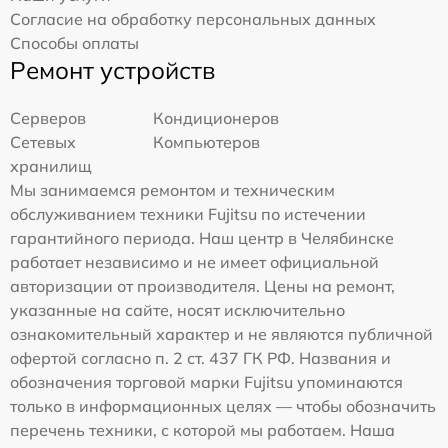
Согласие на обработку персональных данных
Способы оплаты
Ремонт устройств
Серверов
Кондиционеров
Сетевых
Компьютеров
хранилищ
Мы занимаемся ремонтом и техническим
обслуживанием техники Fujitsu по истечении
гарантийного периода. Наш центр в Челябинске
работает независимо и не имеет официальной
авторизации от производителя. Цены на ремонт,
указанные на сайте, носят исключительно
ознакомительный характер и не являются публичной
офертой согласно п. 2 ст. 437 ГК РФ. Названия и
обозначения торговой марки Fujitsu упоминаются
только в информационных целях — чтобы обозначить
перечень техники, с которой мы работаем. Наша