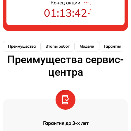
Конец акции
01:13:41
Преимущества
Этапы работ
Модели
Гарантия
Преимущества сервис-
центра
Гарантия до 3-х лет