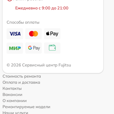
Ежедневно с 9:00 до 21:00
Способы оплаты
© 2026 Сервисный центр Fujitsu
Стоимость ремонта
Оплата и доставка
Контакты
Вакансии
О компании
Ремонтируемые модели
Наши услуги