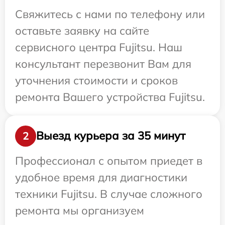
Свяжитесь с нами по телефону или
оставьте заявку на сайте
сервисного центра Fujitsu. Наш
консультант перезвонит Вам для
уточнения стоимости и сроков
ремонта Вашего устройства Fujitsu.
Выезд курьера за 35 минут
2
Профессионал с опытом приедет в
удобное время для диагностики
техники Fujitsu. В случае сложного
ремонта мы организуем