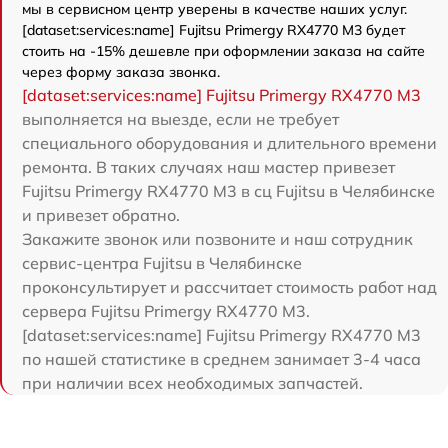
мы в сервисном центр уверены в качестве наших услуг.
[dataset:services:name] Fujitsu Primergy RX4770 M3 будет
стоить на -15% дешевле при оформлении заказа на сайте
через форму заказа звонка.
[dataset:services:name] Fujitsu Primergy RX4770 M3
выполняется на выезде, если не требует
специального оборудования и длительного времени
ремонта. В таких случаях наш мастер привезет
Fujitsu Primergy RX4770 M3 в сц Fujitsu в Челябинске
и привезет обратно.
Закажите звонок или позвоните и наш сотрудник
сервис-центра Fujitsu в Челябинске
проконсультирует и рассчитает стоимость работ над
сервера Fujitsu Primergy RX4770 M3.
[dataset:services:name] Fujitsu Primergy RX4770 M3
по нашей статистике в среднем занимает 3-4 часа
при наличии всех необходимых запчастей.