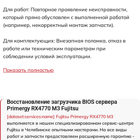
Для работ: Повторное проявление неисправности,
который прямо обусловлен с выполненной работой
(например, некорректный монтаж запчасти).
Для комплектующих: Внезапная поломка, отказ в
работе или техническим параметрам при
соблюдении условий эксплуатации.
Показать полностью
Восстановление загрузчика BIOS сервера
Primergy RX4770 M3 Fujitsu
[dataset:services:name] Fujitsu Primergy RX4770 M3
выполняется в нашем специализированном сервис-центре
Fujitsu в Челябинске опытными мастерами. На все виды
работ и запчасти предоставляем расширенную гарантию -