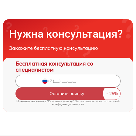
Нужна консультация?
Закажите бесплатную консультацию
Бесплатная консультация со
специалистом
Оставить заявку
Нажимая на кнопку "Оставить заявку" Вы соглашаетесь c
политикой
конфиденциальности