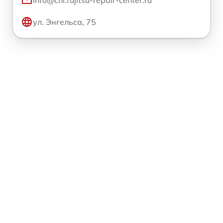
ул. Энгельса, 75