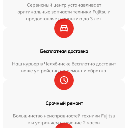
Сервисный центр устанавливает
оригинальные запчасти техники Fujitsu и
предоставляет гарантию до 3 лет.
Бесплатная доставка
Наш курьер в Челябинске бесплатно доставит
ваше устройство на ремонт и обратно.
Срочный ремонт
Большинство неисправностей техники Fujitsu
мы устраняем в течение 2 часов.