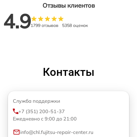
Отзывы клиентов
4.9
1799 отзывов
5358 оценок
Контакты
Служба поддержки
+7 (351) 200-51-37
Ежедневно с 9:00 до 21:00
info@chl.fujitsu-repair-center.ru