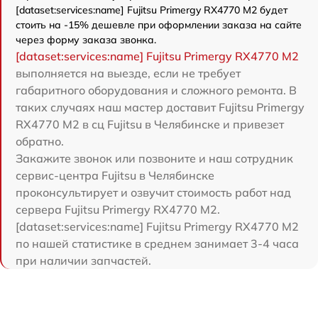
[dataset:services:name] Fujitsu Primergy RX4770 M2 будет
стоить на -15% дешевле при оформлении заказа на сайте
через форму заказа звонка.
[dataset:services:name] Fujitsu Primergy RX4770 M2
выполняется на выезде, если не требует
габаритного оборудования и сложного ремонта. В
таких случаях наш мастер доставит Fujitsu Primergy
RX4770 M2 в сц Fujitsu в Челябинске и привезет
обратно.
Закажите звонок или позвоните и наш сотрудник
сервис-центра Fujitsu в Челябинске
проконсультирует и озвучит стоимость работ над
сервера Fujitsu Primergy RX4770 M2.
[dataset:services:name] Fujitsu Primergy RX4770 M2
по нашей статистике в среднем занимает 3-4 часа
при наличии запчастей.