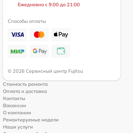
Ежедневно с 9:00 до 21:00
Способы оплаты
© 2026 Сервисный центр Fujitsu
Стоимость ремонта
Оплата и доставка
Контакты
Вакансии
О компании
Ремонтируемые модели
Наши услуги