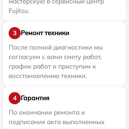
мастерскую в сервисный центр
Fujitsu.
Ремонт техники
3
После полной диагностики мы
согласуем с вами смету работ,
график работ и приступим к
восстановлению техники.
Гарантия
4
По окончании ремонта и
подписания акта выполненных