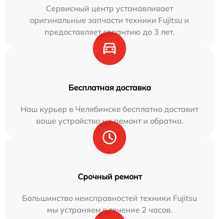
Сервисный центр устанавливает
оригинальные запчасти техники Fujitsu и
предоставляет гарантию до 3 лет.
Бесплатная доставка
Наш курьер в Челябинске бесплатно доставит
ваше устройство на ремонт и обратно.
Срочный ремонт
Большинство неисправностей техники Fujitsu
мы устраняем в течение 2 часов.