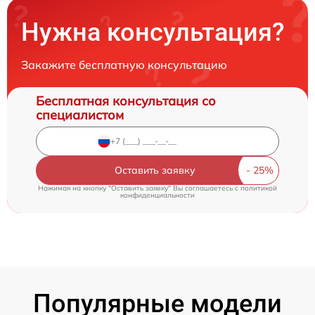
Нужна консультация?
Закажите бесплатную консультацию
Бесплатная консультация со
специалистом
Оставить заявку
Нажимая на кнопку "Оставить заявку" Вы соглашаетесь c
политикой
конфиденциальности
Популярные модели