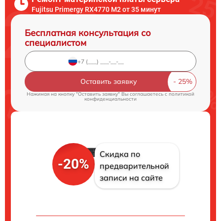
Fujitsu Primergy RX4770 M2 от 35 минут
Бесплатная консультация со
специалистом
Оставить заявку
Нажимая на кнопку "Оставить заявку" Вы соглашаетесь c
политикой
конфиденциальности
Скидка по
-20%
предварительной
записи на сайте