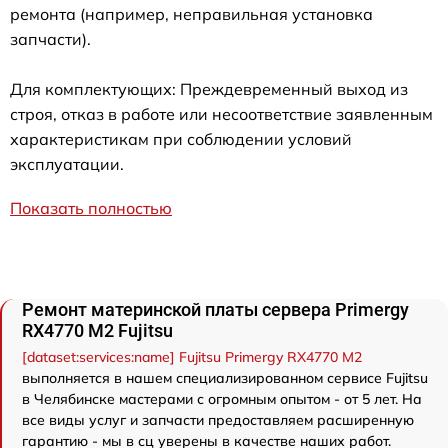
ремонта (например, неправильная установка
запчасти).
Для комплектующих: Преждевременный выход из
строя, отказ в работе или несоответствие заявленным
характеристикам при соблюдении условий
эксплуатации.
Показать полностью
Ремонт материнской платы сервера Primergy
RX4770 M2 Fujitsu
[dataset:services:name] Fujitsu Primergy RX4770 M2
выполняется в нашем специализированном сервисе Fujitsu
в Челябинске мастерами с огромным опытом - от 5 лет. На
все виды услуг и запчасти предоставляем расширенную
гарантию - мы в сц уверены в качестве наших работ.