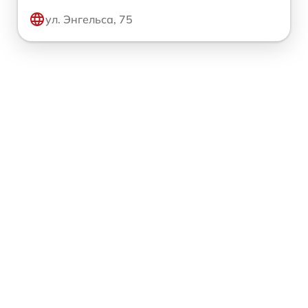
ул. Энгельса, 75