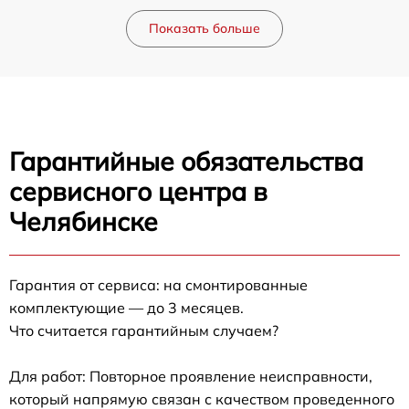
Показать больше
Гарантийные обязательства
сервисного центра в
Челябинске
Гарантия от сервиса: на смонтированные
комплектующие — до 3 месяцев.
Что считается гарантийным случаем?
Для работ: Повторное проявление неисправности,
который напрямую связан с качеством проведенного