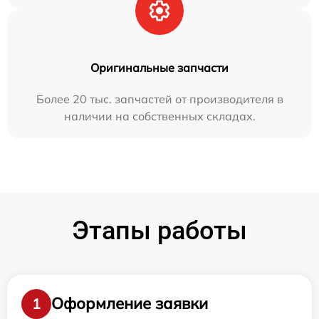
Оригинальные запчасти
Более 20 тыс. запчастей от производителя в
наличии на собственных складах.
Этапы работы
Оформление заявки
1