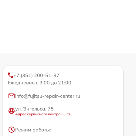
+7 (351) 200-51-37
Ежедневно с 9:00 до 21:00
info@fujitsu-repair-center.ru
ул. Энгельса, 75
Адрес сервисного центра Fujitsu
Режим работы: