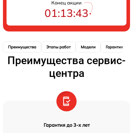
Конец акции
01:13:42
Преимущества
Этапы работ
Модели
Гарантия
Преимущества сервис-
центра
Гарантия до 3-х лет