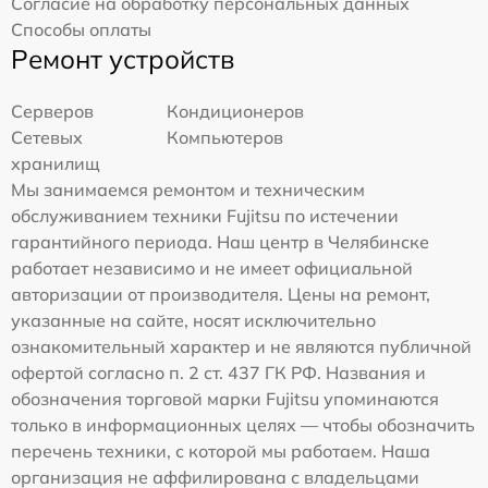
Согласие на обработку персональных данных
Способы оплаты
Ремонт устройств
Серверов
Кондиционеров
Сетевых
Компьютеров
хранилищ
Мы занимаемся ремонтом и техническим
обслуживанием техники Fujitsu по истечении
гарантийного периода. Наш центр в Челябинске
работает независимо и не имеет официальной
авторизации от производителя. Цены на ремонт,
указанные на сайте, носят исключительно
ознакомительный характер и не являются публичной
офертой согласно п. 2 ст. 437 ГК РФ. Названия и
обозначения торговой марки Fujitsu упоминаются
только в информационных целях — чтобы обозначить
перечень техники, с которой мы работаем. Наша
организация не аффилирована с владельцами