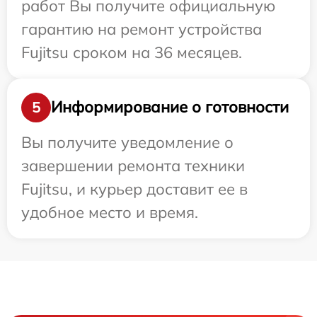
работ Вы получите официальную
гарантию на ремонт устройства
Fujitsu сроком на 36 месяцев.
Информирование о готовности
5
Вы получите уведомление о
завершении ремонта техники
Fujitsu, и курьер доставит ее в
удобное место и время.