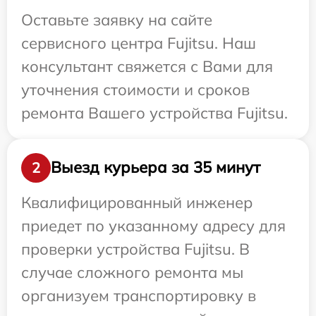
Оставьте заявку на сайте
сервисного центра Fujitsu. Наш
консультант свяжется с Вами для
уточнения стоимости и сроков
ремонта Вашего устройства Fujitsu.
Выезд курьера за 35 минут
2
Квалифицированный инженер
приедет по указанному адресу для
проверки устройства Fujitsu. В
случае сложного ремонта мы
организуем транспортировку в