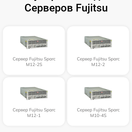
Серверов Fujitsu
Сервер Fujitsu Sparc
Сервер Fujitsu Sparc
M12-2S
M12-2
Сервер Fujitsu Sparc
Сервер Fujitsu Sparc
M12-1
M10-4S