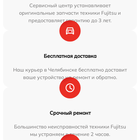
Сервисный центр устанавливает
оригинальные запчасти техники Fujitsu и
предоставляет гарантию до 3 лет.
Бесплатная доставка
Наш курьер в Челябинске бесплатно доставит
ваше устройство на ремонт и обратно.
Срочный ремонт
Большинство неисправностей техники Fujitsu
мы устраняем в течение 2 часов.