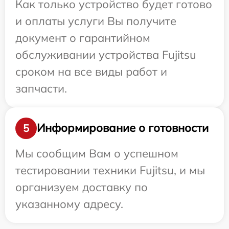
Как только устройство будет готово
и оплаты услуги Вы получите
документ о гарантийном
обслуживании устройства Fujitsu
сроком на все виды работ и
запчасти.
Информирование о готовности
5
Мы сообщим Вам о успешном
тестировании техники Fujitsu, и мы
организуем доставку по
указанному адресу.