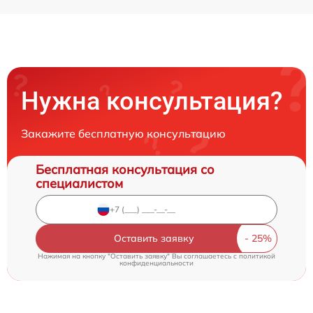
Нужна консультация?
Закажите бесплатную консультацию
Бесплатная консультация со
специалистом
Оставить заявку
Нажимая на кнопку "Оставить заявку" Вы соглашаетесь c
политикой
конфиденциальности