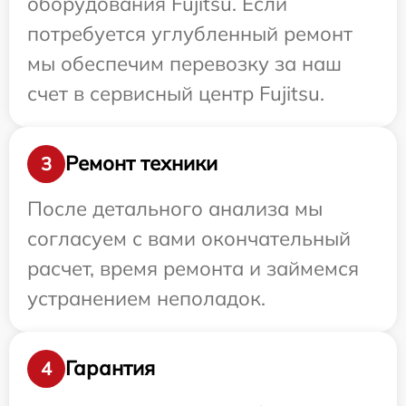
оборудования Fujitsu. Если
потребуется углубленный ремонт
мы обеспечим перевозку за наш
счет в сервисный центр Fujitsu.
Ремонт техники
3
После детального анализа мы
согласуем с вами окончательный
расчет, время ремонта и займемся
устранением неполадок.
Гарантия
4