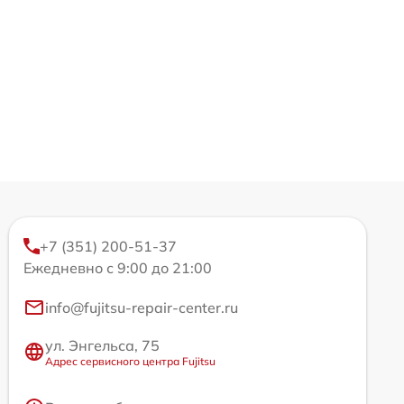
+7 (351) 200-51-37
Ежедневно с 9:00 до 21:00
info@fujitsu-repair-center.ru
ул. Энгельса, 75
Адрес сервисного центра Fujitsu