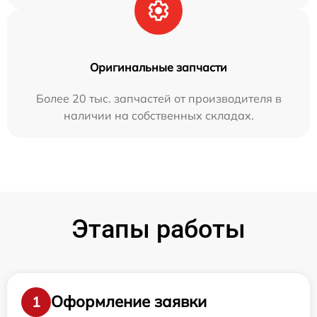
Оригинальные запчасти
Более 20 тыс. запчастей от производителя в
наличии на собственных складах.
Этапы работы
Оформление заявки
1