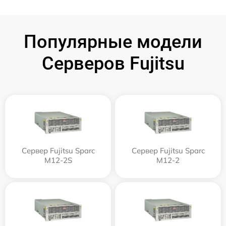
Популярные модели
Серверов Fujitsu
Сервер Fujitsu Sparc
Сервер Fujitsu Sparc
M12-2S
M12-2