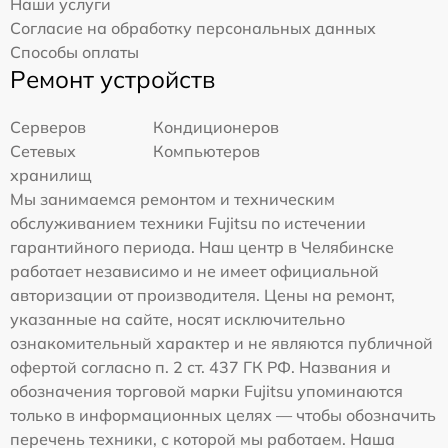
Наши услуги
Согласие на обработку персональных данных
Способы оплаты
Ремонт устройств
Серверов
Кондиционеров
Сетевых
Компьютеров
хранилищ
Мы занимаемся ремонтом и техническим
обслуживанием техники Fujitsu по истечении
гарантийного периода. Наш центр в Челябинске
работает независимо и не имеет официальной
авторизации от производителя. Цены на ремонт,
указанные на сайте, носят исключительно
ознакомительный характер и не являются публичной
офертой согласно п. 2 ст. 437 ГК РФ. Названия и
обозначения торговой марки Fujitsu упоминаются
только в информационных целях — чтобы обозначить
перечень техники, с которой мы работаем. Наша