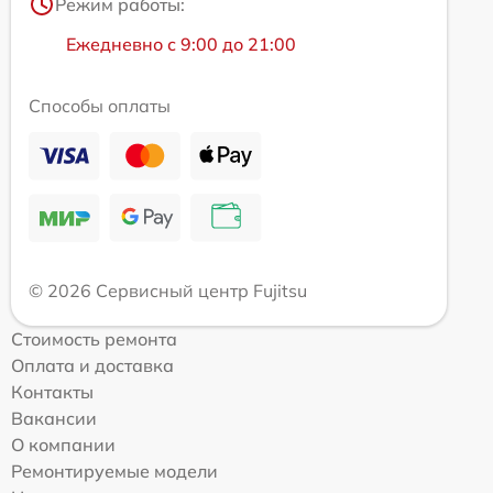
Режим работы:
Ежедневно с 9:00 до 21:00
Способы оплаты
© 2026 Сервисный центр Fujitsu
Стоимость ремонта
Оплата и доставка
Контакты
Вакансии
О компании
Ремонтируемые модели