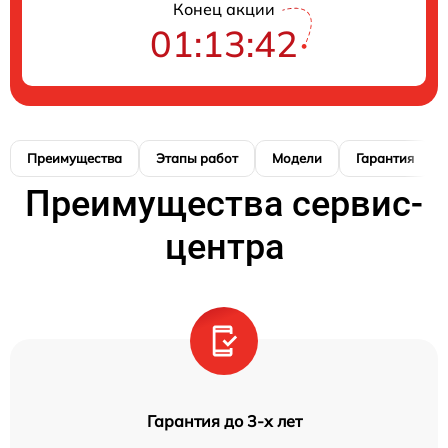
Конец акции
01:13:41
Преимущества
Этапы работ
Модели
Гарантия
Преимущества сервис-
центра
Гарантия до 3-х лет