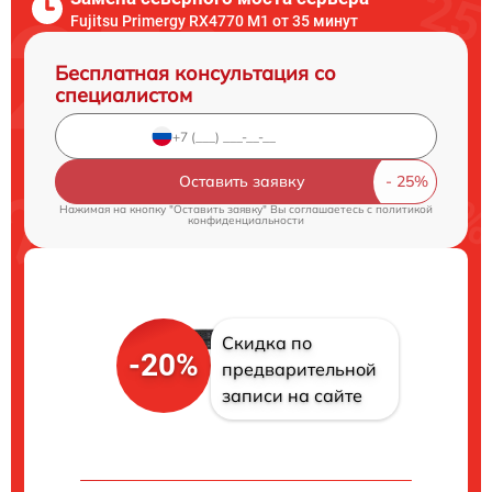
Fujitsu Primergy RX4770 M1 от 35 минут
Бесплатная консультация со
специалистом
Оставить заявку
Нажимая на кнопку "Оставить заявку" Вы соглашаетесь c
политикой
конфиденциальности
Скидка по
-20%
предварительной
записи на сайте