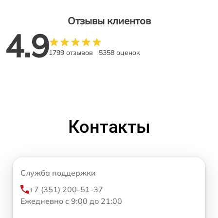
Отзывы клиентов
4.9
1799 отзывов
5358 оценок
Контакты
Служба поддержки
+7 (351) 200-51-37
Ежедневно с 9:00 до 21:00