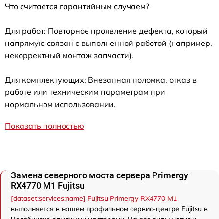
Что считается гарантийным случаем?
Для работ: Повторное проявление дефекта, который
напрямую связан с выполненной работой (например,
некорректный монтаж запчасти).
Для комплектующих: Внезапная поломка, отказ в
работе или техническим параметрам при
нормальном использовании.
Показать полностью
Замена северного моста сервера Primergy
RX4770 M1 Fujitsu
[dataset:services:name] Fujitsu Primergy RX4770 M1
выполняется в нашем профильном сервис-центре Fujitsu в
Челябинске опытными мастерами. На все виды услуг и