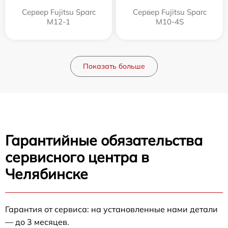
Сервер Fujitsu Sparc
Сервер Fujitsu Sparc
M12-1
M10-4S
Показать больше
Гарантийные обязательства
сервисного центра в
Челябинске
Гарантия от сервиса: на установленные нами детали
— до 3 месяцев.