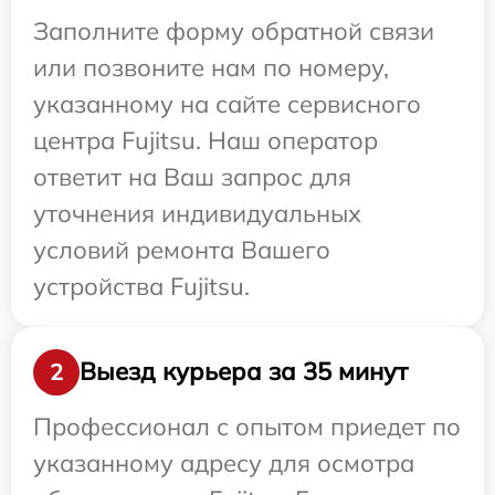
Заполните форму обратной связи
или позвоните нам по номеру,
указанному на сайте сервисного
центра Fujitsu. Наш оператор
ответит на Ваш запрос для
уточнения индивидуальных
условий ремонта Вашего
устройства Fujitsu.
Выезд курьера за 35 минут
2
Профессионал с опытом приедет по
указанному адресу для осмотра