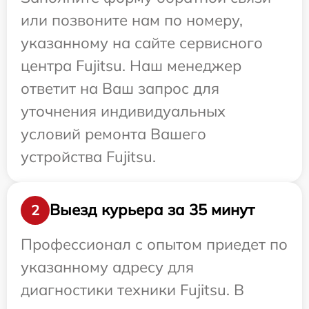
или позвоните нам по номеру,
указанному на сайте сервисного
центра Fujitsu. Наш менеджер
ответит на Ваш запрос для
уточнения индивидуальных
условий ремонта Вашего
устройства Fujitsu.
Выезд курьера за 35 минут
2
Профессионал с опытом приедет по
указанному адресу для
диагностики техники Fujitsu. В