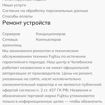
Наши услуги
Согласие на обработку персональных данных
Способы оплаты
Ремонт устройств
Серверов
Кондиционеров
Сетевых
Компьютеров
хранилищ
Мы занимаемся ремонтом и техническим
обслуживанием техники Fujitsu по истечении
гарантийного периода. Наш центр в Челябинске
работает независимо и не имеет официальной
авторизации от производителя. Цены на ремонт,
указанные на сайте, носят исключительно
ознакомительный характер и не являются публичной
офертой согласно п. 2 ст. 437 ГК РФ. Названия и
обозначения торговой марки Fujitsu упоминаются
только в информационных целях — чтобы обозначить