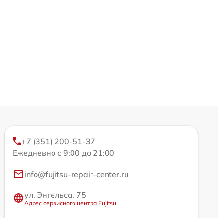
+7 (351) 200-51-37
Ежедневно с 9:00 до 21:00
info@fujitsu-repair-center.ru
ул. Энгельса, 75
Адрес сервисного центра Fujitsu