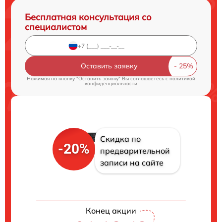
Бесплатная консультация со
специалистом
Оставить заявку
Нажимая на кнопку "Оставить заявку" Вы соглашаетесь c
политикой
конфиденциальности
Скидка по
-20%
предварительной
записи на сайте
Конец акции