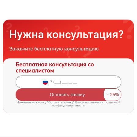
Нужна консультация?
Закажите бесплатную консультацию
Бесплатная консультация со
специалистом
Оставить заявку
Нажимая на кнопку "Оставить заявку" Вы соглашаетесь c
политикой
конфиденциальности