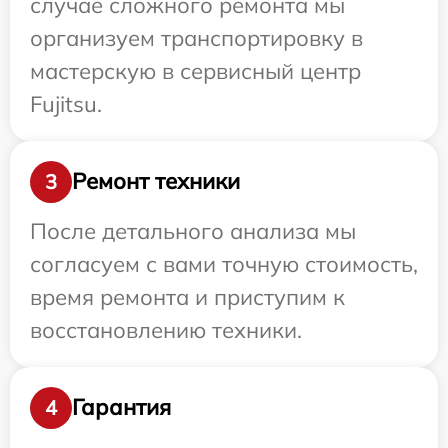
случае сложного ремонта мы
организуем транспортировку в
мастерскую в сервисный центр
Fujitsu.
Ремонт техники
3
После детального анализа мы
согласуем с вами точную стоимость,
время ремонта и приступим к
восстановлению техники.
Гарантия
4