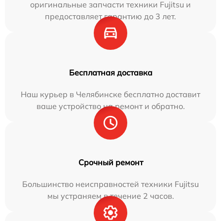
оригинальные запчасти техники Fujitsu и
предоставляет гарантию до 3 лет.
Бесплатная доставка
Наш курьер в Челябинске бесплатно доставит
ваше устройство на ремонт и обратно.
Срочный ремонт
Большинство неисправностей техники Fujitsu
мы устраняем в течение 2 часов.