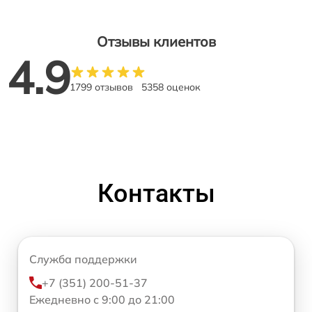
Отзывы клиентов
4.9
1799 отзывов
5358 оценок
Контакты
Служба поддержки
+7 (351) 200-51-37
Ежедневно с 9:00 до 21:00