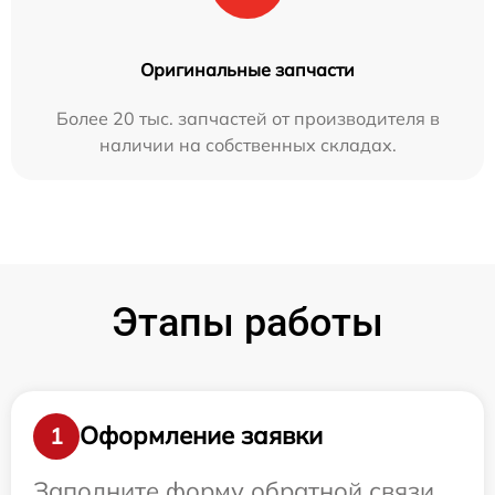
Оригинальные запчасти
Более 20 тыс. запчастей от производителя в
наличии на собственных складах.
Этапы работы
Оформление заявки
1
Заполните форму обратной связи