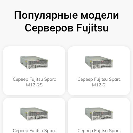
Популярные модели
Серверов Fujitsu
Сервер Fujitsu Sparc
Сервер Fujitsu Sparc
M12-2S
M12-2
Сервер Fujitsu Sparc
Сервер Fujitsu Sparc