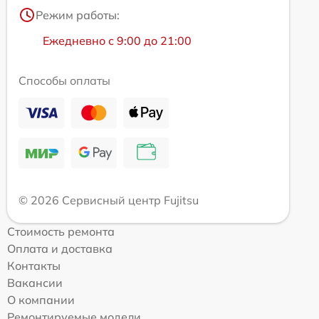
Режим работы:
Ежедневно с 9:00 до 21:00
Способы оплаты
© 2026 Сервисный центр Fujitsu
Стоимость ремонта
Оплата и доставка
Контакты
Вакансии
О компании
Ремонтируемые модели