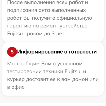
После выполнения всех работ и
подписания акта выполненных
работ Вы получите официальную
гарантию на ремонт устройства
Fujitsu сроком до 3 лет.
Информирование о готовности
5
Мы сообщим Вам о успешном
тестировании техники Fujitsu, и
курьер доставит ее к вам домой или
в офис.