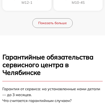
M12-1
M10-4S
Показать больше
Гарантийные обязательства
сервисного центра в
Челябинске
Гарантия от сервиса: на установленные нами детали
— до 3 месяцев.
Что считается гарантийным случаем?