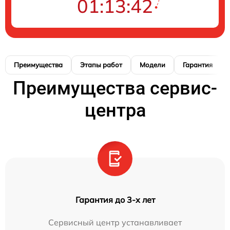
01:13:41
Преимущества
Этапы работ
Модели
Гарантия
Преимущества сервис-
центра
Гарантия до 3-х лет
Сервисный центр устанавливает