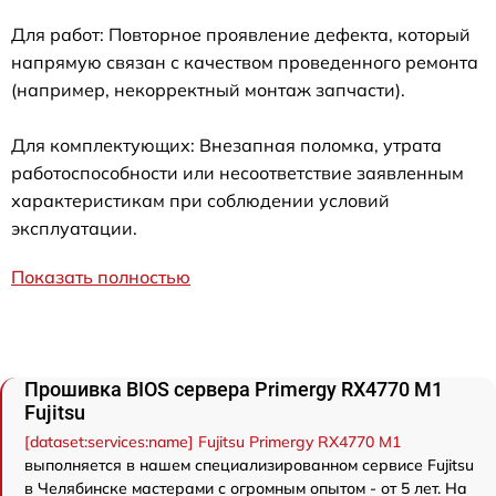
Для работ: Повторное проявление дефекта, который
напрямую связан с качеством проведенного ремонта
(например, некорректный монтаж запчасти).
Для комплектующих: Внезапная поломка, утрата
работоспособности или несоответствие заявленным
характеристикам при соблюдении условий
эксплуатации.
Показать полностью
Прошивка BIOS сервера Primergy RX4770 M1
Fujitsu
[dataset:services:name] Fujitsu Primergy RX4770 M1
выполняется в нашем специализированном сервисе Fujitsu
в Челябинске мастерами с огромным опытом - от 5 лет. На