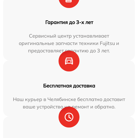
Гарантия до 3-х лет
Сервисный центр устанавливает
оригинальные запчасти техники Fujitsu и
предоставляет гарантию до 3 лет.
Бесплатная доставка
Наш курьер в Челябинске бесплатно доставит
ваше устройство на ремонт и обратно.