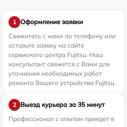
Оформление заявки
1
Свяжитесь с нами по телефону или
оставьте заявку на сайте
сервисного центра Fujitsu. Наш
консультант свяжется с Вами для
уточнения необходимых работ
ремонта Вашего устройства Fujitsu.
Выезд курьера за 35 минут
2
Профессионал с опытом приедет в