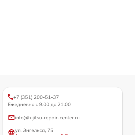
+7 (351) 200-51-37
Ежедневно с 9:00 до 21:00
info@fujitsu-repair-center.ru
ул. Энгельса, 75