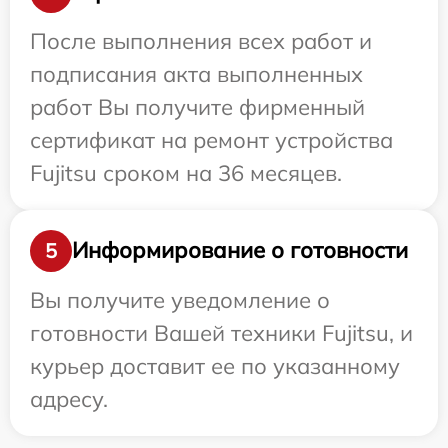
После выполнения всех работ и
подписания акта выполненных
работ Вы получите фирменный
сертификат на ремонт устройства
Fujitsu сроком на 36 месяцев.
Информирование о готовности
5
Вы получите уведомление о
готовности Вашей техники Fujitsu, и
курьер доставит ее по указанному
адресу.