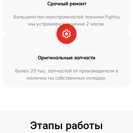
Срочный ремонт
Большинство неисправностей техники Fujitsu
мы устраняем в течение 2 часов.
Оригинальные запчасти
Более 20 тыс. запчастей от производителя в
наличии на собственных складах.
Этапы работы