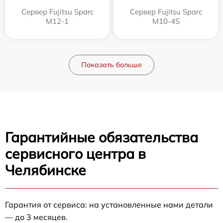
Сервер Fujitsu Sparc
Сервер Fujitsu Sparc
M12-1
M10-4S
Показать больше
Гарантийные обязательства
сервисного центра в
Челябинске
Гарантия от сервиса: на установленные нами детали
— до 3 месяцев.