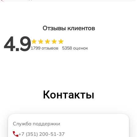
Отзывы клиентов
4.9
1799 отзывов
5358 оценок
Контакты
Служба поддержки
+7 (351) 200-51-37