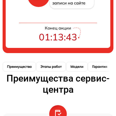
записи на сайте
Конец акции
01:13:42
Преимущества
Этапы работ
Модели
Гарантия
Преимущества сервис-
центра