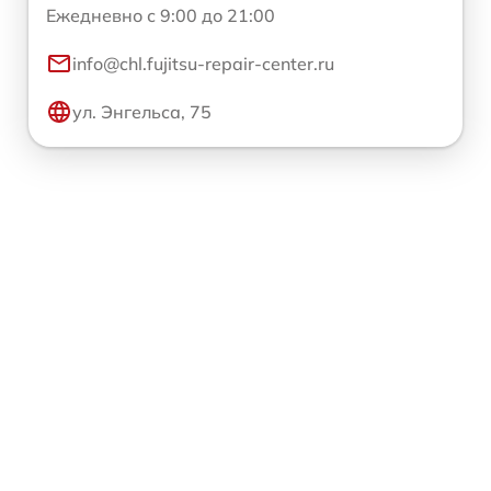
Ежедневно с 9:00 до 21:00
info@chl.fujitsu-repair-center.ru
ул. Энгельса, 75