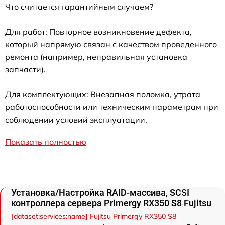
Что считается гарантийным случаем?
Для работ: Повторное возникновение дефекта,
который напрямую связан с качеством проведенного
ремонта (например, неправильная установка
запчасти).
Для комплектующих: Внезапная поломка, утрата
работоспособности или техническим параметрам при
соблюдении условий эксплуатации.
Показать полностью
Установка/Настройка RAID-массива, SCSI
контроллера сервера Primergy RX350 S8 Fujitsu
[dataset:services:name] Fujitsu Primergy RX350 S8