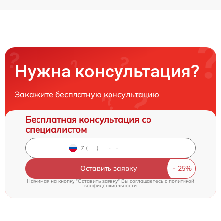
Нужна консультация?
Закажите бесплатную консультацию
Бесплатная консультация со
специалистом
Оставить заявку
Нажимая на кнопку "Оставить заявку" Вы соглашаетесь c
политикой
конфиденциальности