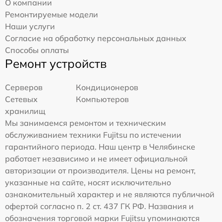
О компании
Ремонтируемые модели
Наши услуги
Согласие на обработку персональных данных
Способы оплаты
Ремонт устройств
Серверов
Кондиционеров
Сетевых
Компьютеров
хранилищ
Мы занимаемся ремонтом и техническим
обслуживанием техники Fujitsu по истечении
гарантийного периода. Наш центр в Челябинске
работает независимо и не имеет официальной
авторизации от производителя. Цены на ремонт,
указанные на сайте, носят исключительно
ознакомительный характер и не являются публичной
офертой согласно п. 2 ст. 437 ГК РФ. Названия и
обозначения торговой марки Fujitsu упоминаются