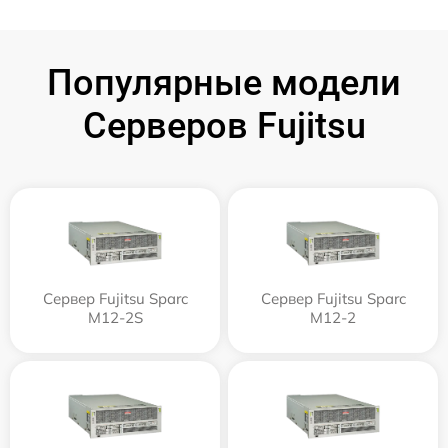
Популярные модели
Серверов Fujitsu
Сервер Fujitsu Sparc
Сервер Fujitsu Sparc
M12-2S
M12-2