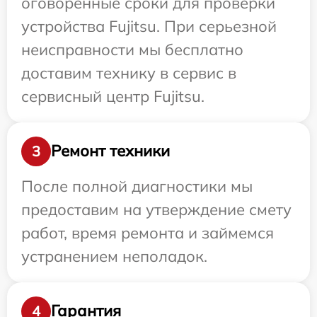
оговоренные сроки для проверки
устройства Fujitsu. При серьезной
неисправности мы бесплатно
доставим технику в сервис в
сервисный центр Fujitsu.
Ремонт техники
3
После полной диагностики мы
предоставим на утверждение смету
работ, время ремонта и займемся
устранением неполадок.
Гарантия
4