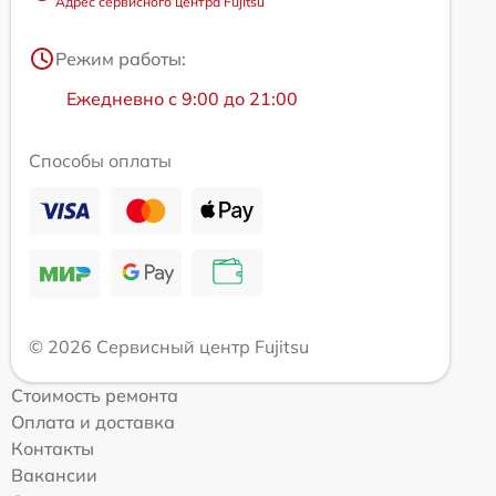
Адрес сервисного центра Fujitsu
Режим работы:
Ежедневно с 9:00 до 21:00
Способы оплаты
© 2026 Сервисный центр Fujitsu
Стоимость ремонта
Оплата и доставка
Контакты
Вакансии