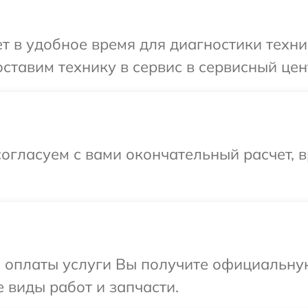
 в удобное время для диагностики техник
тавим технику в сервис в сервисный центр
огласуем с вами окончательный расчет, 
и оплаты услуги Вы получите официальну
е виды работ и запчасти.