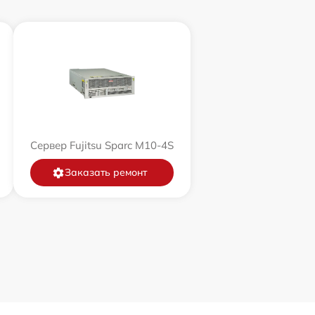
Сервер Fujitsu Sparc M10-4S
Заказать ремонт