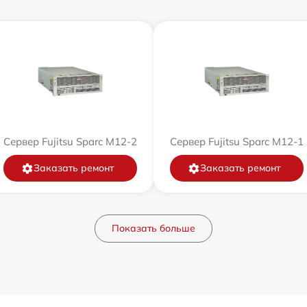
Сервер Fujitsu Sparc M12-2
Сервер Fujitsu Sparc M12-1
Заказать ремонт
Заказать ремонт
Показать больше