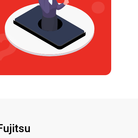
ujitsu