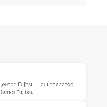
центра Fujitsu. Наш оператор
ства Fujitsu.