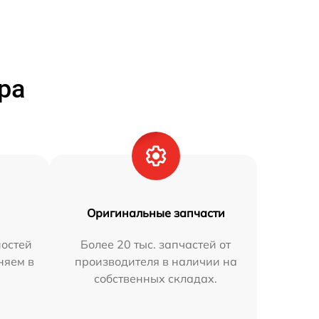
ра
Оригинальные запчасти
остей
Более 20 тыс. запчастей от
няем в
производителя в наличии на
собственных складах.