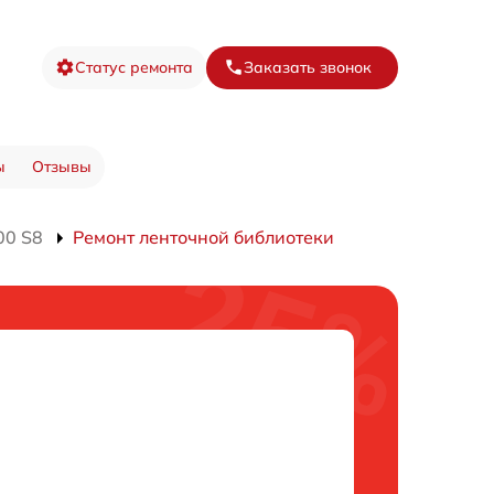
Статус ремонта
Заказать звонок
ы
Отзывы
00 S8
Ремонт ленточной библиотеки