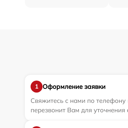
Оформление заявки
1
Свяжитесь с нами по телефону и
перезвонит Вам для уточнения с