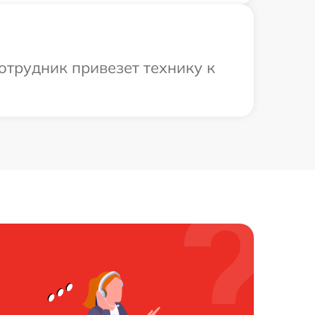
отрудник привезет технику к