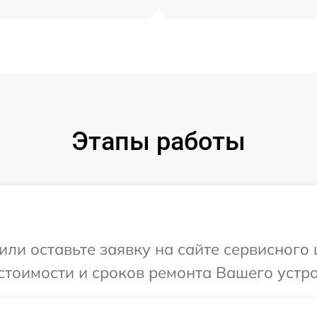
Этапы работы
ли оставьте заявку на сайте сервисного 
тоимости и сроков ремонта Вашего устрой