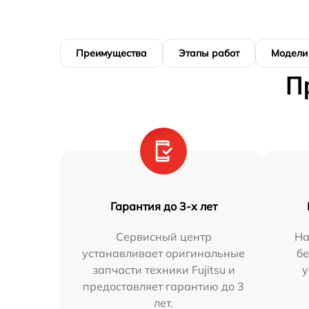
Преимущества
Этапы работ
Модели
П
Гарантия до 3-х лет
Сервисный центр
На
устанавливает оригинальные
бе
запчасти техники Fujitsu и
у
предоставляет гарантию до 3
лет.