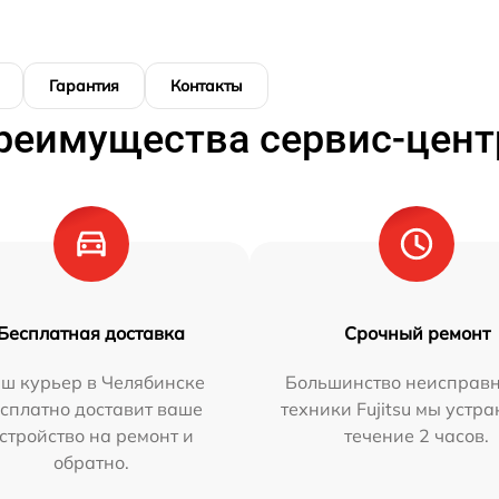
Гарантия
Контакты
реимущества сервис-цент
Бесплатная доставка
Срочный ремонт
ш курьер в Челябинске
Большинство неисправн
сплатно доставит ваше
техники Fujitsu мы устра
стройство на ремонт и
течение 2 часов.
обратно.