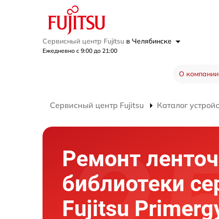
Сервисный центр Fujitsu
в Челябинске
Ежедневно с 9:00 до 21:00
О компании
Сервисный центр Fujitsu
Каталог устрой
Ремонт ленто
библиотеки се
Fujitsu Primer