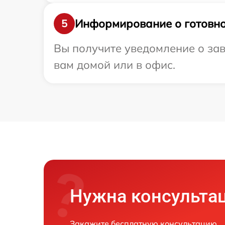
Информирование о готовно
5
Вы получите уведомление о зав
вам домой или в офис.
Нужна консульта
Закажите бесплатную консультацию