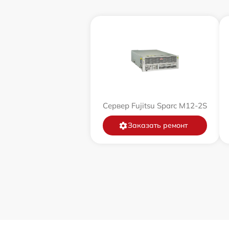
Сервер Fujitsu Sparc M12-2S
Заказать ремонт