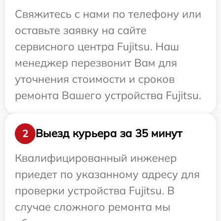
Свяжитесь с нами по телефону или
оставьте заявку на сайте
сервисного центра Fujitsu. Наш
менеджер перезвонит Вам для
уточнения стоимости и сроков
ремонта Вашего устройства Fujitsu.
Выезд курьера за 35 минут
2
Квалифицированный инженер
приедет по указанному адресу для
проверки устройства Fujitsu. В
случае сложного ремонта мы