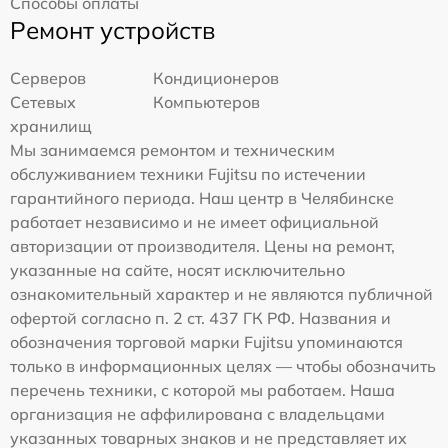
Способы оплаты
Ремонт устройств
Серверов
Кондиционеров
Сетевых
Компьютеров
хранилищ
Мы занимаемся ремонтом и техническим
обслуживанием техники Fujitsu по истечении
гарантийного периода. Наш центр в Челябинске
работает независимо и не имеет официальной
авторизации от производителя. Цены на ремонт,
указанные на сайте, носят исключительно
ознакомительный характер и не являются публичной
офертой согласно п. 2 ст. 437 ГК РФ. Названия и
обозначения торговой марки Fujitsu упоминаются
только в информационных целях — чтобы обозначить
перечень техники, с которой мы работаем. Наша
организация не аффилирована с владельцами
указанных товарных знаков и не представляет их