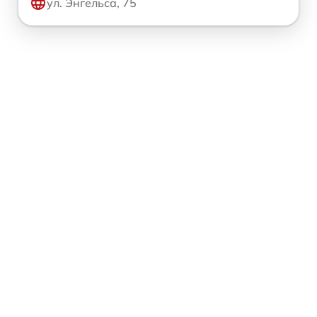
ул. Энгельса, 75