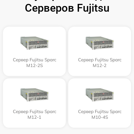
Серверов Fujitsu
Сервер Fujitsu Sparc
Сервер Fujitsu Sparc
M12-2S
M12-2
Сервер Fujitsu Sparc
Сервер Fujitsu Sparc
M12-1
M10-4S