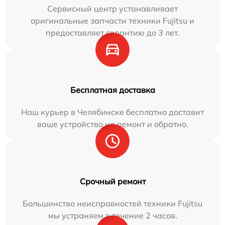
Сервисный центр устанавливает
оригинальные запчасти техники Fujitsu и
предоставляет гарантию до 3 лет.
Бесплатная доставка
Наш курьер в Челябинске бесплатно доставит
ваше устройство на ремонт и обратно.
Срочный ремонт
Большинство неисправностей техники Fujitsu
мы устраняем в течение 2 часов.