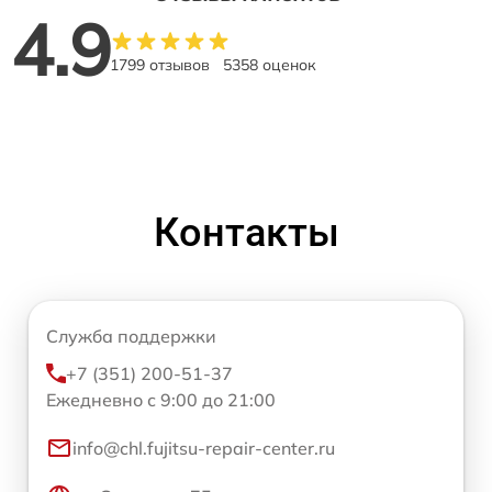
4.9
1799 отзывов
5358 оценок
Контакты
Служба поддержки
+7 (351) 200-51-37
Ежедневно с 9:00 до 21:00
info@chl.fujitsu-repair-center.ru