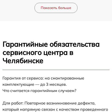
Показать больше
Гарантийные обязательства
сервисного центра в
Челябинске
Гарантия от сервиса: на смонтированные
комплектующие — до 3 месяцев.
Что считается гарантийным случаем?
Для работ: Повторное возникновение дефекта,
который напрямую связан с качеством проведенного