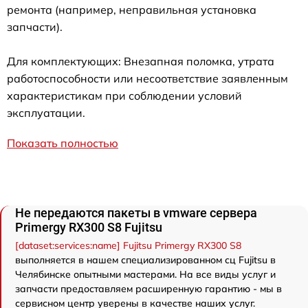
ремонта (например, неправильная установка
запчасти).
Для комплектующих: Внезапная поломка, утрата
работоспособности или несоответствие заявленным
характеристикам при соблюдении условий
эксплуатации.
Показать полностью
Не передаются пакеты в vmware сервера
Primergy RX300 S8 Fujitsu
[dataset:services:name] Fujitsu Primergy RX300 S8
выполняется в нашем специализированном сц Fujitsu в
Челябинске опытными мастерами. На все виды услуг и
запчасти предоставляем расширенную гарантию - мы в
сервисном центр уверены в качестве наших услуг.