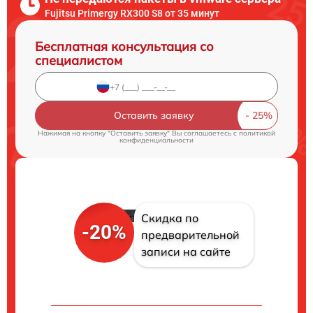
Fujitsu Primergy RX300 S8 от 35 минут
Бесплатная консультация со
специалистом
Оставить заявку
Нажимая на кнопку "Оставить заявку" Вы соглашаетесь c
политикой
конфиденциальности
Скидка по
-20%
предварительной
записи на сайте