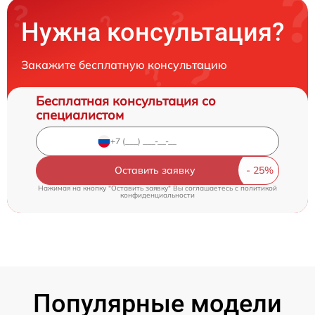
Нужна консультация?
Закажите бесплатную консультацию
Бесплатная консультация со
специалистом
Оставить заявку
Нажимая на кнопку "Оставить заявку" Вы соглашаетесь c
политикой
конфиденциальности
Популярные модели