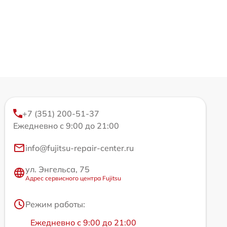
+7 (351) 200-51-37
Ежедневно с 9:00 до 21:00
info@fujitsu-repair-center.ru
ул. Энгельса, 75
Адрес сервисного центра Fujitsu
Режим работы:
Ежедневно с 9:00 до 21:00