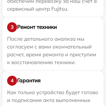
обеспечим перевозку за наш счет в
сервисный центр Fujitsu.
Ремонт техники
3
После детального анализа мы
согласуем с вами окончательный
расчет, время ремонта и приступим
к восстановлению техники.
Гарантия
4
Как только устройство будет готово
и подписания акта выполненных