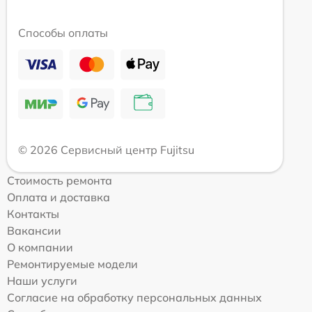
Способы оплаты
© 2026 Сервисный центр Fujitsu
Стоимость ремонта
Оплата и доставка
Контакты
Вакансии
О компании
Ремонтируемые модели
Наши услуги
Согласие на обработку персональных данных