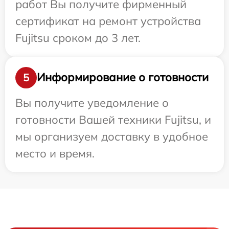
работ Вы получите фирменный
сертификат на ремонт устройства
Fujitsu сроком до 3 лет.
Информирование о готовности
5
Вы получите уведомление о
готовности Вашей техники Fujitsu, и
мы организуем доставку в удобное
место и время.