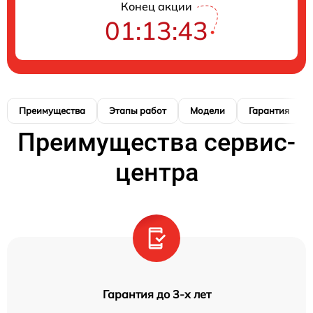
Конец акции
01:13:42
Преимущества
Этапы работ
Модели
Гарантия
Преимущества сервис-
центра
Гарантия до 3-х лет