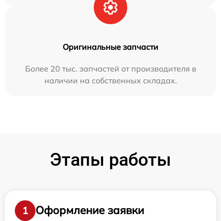
Оригинальные запчасти
Более 20 тыс. запчастей от производителя в
наличии на собственных складах.
Этапы работы
Оформление заявки
1