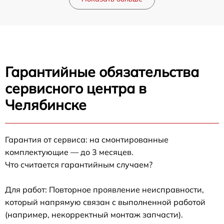
Гарантийные обязательства
сервисного центра в
Челябинске
Гарантия от сервиса: на смонтированные
комплектующие — до 3 месяцев.
Что считается гарантийным случаем?
Для работ: Повторное проявление неисправности,
который напрямую связан с выполненной работой
(например, некорректный монтаж запчасти).