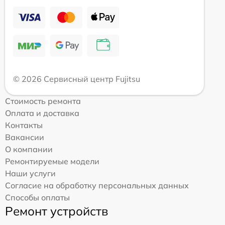
© 2026 Сервисный центр Fujitsu
Стоимость ремонта
Оплата и доставка
Контакты
Вакансии
О компании
Ремонтируемые модели
Наши услуги
Согласие на обработку персональных данных
Способы оплаты
Ремонт устройств