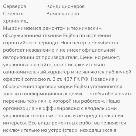
Серверов
Кондиционеров
Сетевых
Компьютеров
хранилищ
Мы занимаемся ремонтом и техническим
обслуживанием техники Fujitsu по истечении
гарантийного периода. Наш центр в Челябинске
работает независимо и не имеет официальной
авторизации от производителя. Цены на ремонт,
указанные на сайте, носят исключительно
ознакомительный характер и не являются публичной
офертой согласно п. 2 ст. 437 ГК РФ. Названия и
обозначения торговой марки Fujitsu упоминаются
только в информационных целях — чтобы обозначить
перечень техники, с которой мы работаем. Наша
организация не аффилирована с владельцами
указанных товарных знаков и не представляет их
интересы. Все виды ремонтных работ выполняются
исключительно на устройствах, находящихся в