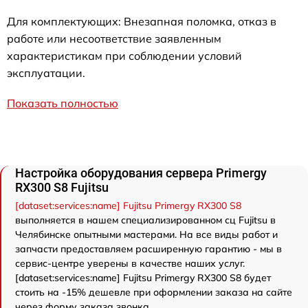
Для комплектующих: Внезапная поломка, отказ в
работе или несоответствие заявленным
характеристикам при соблюдении условий
эксплуатации.
Показать полностью
Настройка оборудования сервера Primergy
RX300 S8 Fujitsu
[dataset:services:name] Fujitsu Primergy RX300 S8
выполняется в нашем специализированном сц Fujitsu в
Челябинске опытными мастерами. На все виды работ и
запчасти предоставляем расширенную гарантию - мы в
сервис-центре уверены в качестве наших услуг.
[dataset:services:name] Fujitsu Primergy RX300 S8 будет
стоить на -15% дешевле при оформлении заказа на сайте
через форму заказа звонка.