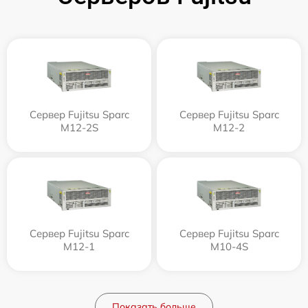
Сервер Fujitsu Sparc
Сервер Fujitsu Sparc
M12-2S
M12-2
Сервер Fujitsu Sparc
Сервер Fujitsu Sparc
M12-1
M10-4S
Показать больше