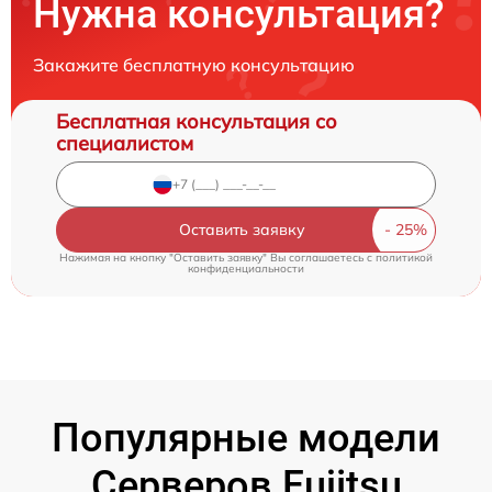
Нужна консультация?
Закажите бесплатную консультацию
Бесплатная консультация со
специалистом
Оставить заявку
Нажимая на кнопку "Оставить заявку" Вы соглашаетесь c
политикой
конфиденциальности
Популярные модели
Серверов Fujitsu