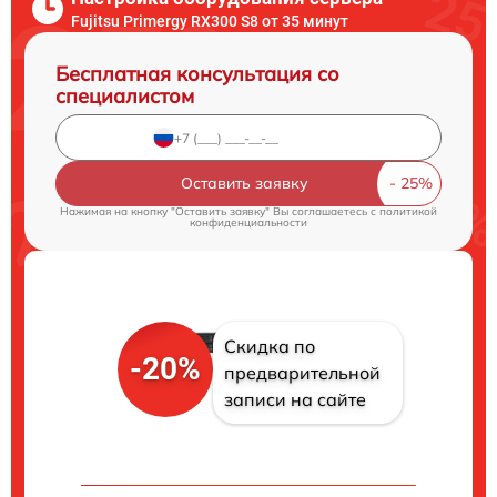
Fujitsu Primergy RX300 S8 от 35 минут
Бесплатная консультация со
специалистом
Оставить заявку
Нажимая на кнопку "Оставить заявку" Вы соглашаетесь c
политикой
конфиденциальности
Скидка по
-20%
предварительной
записи на сайте