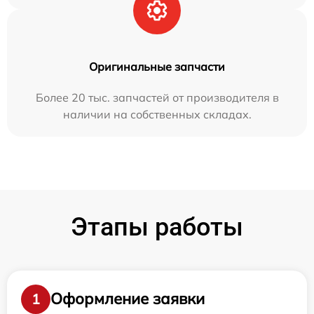
Оригинальные запчасти
Более 20 тыс. запчастей от производителя в
наличии на собственных складах.
Этапы работы
Оформление заявки
1