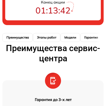
Конец акции
01:13:41
Преимущества
Этапы работ
Модели
Гарантия
Преимущества сервис-
центра
Гарантия до 3-х лет