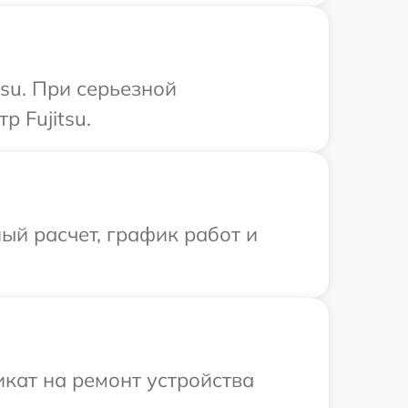
su. При серьезной
 Fujitsu.
ый расчет, график работ и
кат на ремонт устройства