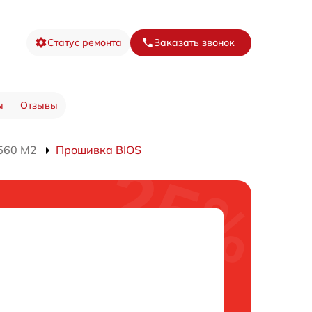
Статус ремонта
Заказать звонок
ы
Отзывы
560 M2
Прошивка BIOS