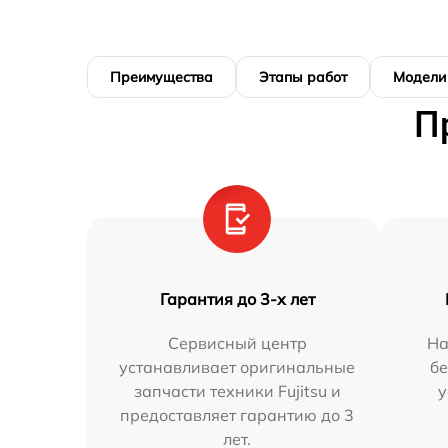
Преимущества
Этапы работ
Модели
П
Гарантия до 3-х лет
Сервисный центр
На
устанавливает оригинальные
бе
запчасти техники Fujitsu и
у
предоставляет гарантию до 3
лет.