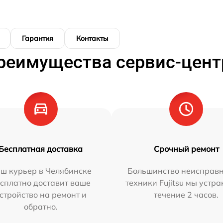
Гарантия
Контакты
реимущества сервис-цент
Бесплатная доставка
Срочный ремонт
ш курьер в Челябинске
Большинство неисправн
сплатно доставит ваше
техники Fujitsu мы устра
стройство на ремонт и
течение 2 часов.
обратно.