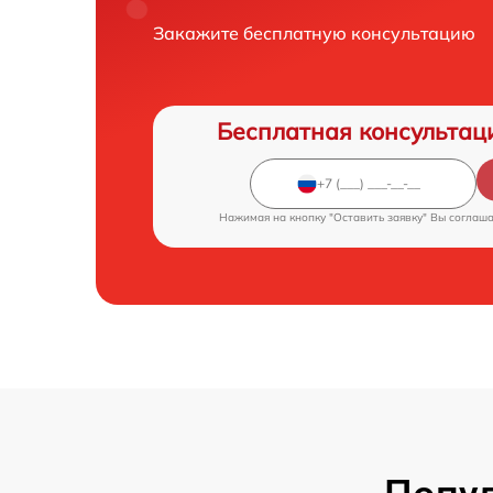
Закажите бесплатную консультацию
Бесплатная консультац
Нажимая на кнопку "Оставить заявку" Вы соглаш