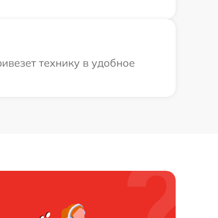
ривезет технику в удобное