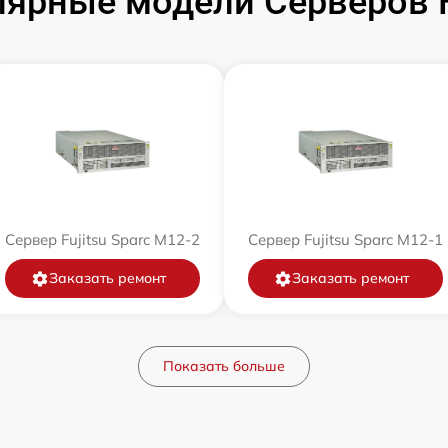
ярные модели Серверов F
Сервер Fujitsu Sparc M12-2
Сервер Fujitsu Sparc M12-1
Заказать ремонт
Заказать ремонт
Показать больше