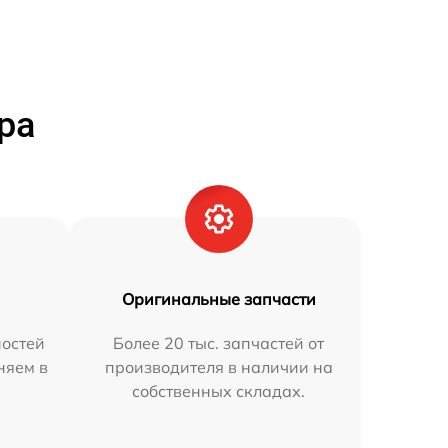
ра
Оригинальные запчасти
остей
Более 20 тыс. запчастей от
няем в
производителя в наличии на
собственных складах.