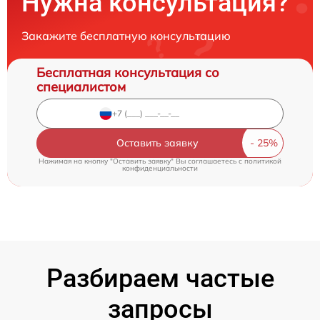
Нужна консультация?
Закажите бесплатную консультацию
Бесплатная консультация со
специалистом
Оставить заявку
Нажимая на кнопку "Оставить заявку" Вы соглашаетесь c
политикой
конфиденциальности
Разбираем частые
запросы