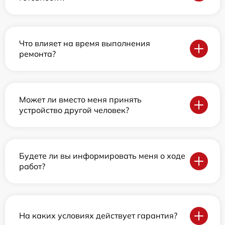
Что влияет на время выполнения
ремонта?
Может ли вместо меня принять
устройство другой человек?
Будете ли вы информировать меня о ходе
работ?
На каких условиях действует гарантия?