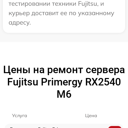
тестировании техники Fujitsu, и
курьер доставит ее по указанному
адресу.
Цены на ремонт сервера
Fujitsu Primergy RX2540
M6
Услуга
Цена