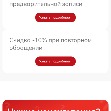
предварительной записи
Узнать подробнее
Скидка -10% при повторном
обращении
Узнать подробнее