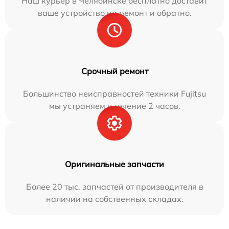
Наш курьер в Челябинске бесплатно доставит
ваше устройство на ремонт и обратно.
Срочный ремонт
Большинство неисправностей техники Fujitsu
мы устраняем в течение 2 часов.
Оригинальные запчасти
Более 20 тыс. запчастей от производителя в
наличии на собственных складах.