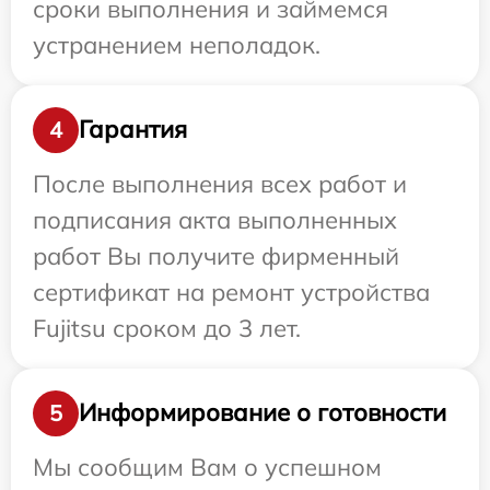
сроки выполнения и займемся
устранением неполадок.
Гарантия
4
После выполнения всех работ и
подписания акта выполненных
работ Вы получите фирменный
сертификат на ремонт устройства
Fujitsu сроком до 3 лет.
Информирование о готовности
5
Мы сообщим Вам о успешном