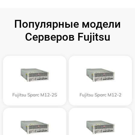
Популярные модели
Серверов Fujitsu
Fujitsu Sparc M12-2S
Fujitsu Sparc M12-2