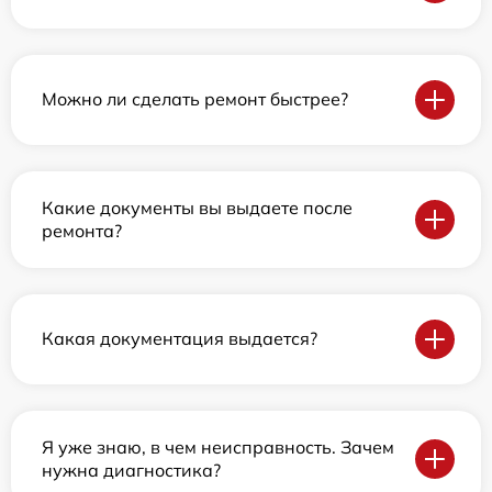
Можно ли сделать ремонт быстрее?
Какие документы вы выдаете после
ремонта?
Какая документация выдается?
Я уже знаю, в чем неисправность. Зачем
нужна диагностика?