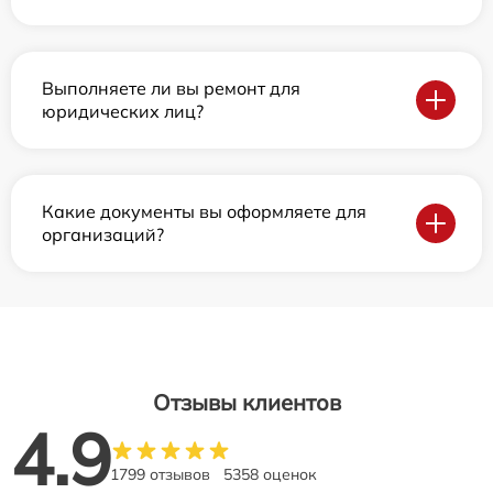
Выполняете ли вы ремонт для
юридических лиц?
Какие документы вы оформляете для
организаций?
Отзывы клиентов
4.9
1799 отзывов
5358 оценок