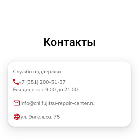
Контакты
Служба поддержки
+7 (351) 200-51-37
Ежедневно с 9:00 до 21:00
info@chl.fujitsu-repair-center.ru
ул. Энгельса, 75