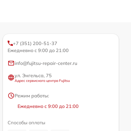
+7 (351) 200-51-37
Ежедневно с 9:00 до 21:00
info@fujitsu-repair-center.ru
ул. Энгельса, 75
Адрес сервисного центра Fujitsu
Режим работы:
Ежедневно с 9:00 до 21:00
Способы оплаты