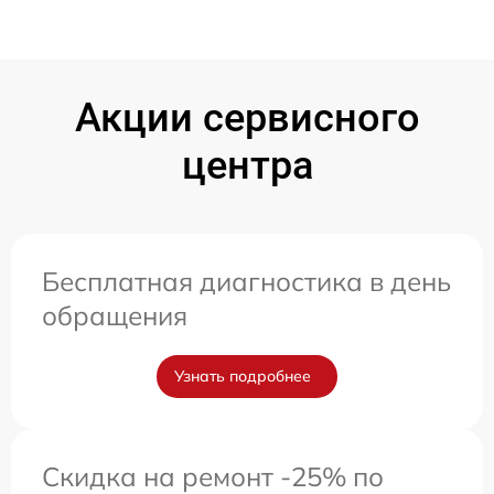
Акции сервисного
центра
Бесплатная диагностика в день
обращения
Узнать подробнее
Скидка на ремонт -25% по