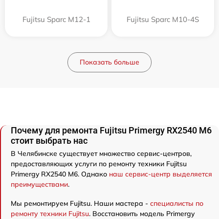
Fujitsu Sparc M12-1
Fujitsu Sparc M10-4S
Показать больше
Почему для ремонта Fujitsu Primergy RX2540 M6
стоит выбрать нас
В Челябинске существует множество сервис-центров,
предоставляющих услуги по ремонту техники Fujitsu
Primergy RX2540 M6. Однако
наш сервис-центр выделяется
преимуществами
.
Мы ремонтируем Fujitsu. Наши мастера -
специалисты по
ремонту техники Fujitsu
. Восстановить модель Primergy