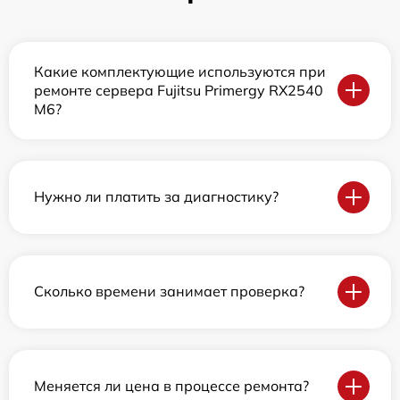
Какие комплектующие используются при
ремонте сервера Fujitsu Primergy RX2540
M6?
Нужно ли платить за диагностику?
Сколько времени занимает проверка?
Меняется ли цена в процессе ремонта?