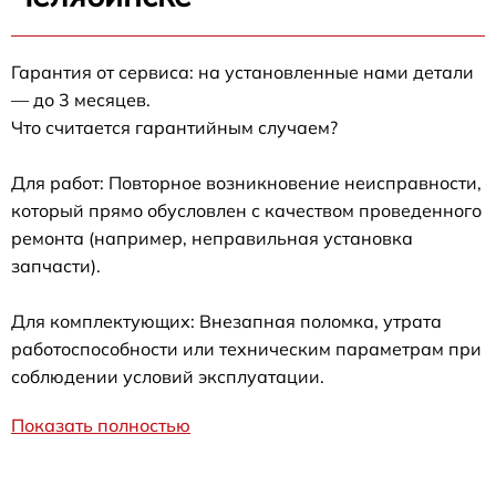
Гарантия от сервиса: на установленные нами детали
— до 3 месяцев.
Что считается гарантийным случаем?
Для работ: Повторное возникновение неисправности,
который прямо обусловлен с качеством проведенного
ремонта (например, неправильная установка
запчасти).
Для комплектующих: Внезапная поломка, утрата
работоспособности или техническим параметрам при
соблюдении условий эксплуатации.
Показать полностью