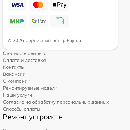
© 2026 Сервисный центр Fujitsu
Стоимость ремонта
Оплата и доставка
Контакты
Вакансии
О компании
Ремонтируемые модели
Наши услуги
Согласие на обработку персональных данных
Способы оплаты
Ремонт устройств