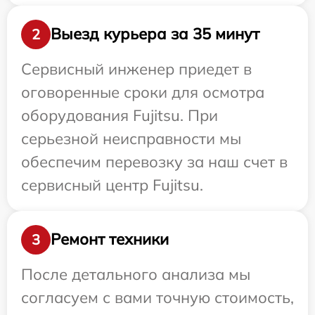
Выезд курьера за 35 минут
2
Сервисный инженер приедет в
оговоренные сроки для осмотра
оборудования Fujitsu. При
серьезной неисправности мы
обеспечим перевозку за наш счет в
сервисный центр Fujitsu.
Ремонт техники
3
После детального анализа мы
согласуем с вами точную стоимость,