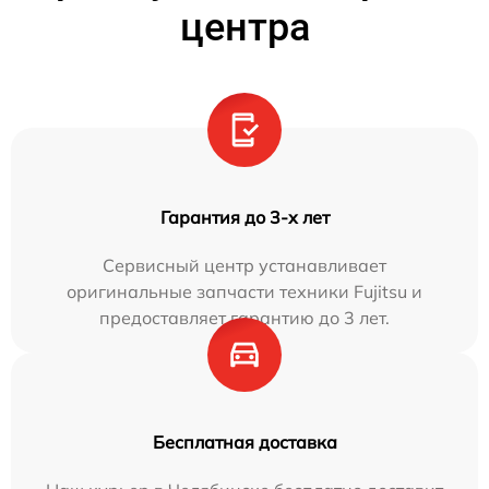
центра
Гарантия до 3-х лет
Сервисный центр устанавливает
оригинальные запчасти техники Fujitsu и
предоставляет гарантию до 3 лет.
Бесплатная доставка