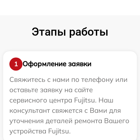
Этапы работы
Оформление заявки
1
Свяжитесь с нами по телефону или
оставьте заявку на сайте
сервисного центра Fujitsu. Наш
консультант свяжется с Вами для
уточнения деталей ремонта Вашего
устройства Fujitsu.