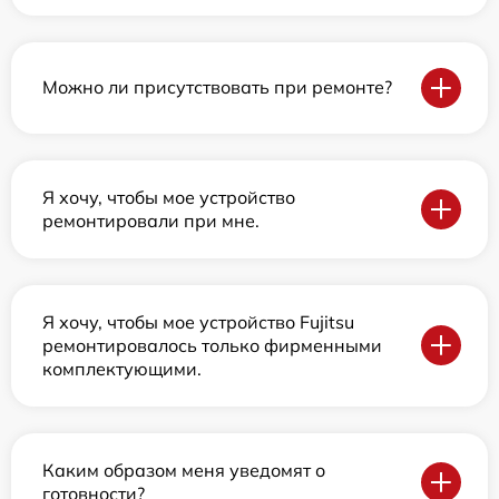
Можно ли присутствовать при ремонте?
Я хочу, чтобы мое устройство
ремонтировали при мне.
Я хочу, чтобы мое устройство Fujitsu
ремонтировалось только фирменными
комплектующими.
Каким образом меня уведомят о
готовности?