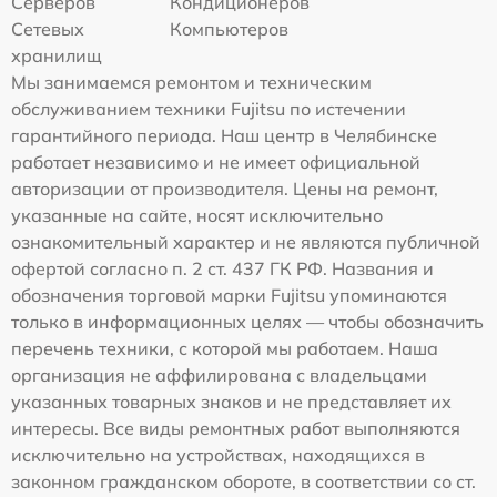
Серверов
Кондиционеров
Сетевых
Компьютеров
хранилищ
Мы занимаемся ремонтом и техническим
обслуживанием техники Fujitsu по истечении
гарантийного периода. Наш центр в Челябинске
работает независимо и не имеет официальной
авторизации от производителя. Цены на ремонт,
указанные на сайте, носят исключительно
ознакомительный характер и не являются публичной
офертой согласно п. 2 ст. 437 ГК РФ. Названия и
обозначения торговой марки Fujitsu упоминаются
только в информационных целях — чтобы обозначить
перечень техники, с которой мы работаем. Наша
организация не аффилирована с владельцами
указанных товарных знаков и не представляет их
интересы. Все виды ремонтных работ выполняются
исключительно на устройствах, находящихся в
законном гражданском обороте, в соответствии со ст.