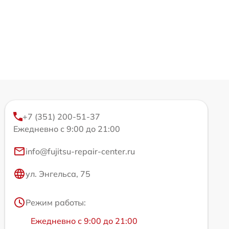
+7 (351) 200-51-37
Ежедневно с 9:00 до 21:00
info@fujitsu-repair-center.ru
ул. Энгельса, 75
Режим работы:
Ежедневно с 9:00 до 21:00