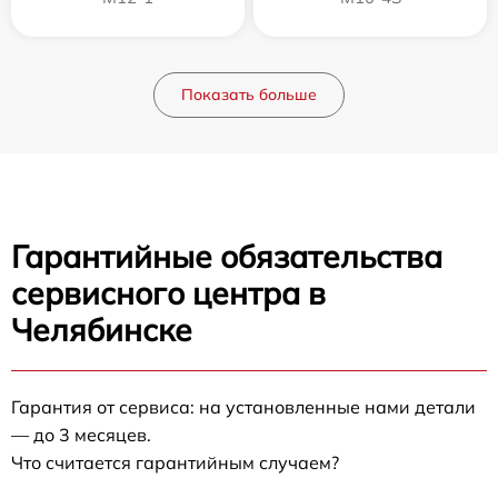
Показать больше
Гарантийные обязательства
сервисного центра в
Челябинске
Гарантия от сервиса: на установленные нами детали
— до 3 месяцев.
Что считается гарантийным случаем?