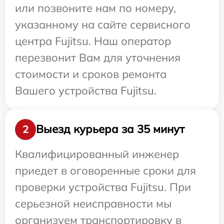
или позвоните нам по номеру,
указанному на сайте сервисного
центра Fujitsu. Наш оператор
перезвонит Вам для уточнения
стоимости и сроков ремонта
Вашего устройства Fujitsu.
Выезд курьера за 35 минут
2
Квалифицированный инженер
приедет в оговоренные сроки для
проверки устройства Fujitsu. При
серьезной неисправности мы
организуем транспортировку в