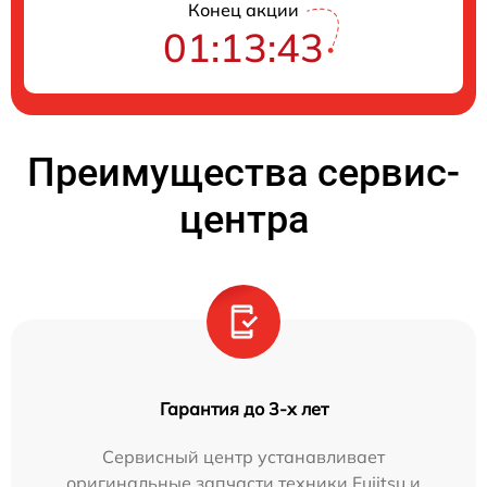
Конец акции
01:13:41
Преимущества сервис-
центра
Гарантия до 3-х лет
Сервисный центр устанавливает
оригинальные запчасти техники Fujitsu и