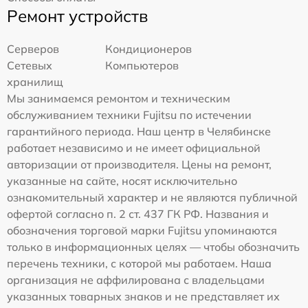
Ремонт устройств
Серверов
Кондиционеров
Сетевых
Компьютеров
хранилищ
Мы занимаемся ремонтом и техническим
обслуживанием техники Fujitsu по истечении
гарантийного периода. Наш центр в Челябинске
работает независимо и не имеет официальной
авторизации от производителя. Цены на ремонт,
указанные на сайте, носят исключительно
ознакомительный характер и не являются публичной
офертой согласно п. 2 ст. 437 ГК РФ. Названия и
обозначения торговой марки Fujitsu упоминаются
только в информационных целях — чтобы обозначить
перечень техники, с которой мы работаем. Наша
организация не аффилирована с владельцами
указанных товарных знаков и не представляет их