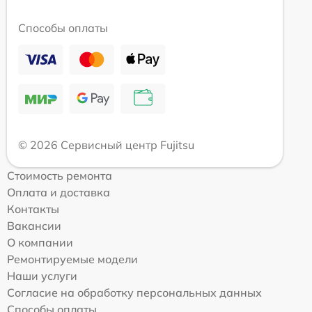
Способы оплаты
© 2026 Сервисный центр Fujitsu
Стоимость ремонта
Оплата и доставка
Контакты
Вакансии
О компании
Ремонтируемые модели
Наши услуги
Согласие на обработку персональных данных
Способы оплаты