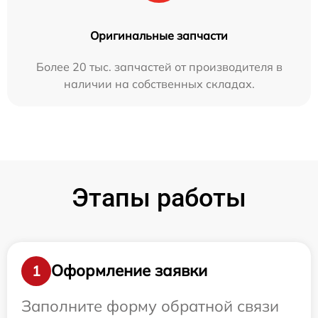
Оригинальные запчасти
Более 20 тыс. запчастей от производителя в
наличии на собственных складах.
Этапы работы
Оформление заявки
1
Заполните форму обратной связи