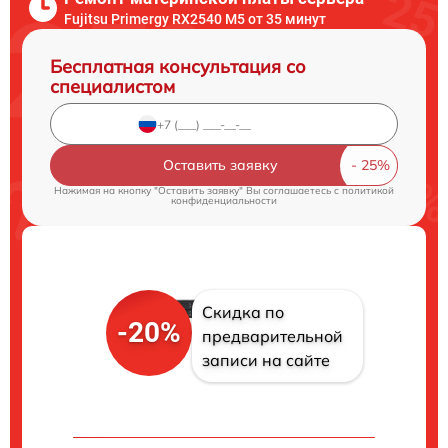
Fujitsu Primergy RX2540 M5 от 35 минут
Бесплатная консультация со
специалистом
Оставить заявку
Нажимая на кнопку "Оставить заявку" Вы соглашаетесь c
политикой
конфиденциальности
Скидка по
-20%
предварительной
записи на сайте