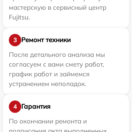
мастерскую в сервисный центр
Fujitsu.
Ремонт техники
3
После детального анализа мы
согласуем с вами смету работ,
график работ и займемся
устранением неполадок.
Гарантия
4
По окончании ремонта и
подписания акта выполненных