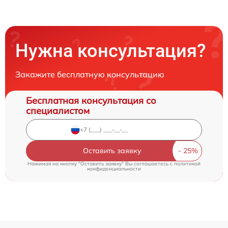
Нужна консультация?
Закажите бесплатную консультацию
Бесплатная консультация со
специалистом
Оставить заявку
Нажимая на кнопку "Оставить заявку" Вы соглашаетесь c
политикой
конфиденциальности