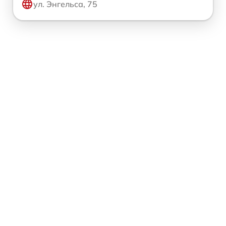
ул. Энгельса, 75