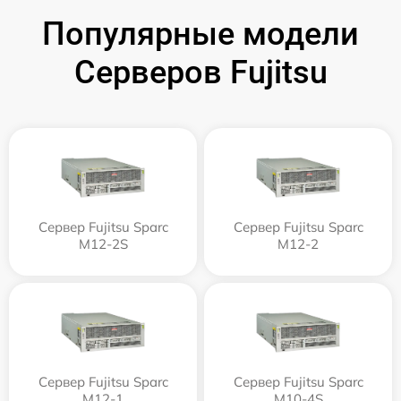
Популярные модели
Серверов Fujitsu
Сервер Fujitsu Sparc
Сервер Fujitsu Sparc
M12-2S
M12-2
Сервер Fujitsu Sparc
Сервер Fujitsu Sparc
M12-1
M10-4S