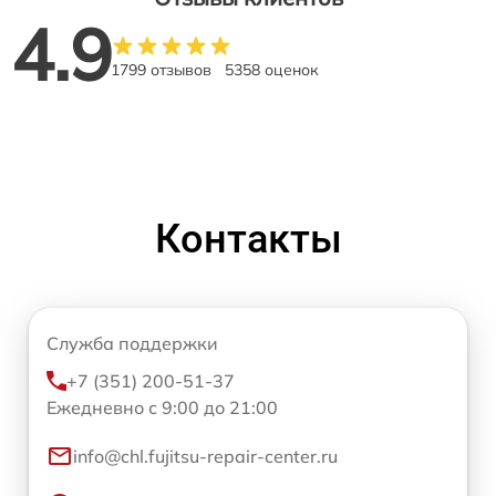
4.9
1799 отзывов
5358 оценок
Контакты
Служба поддержки
+7 (351) 200-51-37
Ежедневно с 9:00 до 21:00
info@chl.fujitsu-repair-center.ru