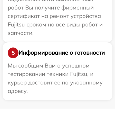
работ Вы получите фирменный
сертификат на ремонт устройства
Fujitsu сроком на все виды работ и
запчасти.
Информирование о готовности
5
Мы сообщим Вам о успешном
тестировании техники Fujitsu, и
курьер доставит ее по указанному
адресу.