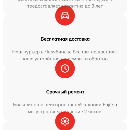
предоставляет гарантию до 3 лет.
Бесплатная доставка
Наш курьер в Челябинске бесплатно доставит
ваше устройство на ремонт и обратно.
Срочный ремонт
Большинство неисправностей техники Fujitsu
мы устраняем в течение 2 часов.