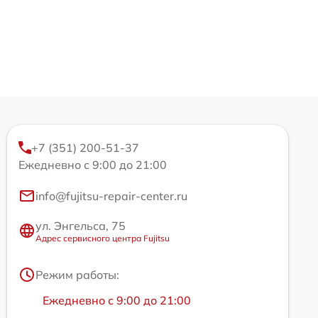
+7 (351) 200-51-37
Ежедневно с 9:00 до 21:00
info@fujitsu-repair-center.ru
ул. Энгельса, 75
Адрес сервисного центра Fujitsu
Режим работы:
Ежедневно с 9:00 до 21:00