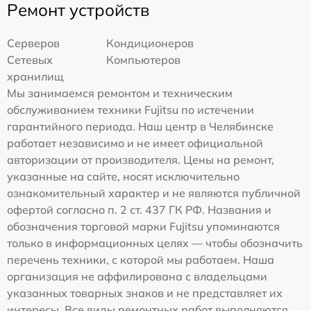
Ремонт устройств
Серверов
Кондиционеров
Сетевых
Компьютеров
хранилищ
Мы занимаемся ремонтом и техническим
обслуживанием техники Fujitsu по истечении
гарантийного периода. Наш центр в Челябинске
работает независимо и не имеет официальной
авторизации от производителя. Цены на ремонт,
указанные на сайте, носят исключительно
ознакомительный характер и не являются публичной
офертой согласно п. 2 ст. 437 ГК РФ. Названия и
обозначения торговой марки Fujitsu упоминаются
только в информационных целях — чтобы обозначить
перечень техники, с которой мы работаем. Наша
организация не аффилирована с владельцами
указанных товарных знаков и не представляет их
интересы. Все виды ремонтных работ выполняются