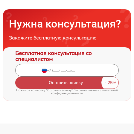
Нужна консультация?
Закажите бесплатную консультацию
Бесплатная консультация со
специалистом
Оставить заявку
Нажимая на кнопку "Оставить заявку" Вы соглашаетесь c
политикой
конфиденциальности