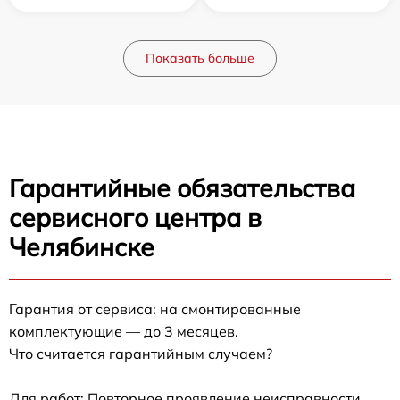
Показать больше
Гарантийные обязательства
сервисного центра в
Челябинске
Гарантия от сервиса: на смонтированные
комплектующие — до 3 месяцев.
Что считается гарантийным случаем?
Для работ: Повторное проявление неисправности,