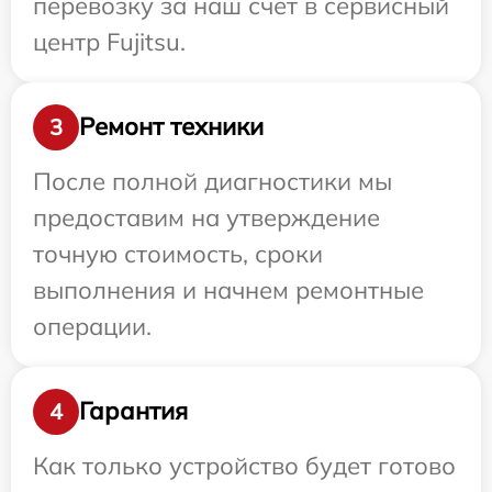
перевозку за наш счет в сервисный
центр Fujitsu.
Ремонт техники
3
После полной диагностики мы
предоставим на утверждение
точную стоимость, сроки
выполнения и начнем ремонтные
операции.
Гарантия
4
Как только устройство будет готово