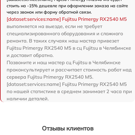
стоить на -15% дешевле при оформлении заказа на сайте
через звонок или форму обратной связи.
[dataset:services:name] Fujitsu Primergy RX2540 M5
выполняется на выезде, если не требует
специализированного оборудования и сложного
ремонта. В таких случаях наш мастер привезет
Fujitsu Primergy RX2540 M5 в сц Fujitsu в Челябинске
и доставит обратно.
Позвоните и наш мастер сц Fujitsu в Челябинске
проконсультирует и рассчитает стоимость работ над
сервера Fujitsu Primergy RX2540 M5.
[dataset:services:name] Fujitsu Primergy RX2540 M5
по нашей статистике в среднем занимает 2 часа при
наличии деталей.
Отзывы клиентов