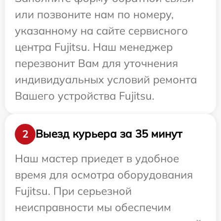
или позвоните нам по номеру,
указанному на сайте сервисного
центра Fujitsu. Наш менеджер
перезвонит Вам для уточнения
индивидуальных условий ремонта
Вашего устройства Fujitsu.
Выезд курьера за 35 минут
2
Наш мастер приедет в удобное
время для осмотра оборудования
Fujitsu. При серьезной
неисправности мы обеспечим