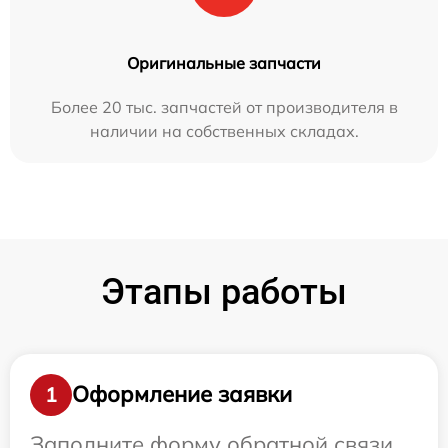
Оригинальные запчасти
Более 20 тыс. запчастей от производителя в
наличии на собственных складах.
Этапы работы
Оформление заявки
1
Заполните форму обратной связи