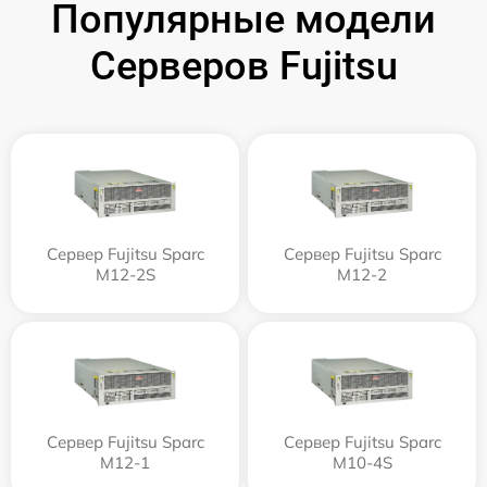
Популярные модели
Серверов Fujitsu
Сервер Fujitsu Sparc
Сервер Fujitsu Sparc
M12-2S
M12-2
Сервер Fujitsu Sparc
Сервер Fujitsu Sparc
M12-1
M10-4S