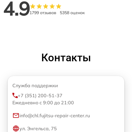
4.9
1799 отзывов
5358 оценок
Контакты
Служба поддержки
+7 (351) 200-51-37
Ежедневно с 9:00 до 21:00
info@chl.fujitsu-repair-center.ru
ул. Энгельса, 75