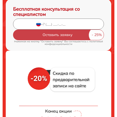
Бесплатная консультация со
специалистом
Оставить заявку
Нажимая на кнопку "Оставить заявку" Вы соглашаетесь c
политикой
конфиденциальности
Скидка по
-20%
предварительной
записи на сайте
Конец акции