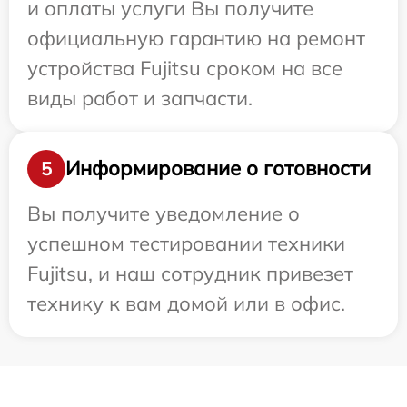
и оплаты услуги Вы получите
официальную гарантию на ремонт
устройства Fujitsu сроком на все
виды работ и запчасти.
Информирование о готовности
5
Вы получите уведомление о
успешном тестировании техники
Fujitsu, и наш сотрудник привезет
технику к вам домой или в офис.