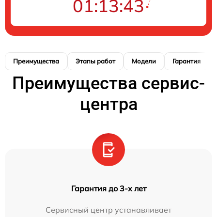
01:13:42
Преимущества
Этапы работ
Модели
Гарантия
Преимущества сервис-
центра
Гарантия до 3-х лет
Сервисный центр устанавливает