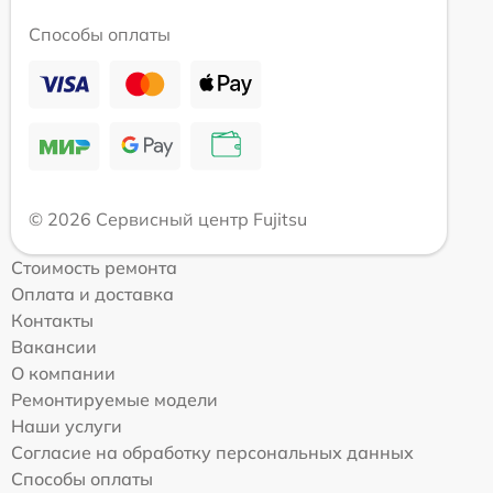
Способы оплаты
© 2026 Сервисный центр Fujitsu
Стоимость ремонта
Оплата и доставка
Контакты
Вакансии
О компании
Ремонтируемые модели
Наши услуги
Согласие на обработку персональных данных
Способы оплаты