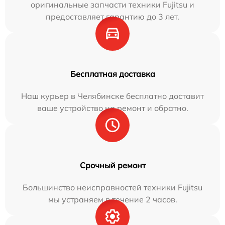
оригинальные запчасти техники Fujitsu и
предоставляет гарантию до 3 лет.
Бесплатная доставка
Наш курьер в Челябинске бесплатно доставит
ваше устройство на ремонт и обратно.
Срочный ремонт
Большинство неисправностей техники Fujitsu
мы устраняем в течение 2 часов.