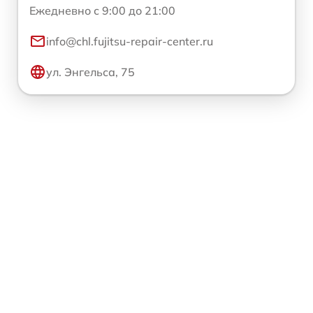
Ежедневно с 9:00 до 21:00
info@chl.fujitsu-repair-center.ru
ул. Энгельса, 75