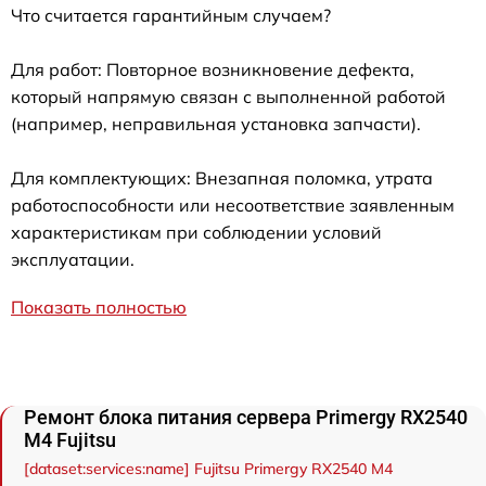
Что считается гарантийным случаем?
Для работ: Повторное возникновение дефекта,
который напрямую связан с выполненной работой
(например, неправильная установка запчасти).
Для комплектующих: Внезапная поломка, утрата
работоспособности или несоответствие заявленным
характеристикам при соблюдении условий
эксплуатации.
Показать полностью
Ремонт блока питания сервера Primergy RX2540
M4 Fujitsu
[dataset:services:name] Fujitsu Primergy RX2540 M4