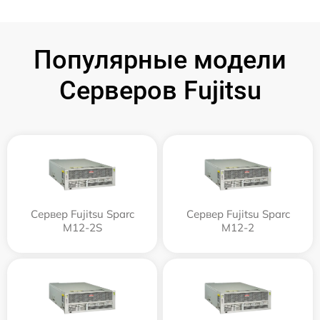
Популярные модели
Серверов Fujitsu
Сервер Fujitsu Sparc
Сервер Fujitsu Sparc
M12-2S
M12-2