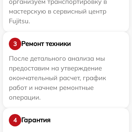
организуем транспортировку в
мастерскую в сервисный центр
Fujitsu.
Ремонт техники
3
После детального анализа мы
предоставим на утверждение
окончательный расчет, график
работ и начнем ремонтные
операции.
Гарантия
4