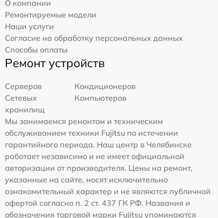
О компании
Ремонтируемые модели
Наши услуги
Согласие на обработку персональных данных
Способы оплаты
Ремонт устройств
Серверов
Кондиционеров
Сетевых
Компьютеров
хранилищ
Мы занимаемся ремонтом и техническим
обслуживанием техники Fujitsu по истечении
гарантийного периода. Наш центр в Челябинске
работает независимо и не имеет официальной
авторизации от производителя. Цены на ремонт,
указанные на сайте, носят исключительно
ознакомительный характер и не являются публичной
офертой согласно п. 2 ст. 437 ГК РФ. Названия и
обозначения торговой марки Fujitsu упоминаются