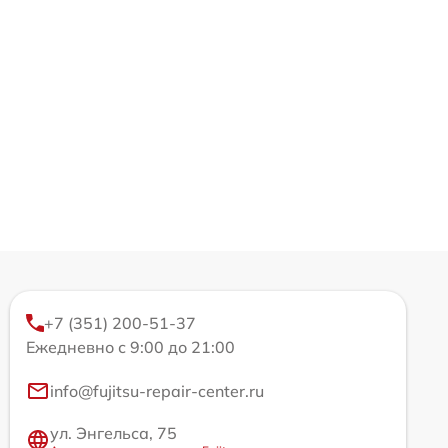
+7 (351) 200-51-37
Ежедневно с 9:00 до 21:00
info@fujitsu-repair-center.ru
ул. Энгельса, 75