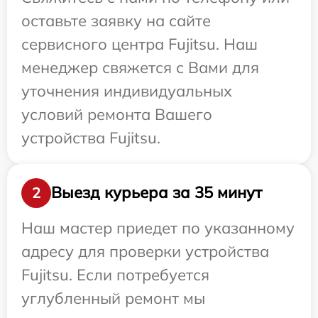
оставьте заявку на сайте
сервисного центра Fujitsu. Наш
менеджер свяжется с Вами для
уточнения индивидуальных
условий ремонта Вашего
устройства Fujitsu.
Выезд курьера за 35 минут
2
Наш мастер приедет по указанному
адресу для проверки устройства
Fujitsu. Если потребуется
углубленный ремонт мы