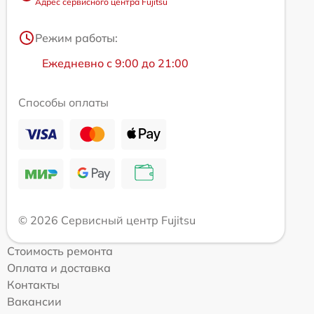
Адрес сервисного центра Fujitsu
Режим работы:
Ежедневно с 9:00 до 21:00
Способы оплаты
© 2026 Сервисный центр Fujitsu
Стоимость ремонта
Оплата и доставка
Контакты
Вакансии