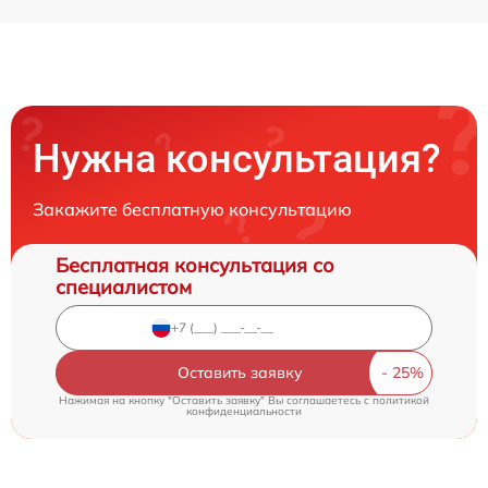
Нужна консультация?
Закажите бесплатную консультацию
Бесплатная консультация со
специалистом
Оставить заявку
Нажимая на кнопку "Оставить заявку" Вы соглашаетесь c
политикой
конфиденциальности