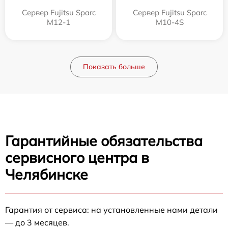
Сервер Fujitsu Sparc
Сервер Fujitsu Sparc
M12-1
M10-4S
Показать больше
Гарантийные обязательства
сервисного центра в
Челябинске
Гарантия от сервиса: на установленные нами детали
— до 3 месяцев.