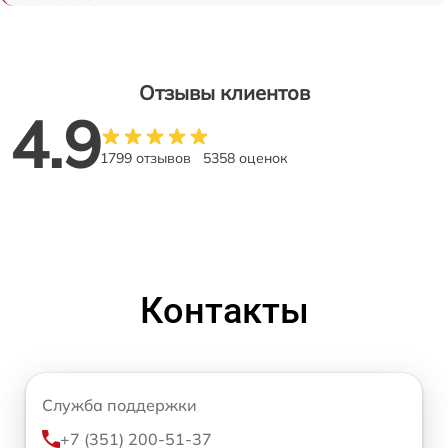
Отзывы клиентов
4.9
1799 отзывов
5358 оценок
Контакты
Служба поддержки
+7 (351) 200-51-37