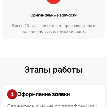
Оригинальные запчасти
Более 20 тыс. запчастей от производителя в
наличии на собственных складах.
Этапы работы
Оформление заявки
1
Свяжитесь с нами по телефону или