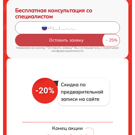
Бесплатная консультация со
специалистом
Оставить заявку
Нажимая на кнопку "Оставить заявку" Вы соглашаетесь c
политикой
конфиденциальности
Скидка по
-20%
предварительной
записи на сайте
Конец акции