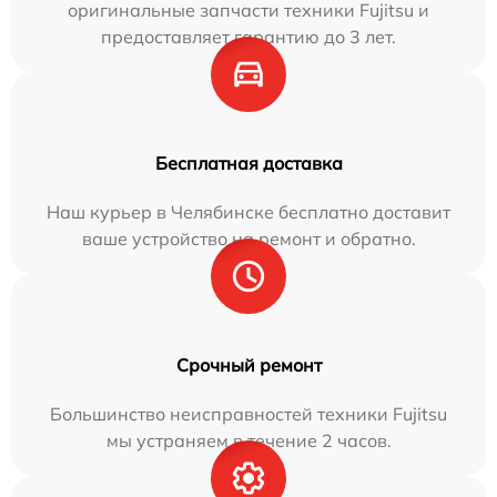
оригинальные запчасти техники Fujitsu и
предоставляет гарантию до 3 лет.
Бесплатная доставка
Наш курьер в Челябинске бесплатно доставит
ваше устройство на ремонт и обратно.
Срочный ремонт
Большинство неисправностей техники Fujitsu
мы устраняем в течение 2 часов.