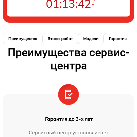
01:13:42
Преимущества
Этапы работ
Модели
Гарантия
Преимущества сервис-
центра
Гарантия до 3-х лет
Сервисный центр устанавливает