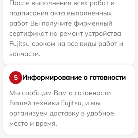
После выполнения всех работ и
подписания акта выполненных
работ Вы получите фирменный
сертификат на ремонт устройства
Fujitsu сроком на все виды работ и
запчасти.
Информирование о готовности
5
Мы сообщим Вам о готовности
Вашей техники Fujitsu, и мы
организуем доставку в удобное
место и время.