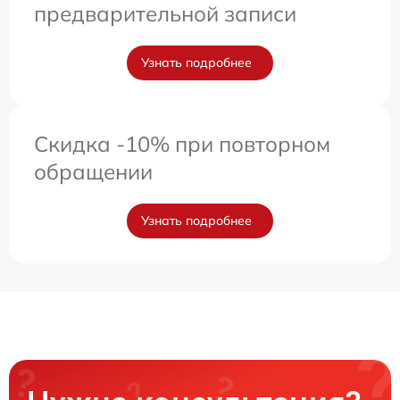
предварительной записи
Узнать подробнее
Скидка -10% при повторном
обращении
Узнать подробнее