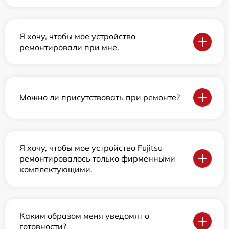
Я хочу, чтобы мое устройство
ремонтировали при мне.
Можно ли присутствовать при ремонте?
Я хочу, чтобы мое устройство Fujitsu
ремонтировалось только фирменными
комплектующими.
Каким образом меня уведомят о
готовности?