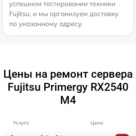
успешном тестировании техники
Fujitsu, и мы организуем доставку
по указанному адресу.
Цены на ремонт сервера
Fujitsu Primergy RX2540
M4
Услуга
Цена