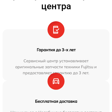
центра
Гарантия до 3-х лет
Сервисный центр устанавливает
оригинальные запчасти техники Fujitsu и
предоставляет гарантию до 3 лет.
Бесплатная доставка