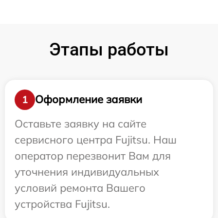
Этапы работы
Оформление заявки
1
Оставьте заявку на сайте
сервисного центра Fujitsu. Наш
оператор перезвонит Вам для
уточнения индивидуальных
условий ремонта Вашего
устройства Fujitsu.