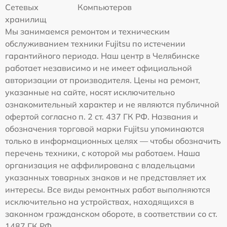
Сетевых
Компьютеров
хранилищ
Мы занимаемся ремонтом и техническим
обслуживанием техники Fujitsu по истечении
гарантийного периода. Наш центр в Челябинске
работает независимо и не имеет официальной
авторизации от производителя. Цены на ремонт,
указанные на сайте, носят исключительно
ознакомительный характер и не являются публичной
офертой согласно п. 2 ст. 437 ГК РФ. Названия и
обозначения торговой марки Fujitsu упоминаются
только в информационных целях — чтобы обозначить
перечень техники, с которой мы работаем. Наша
организация не аффилирована с владельцами
указанных товарных знаков и не представляет их
интересы. Все виды ремонтных работ выполняются
исключительно на устройствах, находящихся в
законном гражданском обороте, в соответствии со ст.
1487 ГК РФ.