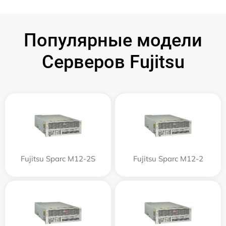
Популярные модели
Серверов Fujitsu
Fujitsu Sparc M12-2S
Fujitsu Sparc M12-2