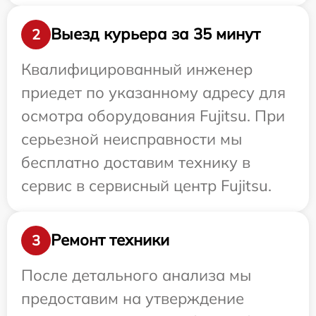
Выезд курьера за 35 минут
2
Квалифицированный инженер
приедет по указанному адресу для
осмотра оборудования Fujitsu. При
серьезной неисправности мы
бесплатно доставим технику в
сервис в сервисный центр Fujitsu.
Ремонт техники
3
После детального анализа мы
предоставим на утверждение