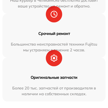
Наш курьер в Челябинске бесплатно доставит
ваше устройство на ремонт и обратно.
Срочный ремонт
Большинство неисправностей техники Fujitsu
мы устраняем в течение 2 часов.
Оригинальные запчасти
Более 20 тыс. запчастей от производителя в
наличии на собственных складах.