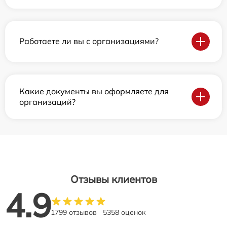
Работаете ли вы с организациями?
Какие документы вы оформляете для
организаций?
Отзывы клиентов
4.9
1799 отзывов
5358 оценок