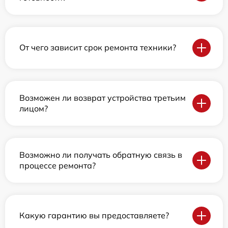
От чего зависит срок ремонта техники?
Возможен ли возврат устройства третьим
лицом?
Возможно ли получать обратную связь в
процессе ремонта?
Какую гарантию вы предоставляете?