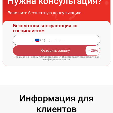
Нужна консультация?
Закажите бесплатную консультацию
Бесплатная консультация со
специалистом
Оставить заявку
Нажимая на кнопку "Оставить заявку" Вы соглашаетесь c
политикой
конфиденциальности
Информация для
клиентов