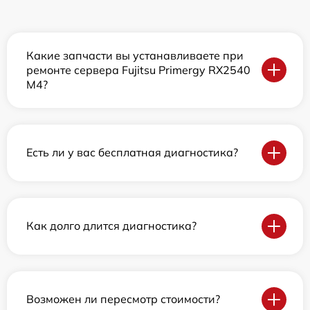
Какие запчасти вы устанавливаете при
ремонте сервера Fujitsu Primergy RX2540
M4?
Есть ли у вас бесплатная диагностика?
Как долго длится диагностика?
Возможен ли пересмотр стоимости?