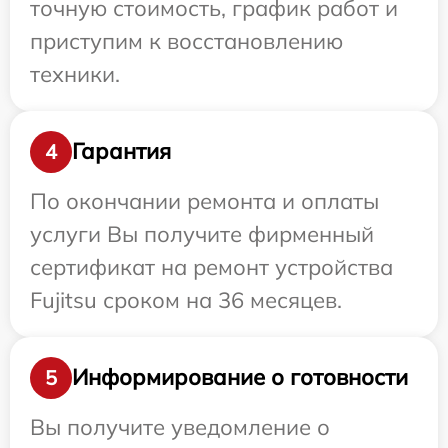
точную стоимость, график работ и
приступим к восстановлению
техники.
Гарантия
4
По окончании ремонта и оплаты
услуги Вы получите фирменный
сертификат на ремонт устройства
Fujitsu сроком на 36 месяцев.
Информирование о готовности
5
Вы получите уведомление о