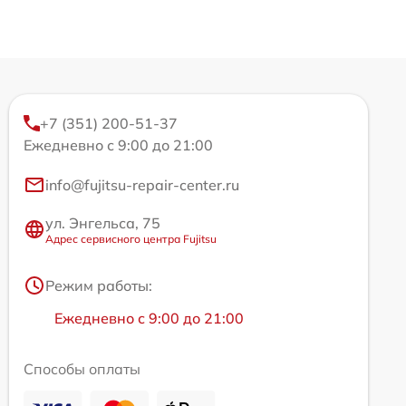
+7 (351) 200-51-37
Ежедневно с 9:00 до 21:00
info@fujitsu-repair-center.ru
ул. Энгельса, 75
Адрес сервисного центра Fujitsu
Режим работы:
Ежедневно с 9:00 до 21:00
Способы оплаты