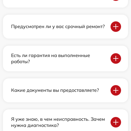
Предусмотрен ли у вас срочный ремонт?
Есть ли гарантия на выполненные
работы?
Какие документы вы предоставляете?
Я уже знаю, в чем неисправность. Зачем
нужна диагностика?