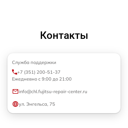
Контакты
Служба поддержки
+7 (351) 200-51-37
Ежедневно с 9:00 до 21:00
info@chl.fujitsu-repair-center.ru
ул. Энгельса, 75