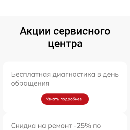
Акции сервисного
центра
Бесплатная диагностика в день
обращения
Узнать подробнее
Скидка на ремонт -25% по