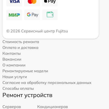
© 2026 Сервисный центр Fujitsu
Стоимость ремонта
Оплата и доставка
Контакты
Вакансии
О компании
Ремонтируемые модели
Наши услуги
Согласие на обработку персональных данных
Способы оплаты
Ремонт устройств
Серверов
Кондиционеров