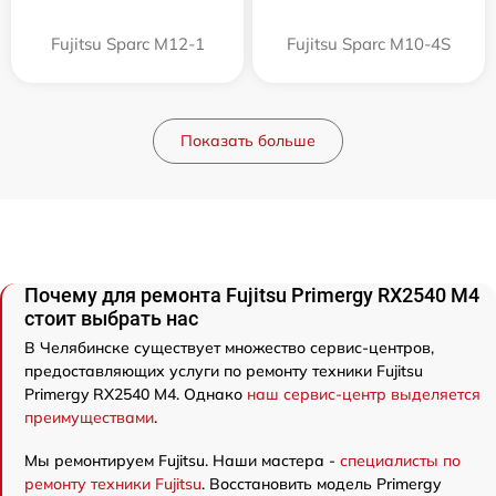
Fujitsu Sparc M12-1
Fujitsu Sparc M10-4S
Показать больше
Почему для ремонта Fujitsu Primergy RX2540 M4
стоит выбрать нас
В Челябинске существует множество сервис-центров,
предоставляющих услуги по ремонту техники Fujitsu
Primergy RX2540 M4. Однако
наш сервис-центр выделяется
преимуществами
.
Мы ремонтируем Fujitsu. Наши мастера -
специалисты по
ремонту техники Fujitsu
. Восстановить модель Primergy