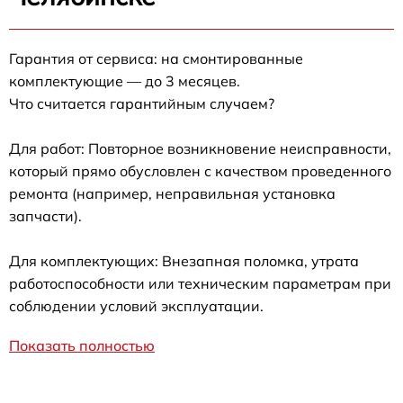
Гарантия от сервиса: на смонтированные
комплектующие — до 3 месяцев.
Что считается гарантийным случаем?
Для работ: Повторное возникновение неисправности,
который прямо обусловлен с качеством проведенного
ремонта (например, неправильная установка
запчасти).
Для комплектующих: Внезапная поломка, утрата
работоспособности или техническим параметрам при
соблюдении условий эксплуатации.
Показать полностью