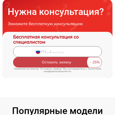
Нужна консультация?
Закажите бесплатную консультацию
Бесплатная консультация со
специалистом
Оставить заявку
Нажимая на кнопку "Оставить заявку" Вы соглашаетесь c
политикой
конфиденциальности
Популярные модели