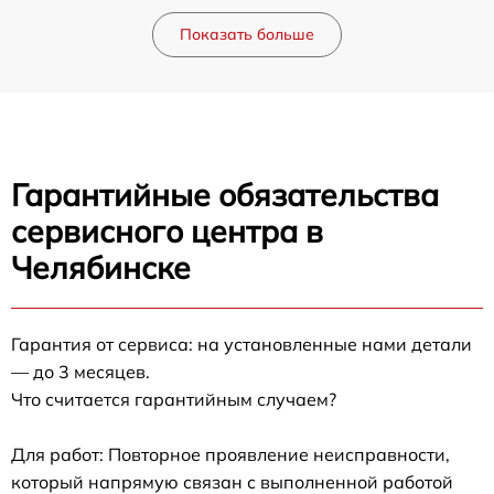
Показать больше
Гарантийные обязательства
сервисного центра в
Челябинске
Гарантия от сервиса: на установленные нами детали
— до 3 месяцев.
Что считается гарантийным случаем?
Для работ: Повторное проявление неисправности,
который напрямую связан с выполненной работой