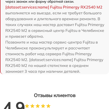
через звонок или форму обратной связи.
[dataset:services:name] Fujitsu Primergy RX2540 M2
выполняется на выезде, если не требует большого
оборудования и длительного времени ремонта. В
таких случаях наш мастер доставит Fujitsu Primergy
RX2540 M2 в сервисный центр Fujitsu в Челябинске
и привезет обратно.
Позвоните и наш мастер сервис-центра Fujitsu в
Челябинске проконсультирует и рассчитает
стоимость работ над сервера Fujitsu Primergy
RX2540 M2. [dataset:services:name] Fujitsu Primergy
RX2540 M2 по нашей статистике в среднем
занимает 3 часа при наличии деталей.
Отзывы клиентов
4.9