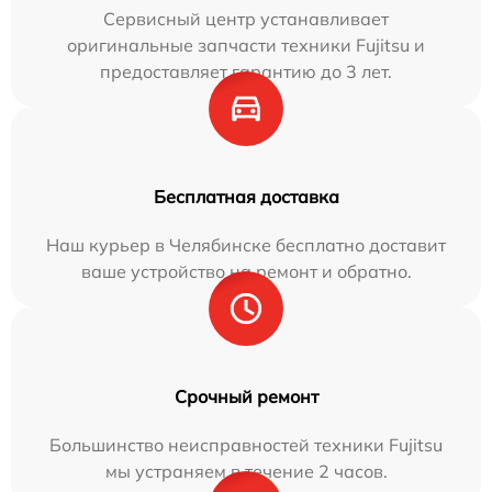
Сервисный центр устанавливает
оригинальные запчасти техники Fujitsu и
предоставляет гарантию до 3 лет.
Бесплатная доставка
Наш курьер в Челябинске бесплатно доставит
ваше устройство на ремонт и обратно.
Срочный ремонт
Большинство неисправностей техники Fujitsu
мы устраняем в течение 2 часов.