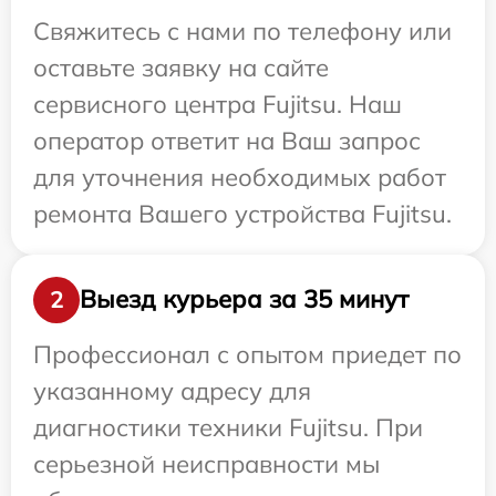
Свяжитесь с нами по телефону или
оставьте заявку на сайте
сервисного центра Fujitsu. Наш
оператор ответит на Ваш запрос
для уточнения необходимых работ
ремонта Вашего устройства Fujitsu.
Выезд курьера за 35 минут
2
Профессионал с опытом приедет по
указанному адресу для
диагностики техники Fujitsu. При
серьезной неисправности мы