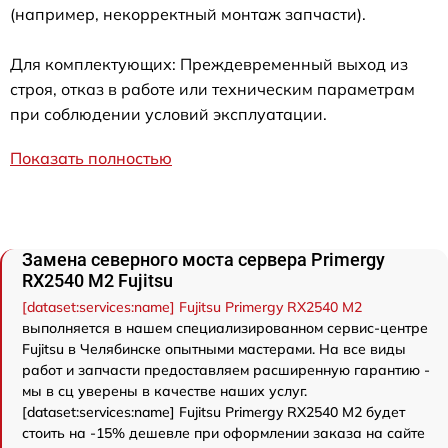
(например, некорректный монтаж запчасти).
Для комплектующих: Преждевременный выход из
строя, отказ в работе или техническим параметрам
при соблюдении условий эксплуатации.
Показать полностью
Замена северного моста сервера Primergy
RX2540 M2 Fujitsu
[dataset:services:name] Fujitsu Primergy RX2540 M2
выполняется в нашем специализированном сервис-центре
Fujitsu в Челябинске опытными мастерами. На все виды
работ и запчасти предоставляем расширенную гарантию -
мы в сц уверены в качестве наших услуг.
[dataset:services:name] Fujitsu Primergy RX2540 M2 будет
стоить на -15% дешевле при оформлении заказа на сайте