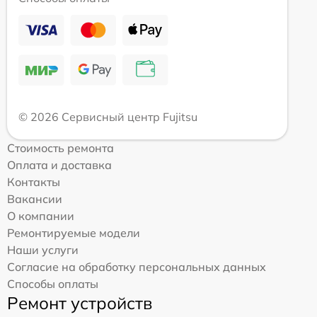
© 2026 Сервисный центр Fujitsu
Стоимость ремонта
Оплата и доставка
Контакты
Вакансии
О компании
Ремонтируемые модели
Наши услуги
Согласие на обработку персональных данных
Способы оплаты
Ремонт устройств