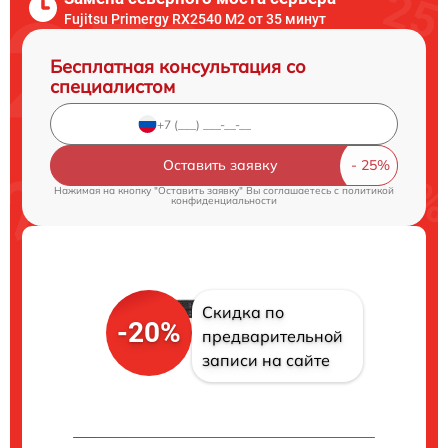
Fujitsu Primergy RX2540 M2 от 35 минут
Бесплатная консультация со
специалистом
Оставить заявку
Нажимая на кнопку "Оставить заявку" Вы соглашаетесь c
политикой
конфиденциальности
Скидка по
-20%
предварительной
записи на сайте