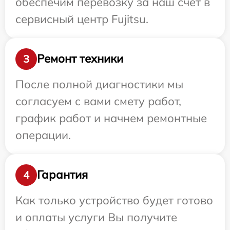
обеспечим перевозку за наш счет в
сервисный центр Fujitsu.
Ремонт техники
3
После полной диагностики мы
согласуем с вами смету работ,
график работ и начнем ремонтные
операции.
Гарантия
4
Как только устройство будет готово
и оплаты услуги Вы получите