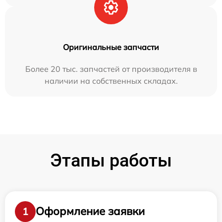
Оригинальные запчасти
Более 20 тыс. запчастей от производителя в
наличии на собственных складах.
Этапы работы
Оформление заявки
1