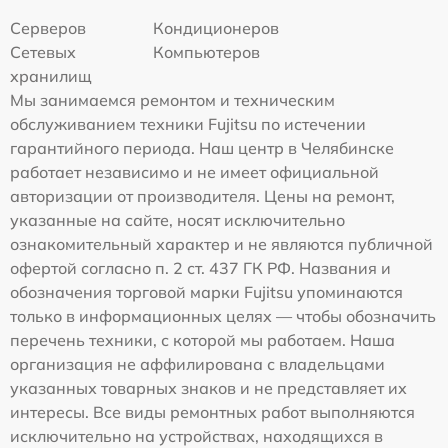
Серверов
Кондиционеров
Сетевых
Компьютеров
хранилищ
Мы занимаемся ремонтом и техническим
обслуживанием техники Fujitsu по истечении
гарантийного периода. Наш центр в Челябинске
работает независимо и не имеет официальной
авторизации от производителя. Цены на ремонт,
указанные на сайте, носят исключительно
ознакомительный характер и не являются публичной
офертой согласно п. 2 ст. 437 ГК РФ. Названия и
обозначения торговой марки Fujitsu упоминаются
только в информационных целях — чтобы обозначить
перечень техники, с которой мы работаем. Наша
организация не аффилирована с владельцами
указанных товарных знаков и не представляет их
интересы. Все виды ремонтных работ выполняются
исключительно на устройствах, находящихся в