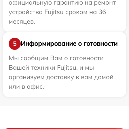
официальную гарантию на ремонт
устройства Fujitsu сроком на 36
месяцев.
Информирование о готовности
5
Мы сообщим Вам о готовности
Вашей техники Fujitsu, и мы
организуем доставку к вам домой
или в офис.