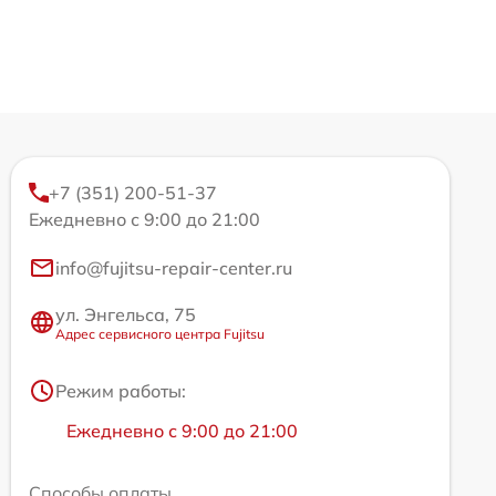
+7 (351) 200-51-37
Ежедневно с 9:00 до 21:00
info@fujitsu-repair-center.ru
ул. Энгельса, 75
Адрес сервисного центра Fujitsu
Режим работы:
Ежедневно с 9:00 до 21:00
Способы оплаты