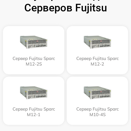
Серверов Fujitsu
Сервер Fujitsu Sparc
Сервер Fujitsu Sparc
M12-2S
M12-2
Сервер Fujitsu Sparc
Сервер Fujitsu Sparc
M12-1
M10-4S