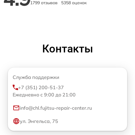
1799 отзывов
5358 оценок
Контакты
Служба поддержки
+7 (351) 200-51-37
Ежедневно с 9:00 до 21:00
info@chl.fujitsu-repair-center.ru
ул. Энгельса, 75