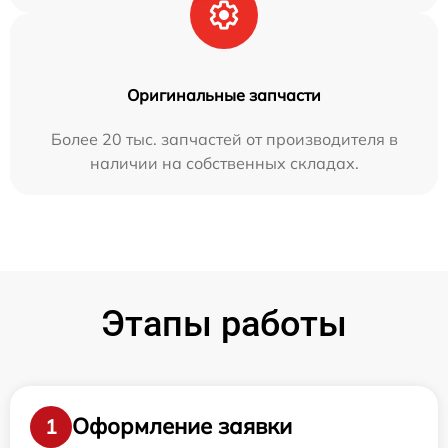
Оригинальные запчасти
Более 20 тыс. запчастей от производителя в
наличии на собственных складах.
Этапы работы
Оформление заявки
1