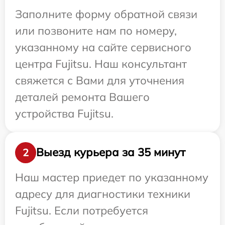
Заполните форму обратной связи
или позвоните нам по номеру,
указанному на сайте сервисного
центра Fujitsu. Наш консультант
свяжется с Вами для уточнения
деталей ремонта Вашего
устройства Fujitsu.
Выезд курьера за 35 минут
2
Наш мастер приедет по указанному
адресу для диагностики техники
Fujitsu. Если потребуется