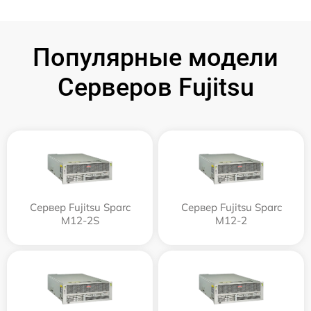
Популярные модели
Серверов Fujitsu
Сервер Fujitsu Sparc
Сервер Fujitsu Sparc
M12-2S
M12-2