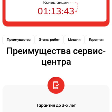
Конец акции
01:13:42
Преимущества
Этапы работ
Модели
Гарантия
Преимущества сервис-
центра
Гарантия до 3-х лет