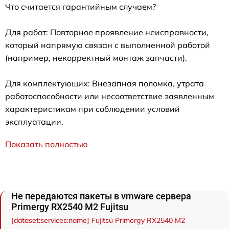
Что считается гарантийным случаем?
Для работ: Повторное проявление неисправности,
который напрямую связан с выполненной работой
(например, некорректный монтаж запчасти).
Для комплектующих: Внезапная поломка, утрата
работоспособности или несоответствие заявленным
характеристикам при соблюдении условий
эксплуатации.
Показать полностью
Не передаются пакеты в vmware сервера
Primergy RX2540 M2 Fujitsu
[dataset:services:name] Fujitsu Primergy RX2540 M2