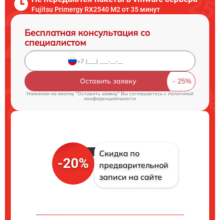
Fujitsu Primergy RX2540 M2 от 35 минут
Бесплатная консультация со
специалистом
Оставить заявку
Нажимая на кнопку "Оставить заявку" Вы соглашаетесь c
политикой
конфиденциальности
Скидка по
-20%
предварительной
записи на сайте