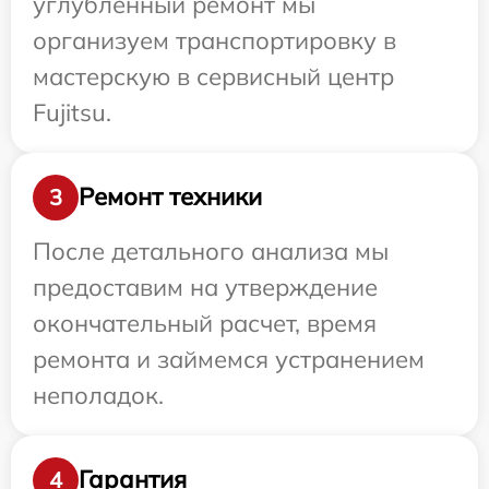
углубленный ремонт мы
организуем транспортировку в
мастерскую в сервисный центр
Fujitsu.
Ремонт техники
3
После детального анализа мы
предоставим на утверждение
окончательный расчет, время
ремонта и займемся устранением
неполадок.
Гарантия
4