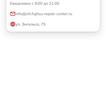
Ежедневно с 9:00 до 21:00
info@chl.fujitsu-repair-center.ru
ул. Энгельса, 75