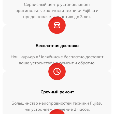
Сервисный центр устанавливает
оригинальные запчасти техники Fujitsu и
предоставляет гарантию до 3 лет.
Бесплатная доставка
Наш курьер в Челябинске бесплатно доставит
ваше устройство на ремонт и обратно.
Срочный ремонт
Большинство неисправностей техники Fujitsu
мы устраняем в течение 2 часов.