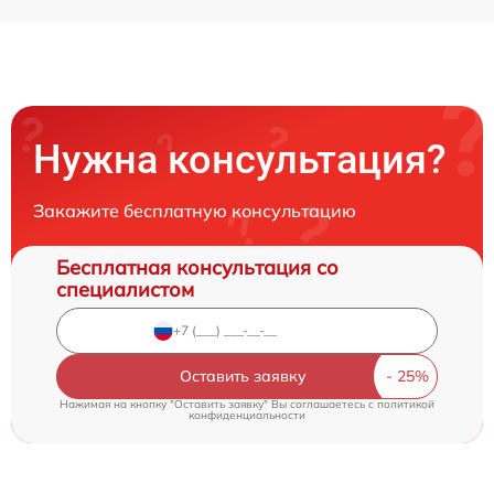
Нужна консультация?
Закажите бесплатную консультацию
Бесплатная консультация со
специалистом
Оставить заявку
Нажимая на кнопку "Оставить заявку" Вы соглашаетесь c
политикой
конфиденциальности