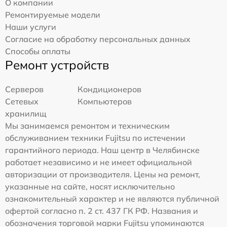
О компании
Ремонтируемые модели
Наши услуги
Согласие на обработку персональных данных
Способы оплаты
Ремонт устройств
Серверов
Кондиционеров
Сетевых
Компьютеров
хранилищ
Мы занимаемся ремонтом и техническим
обслуживанием техники Fujitsu по истечении
гарантийного периода. Наш центр в Челябинске
работает независимо и не имеет официальной
авторизации от производителя. Цены на ремонт,
указанные на сайте, носят исключительно
ознакомительный характер и не являются публичной
офертой согласно п. 2 ст. 437 ГК РФ. Названия и
обозначения торговой марки Fujitsu упоминаются