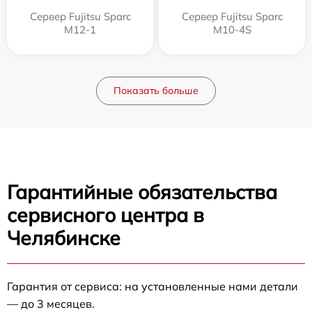
Сервер Fujitsu Sparc
Сервер Fujitsu Sparc
M12-1
M10-4S
Показать больше
Гарантийные обязательства
сервисного центра в
Челябинске
Гарантия от сервиса: на установленные нами детали
— до 3 месяцев.