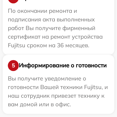
По окончании ремонта и
подписания акта выполненных
работ Вы получите фирменный
сертификат на ремонт устройства
Fujitsu сроком на 36 месяцев.
Информирование о готовности
5
Вы получите уведомление о
готовности Вашей техники Fujitsu, и
наш сотрудник привезет технику к
вам домой или в офис.