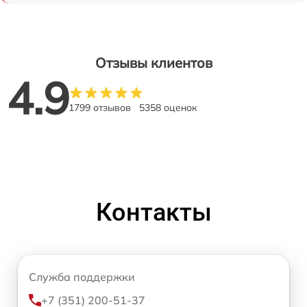
Отзывы клиентов
4.9
1799 отзывов
5358 оценок
Контакты
Служба поддержки
+7 (351) 200-51-37