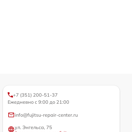
+7 (351) 200-51-37
Ежедневно с 9:00 до 21:00
info@fujitsu-repair-center.ru
ул. Энгельса, 75