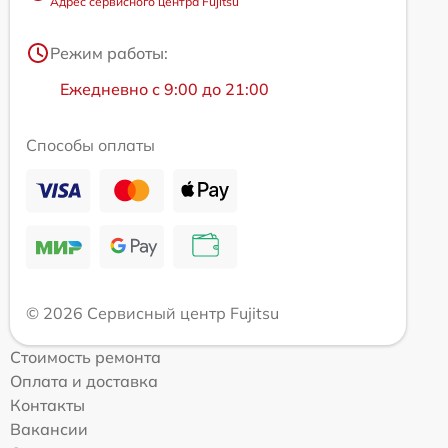
Адрес сервисного центра Fujitsu
Режим работы:
Ежедневно с 9:00 до 21:00
Способы оплаты
© 2026 Сервисный центр Fujitsu
Стоимость ремонта
Оплата и доставка
Контакты
Вакансии