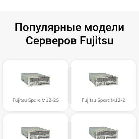
Популярные модели
Серверов Fujitsu
Fujitsu Sparc M12-2S
Fujitsu Sparc M12-2