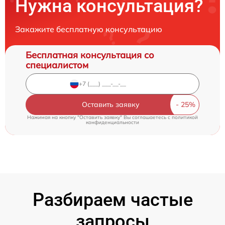
Нужна консультация?
Закажите бесплатную консультацию
Бесплатная консультация со
специалистом
Оставить заявку
Нажимая на кнопку "Оставить заявку" Вы соглашаетесь c
политикой
конфиденциальности
Разбираем частые
запросы