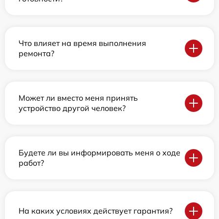
Что влияет на время выполнения
ремонта?
Может ли вместо меня принять
устройство другой человек?
Будете ли вы информировать меня о ходе
работ?
На каких условиях действует гарантия?