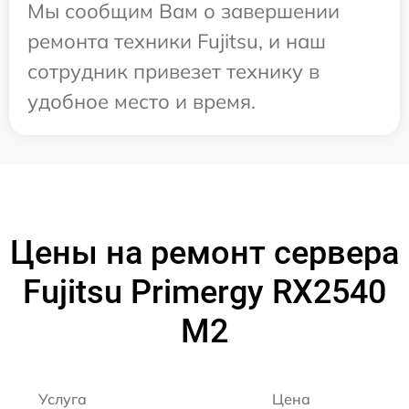
Мы сообщим Вам о завершении
ремонта техники Fujitsu, и наш
сотрудник привезет технику в
удобное место и время.
Цены на ремонт сервера
Fujitsu Primergy RX2540
M2
Услуга
Цена