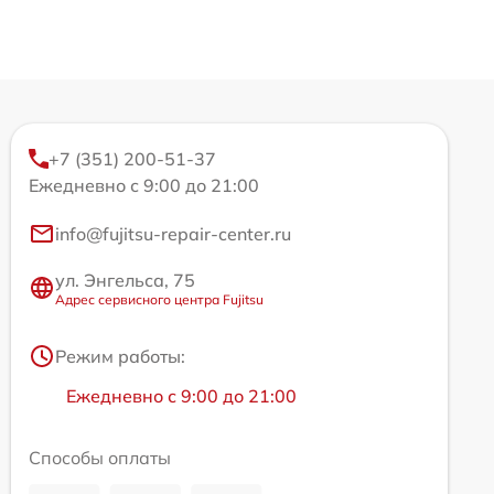
+7 (351) 200-51-37
Ежедневно с 9:00 до 21:00
info@fujitsu-repair-center.ru
ул. Энгельса, 75
Адрес сервисного центра Fujitsu
Режим работы:
Ежедневно с 9:00 до 21:00
Способы оплаты