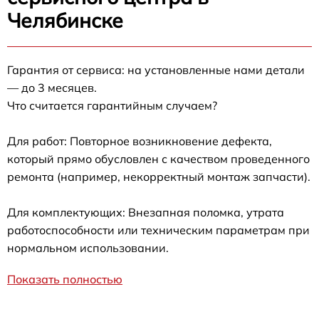
Челябинске
Гарантия от сервиса: на установленные нами детали
— до 3 месяцев.
Что считается гарантийным случаем?
Для работ: Повторное возникновение дефекта,
который прямо обусловлен с качеством проведенного
ремонта (например, некорректный монтаж запчасти).
Для комплектующих: Внезапная поломка, утрата
работоспособности или техническим параметрам при
нормальном использовании.
Показать полностью