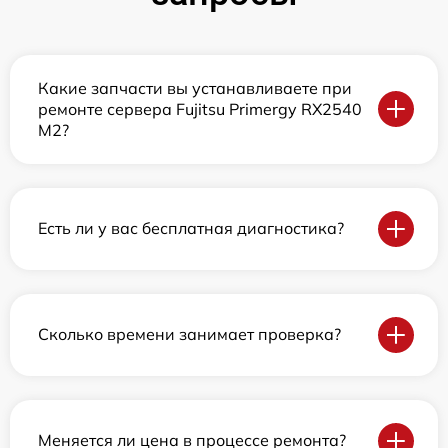
Какие запчасти вы устанавливаете при
ремонте сервера Fujitsu Primergy RX2540
M2?
Есть ли у вас бесплатная диагностика?
Сколько времени занимает проверка?
Меняется ли цена в процессе ремонта?