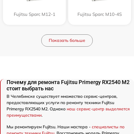
Fujitsu Sparc M12-1
Fujitsu Sparc M10-4S
Показать больше
Почему для ремонта Fujitsu Primergy RX2540 M2
стоит выбрать нас
В Челябинске существует множество сервис-центров,
предоставляющих услуги по ремонту техники Fujitsu
Primergy RX2540 M2. Однако
наш сервис-центр выделяется
преимуществами
.
Мы ремонтируем Fujitsu. Наши мастера -
специалисты по
ремонту техники Fujitsu
. Восстановить модель Primergy