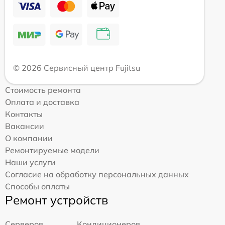
© 2026 Сервисный центр Fujitsu
Стоимость ремонта
Оплата и доставка
Контакты
Вакансии
О компании
Ремонтируемые модели
Наши услуги
Согласие на обработку персональных данных
Способы оплаты
Ремонт устройств
Серверов
Кондиционеров