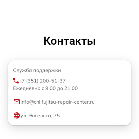
Контакты
Служба поддержки
+7 (351) 200-51-37
Ежедневно с 9:00 до 21:00
info@chl.fujitsu-repair-center.ru
ул. Энгельса, 75