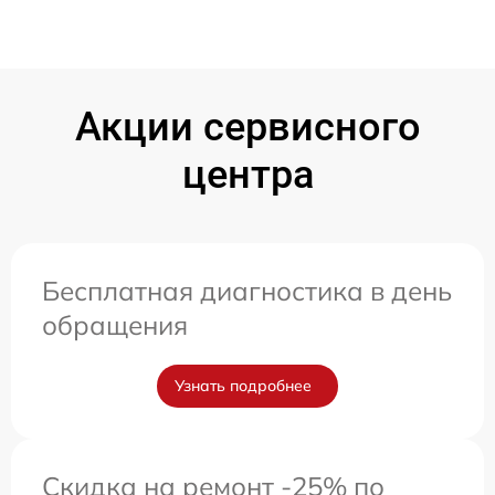
Акции сервисного
центра
Бесплатная диагностика в день
обращения
Узнать подробнее
Скидка на ремонт -25% по