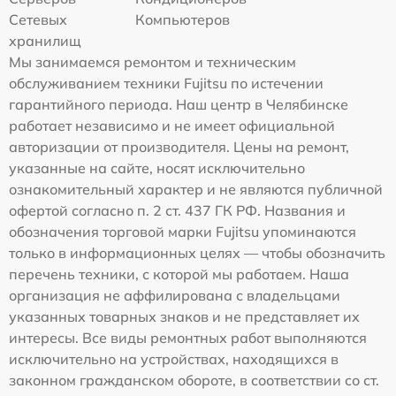
Сетевых
Компьютеров
хранилищ
Мы занимаемся ремонтом и техническим
обслуживанием техники Fujitsu по истечении
гарантийного периода. Наш центр в Челябинске
работает независимо и не имеет официальной
авторизации от производителя. Цены на ремонт,
указанные на сайте, носят исключительно
ознакомительный характер и не являются публичной
офертой согласно п. 2 ст. 437 ГК РФ. Названия и
обозначения торговой марки Fujitsu упоминаются
только в информационных целях — чтобы обозначить
перечень техники, с которой мы работаем. Наша
организация не аффилирована с владельцами
указанных товарных знаков и не представляет их
интересы. Все виды ремонтных работ выполняются
исключительно на устройствах, находящихся в
законном гражданском обороте, в соответствии со ст.