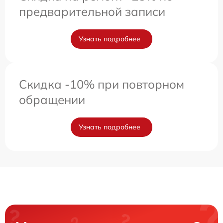
предварительной записи
Узнать подробнее
Скидка -10% при повторном
обращении
Узнать подробнее