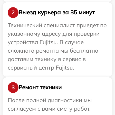
Выезд курьера за 35 минут
2
Технический специалист приедет по
указанному адресу для проверки
устройства Fujitsu. В случае
сложного ремонта мы бесплатно
доставим технику в сервис в
сервисный центр Fujitsu.
Ремонт техники
3
После полной диагностики мы
согласуем с вами смету работ,