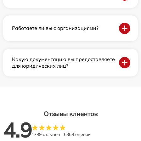
Работаете ли вы с организациями?
Какую документацию вы предоставляете
для юридических лиц?
Отзывы клиентов
4.9
1799 отзывов
5358 оценок