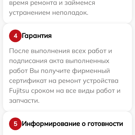
время ремонта и займемся
устранением неполадок.
Гарантия
4
После выполнения всех работ и
подписания акта выполненных
работ Вы получите фирменный
сертификат на ремонт устройства
Fujitsu сроком на все виды работ и
запчасти.
Информирование о готовности
5