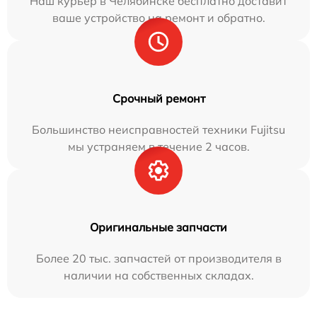
Наш курьер в Челябинске бесплатно доставит
ваше устройство на ремонт и обратно.
Срочный ремонт
Большинство неисправностей техники Fujitsu
мы устраняем в течение 2 часов.
Оригинальные запчасти
Более 20 тыс. запчастей от производителя в
наличии на собственных складах.