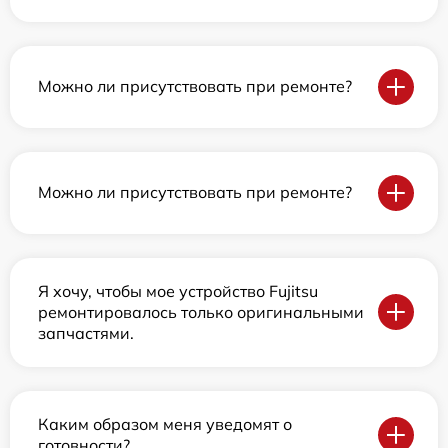
Можно ли присутствовать при ремонте?
Можно ли присутствовать при ремонте?
Я хочу, чтобы мое устройство Fujitsu
ремонтировалось только оригинальными
запчастями.
Каким образом меня уведомят о
готовности?