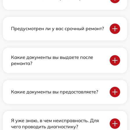
Предусмотрен ли у вас срочный ремонт?
Какие документы вы выдаете после
ремонта?
Какие документы вы предоставляете?
Я уже знаю, в чем неисправность. Для
чего проводить диагностику?