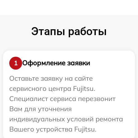
Этапы работы
Оформление заявки
1
Оставьте заявку на сайте
сервисного центра Fujitsu.
Специалист сервиса перезвонит
Вам для уточнения
индивидуальных условий ремонта
Вашего устройства Fujitsu.