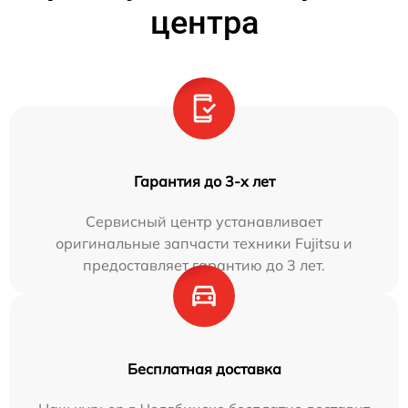
центра
Гарантия до 3-х лет
Сервисный центр устанавливает
оригинальные запчасти техники Fujitsu и
предоставляет гарантию до 3 лет.
Бесплатная доставка